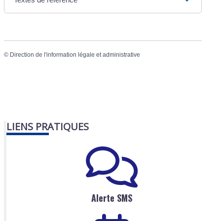
©
Direction de l'information légale et administrative
LIENS PRATIQUES
Alerte SMS