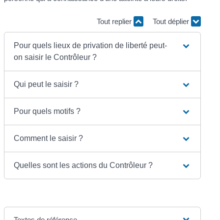
Tout replier
Tout déplier
Pour quels lieux de privation de liberté peut-
on saisir le Contrôleur ?
Qui peut le saisir ?
Pour quels motifs ?
Comment le saisir ?
Quelles sont les actions du Contrôleur ?
Textes de référence