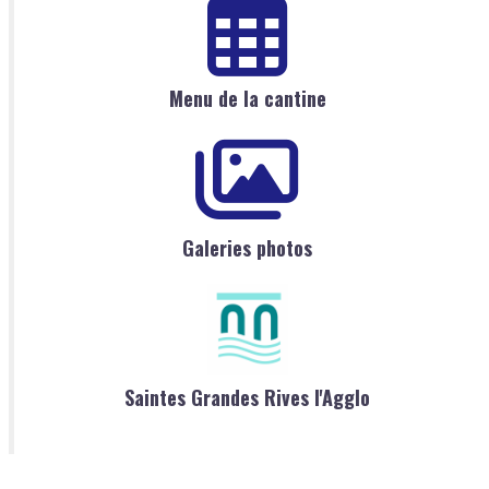
Menu de la cantine
Galeries photos
Saintes Grandes Rives l'Agglo