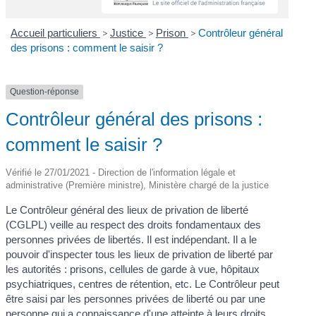
Accueil particuliers
>
Justice
>
Prison
>
Contrôleur général
des prisons : comment le saisir ?
Question-réponse
Contrôleur général des prisons :
comment le saisir ?
Vérifié le 27/01/2021 - Direction de l'information légale et
administrative (Première ministre), Ministère chargé de la justice
Le Contrôleur général des lieux de privation de liberté
(CGLPL) veille au respect des droits fondamentaux des
personnes privées de libertés. Il est indépendant. Il a le
pouvoir d'inspecter tous les lieux de privation de liberté par
les autorités : prisons, cellules de garde à vue, hôpitaux
psychiatriques, centres de rétention, etc. Le Contrôleur peut
être saisi par les personnes privées de liberté ou par une
personne qui a connaissance d'une atteinte à leurs droits.