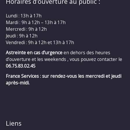
Horaires d’ouverture au public :
Lundi : 13h à 17h
Mardi : 9h à 12h – 13h à 17h
Mercredi : 9h à 12h
Jeudi : 9h à 12h
Vendredi : 9h à 12h et 13h à 17h
Astreinte en cas d’urgence
en dehors des heures
d’ouverture et les weekends , vous pouvez contacter le
06.75.83.02.45
France Services : sur rendez-vous les mercredi et jeudi
après-midi.
Liens