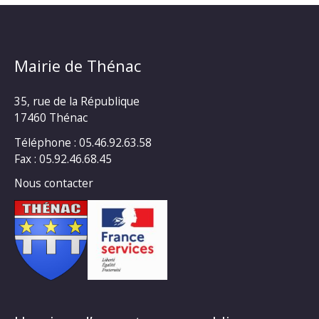
Mairie de Thénac
35, rue de la République
17460 Thénac
Téléphone : 05.46.92.63.58
Fax : 05.92.46.68.45
Nous contacter