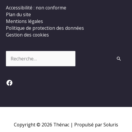
Accessibilité : non conforme
Plan du site
Mentions légales
Politique de protection des données
Gestion des cookies
Rechercher :
Facebook
Copyright © 2026
Thénac
| Propulsé par Soluris