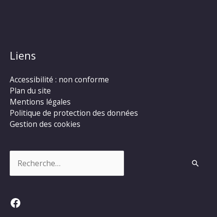
Liens
Accessibilité : non conforme
Plan du site
Mentions légales
Politique de protection des données
Gestion des cookies
Rechercher :
Facebook