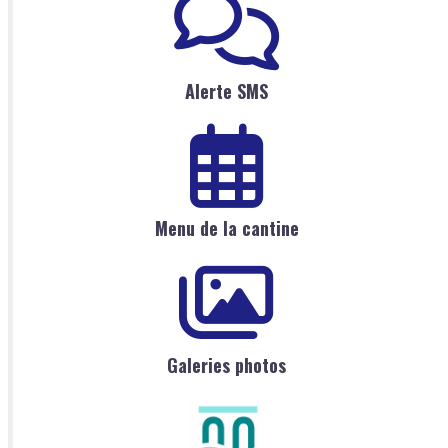
Alerte SMS
Menu de la cantine
Galeries photos