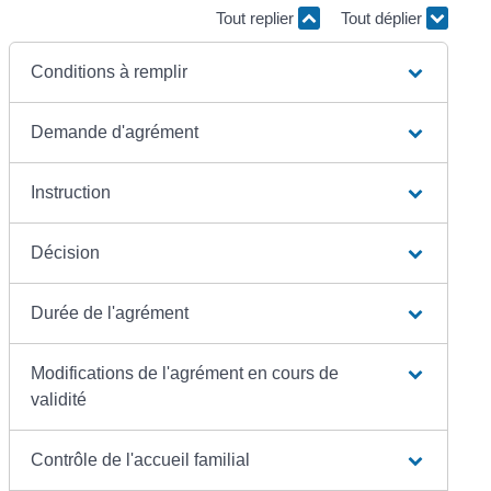
Tout replier
Tout déplier
Conditions à remplir
Demande d'agrément
Instruction
Décision
Durée de l'agrément
Modifications de l'agrément en cours de
validité
Contrôle de l'accueil familial