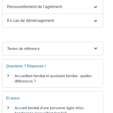
Renouvellement de l'agrément
En cas de déménagement
Textes de référence
Questions ? Réponses !
Accueillant familial et assistant familial : quelles
différences ?
Et aussi
Accueil familial d'une personne âgée et/ou