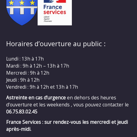
Horaires d’ouverture au public :
Lundi : 13h à 17h
Mardi : 9h à 12h – 13h à 17h
Mercredi : 9h à 12h
Jeudi : 9h à 12h
Vendredi : 9h à 12h et 13h à 17h
Astreinte en cas d’urgence
en dehors des heures
d’ouverture et les weekends , vous pouvez contacter le
06.75.83.02.45
France Services : sur rendez-vous les mercredi et jeudi
après-midi.