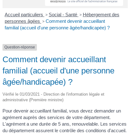
Accueil particuliers
>
Social - Santé
>
Hébergement des
personnes âgées
>
Comment devenir accueillant
familial (accueil d'une personne âgée/handicapée) ?
Question-réponse
Comment devenir accueillant
familial (accueil d'une personne
âgée/handicapée) ?
Vérifié le 01/03/2021 - Direction de l'information légale et
administrative (Première ministre)
Pour devenir accueillant familial, vous devez demander un
agrément auprès des services de votre département.
L'agrément a une durée de 5 ans, renouvelable. Les services
du département assurent le contrôle des conditions d'accueil.