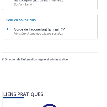
handicapée (accueillant familial)
Social - Santé
Pour en savoir plus
Guide de l'accueillant familial
Ministère chargé des affaires sociales
©
Direction de l'information légale et administrative
LIENS PRATIQUES