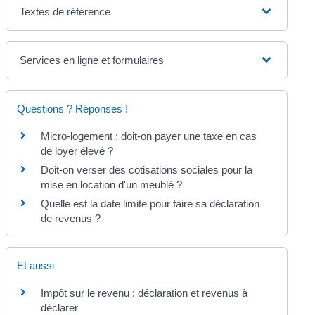
Textes de référence
Services en ligne et formulaires
Questions ? Réponses !
Micro-logement : doit-on payer une taxe en cas
de loyer élevé ?
Doit-on verser des cotisations sociales pour la
mise en location d'un meublé ?
Quelle est la date limite pour faire sa déclaration
de revenus ?
Et aussi
Impôt sur le revenu : déclaration et revenus à
déclarer