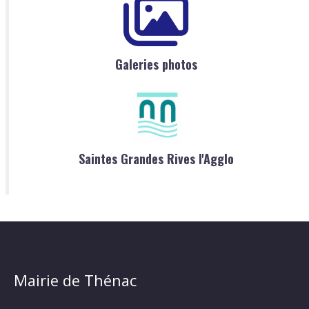
Galeries photos
Saintes Grandes Rives l'Agglo
Mairie de Thénac