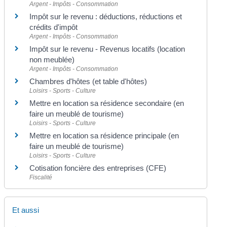
Argent - Impôts - Consommation
Impôt sur le revenu : déductions, réductions et
crédits d'impôt
Argent - Impôts - Consommation
Impôt sur le revenu - Revenus locatifs (location
non meublée)
Argent - Impôts - Consommation
Chambres d'hôtes (et table d'hôtes)
Loisirs - Sports - Culture
Mettre en location sa résidence secondaire (en
faire un meublé de tourisme)
Loisirs - Sports - Culture
Mettre en location sa résidence principale (en
faire un meublé de tourisme)
Loisirs - Sports - Culture
Cotisation foncière des entreprises (CFE)
Fiscalité
Et aussi