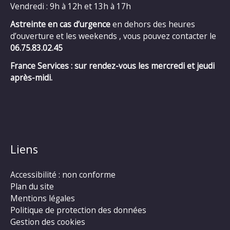
Vendredi : 9h à 12h et 13h à 17h
Astreinte en cas d’urgence
en dehors des heures
d’ouverture et les weekends , vous pouvez contacter le
06.75.83.02.45
France Services : sur rendez-vous les mercredi et jeudi
après-midi.
Liens
Accessibilité : non conforme
Plan du site
Mentions légales
Politique de protection des données
Gestion des cookies