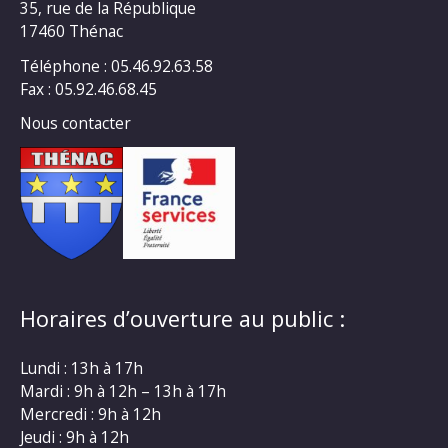
35, rue de la République
17460 Thénac
Téléphone : 05.46.92.63.58
Fax : 05.92.46.68.45
Nous contacter
Horaires d’ouverture au public :
Lundi : 13h à 17h
Mardi : 9h à 12h – 13h à 17h
Mercredi : 9h à 12h
Jeudi : 9h à 12h