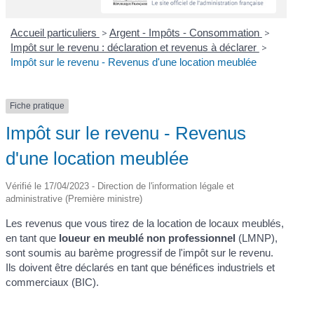
Accueil particuliers
>
Argent - Impôts - Consommation
>
Impôt sur le revenu : déclaration et revenus à déclarer
>
Impôt sur le revenu - Revenus d'une location meublée
Fiche pratique
Impôt sur le revenu - Revenus
d'une location meublée
Vérifié le 17/04/2023 - Direction de l'information légale et
administrative (Première ministre)
Les revenus que vous tirez de la location de locaux meublés,
en tant que
loueur en meublé non professionnel
(LMNP),
sont soumis au barème progressif de l'impôt sur le revenu.
Ils doivent être déclarés en tant que bénéfices industriels et
commerciaux (BIC).