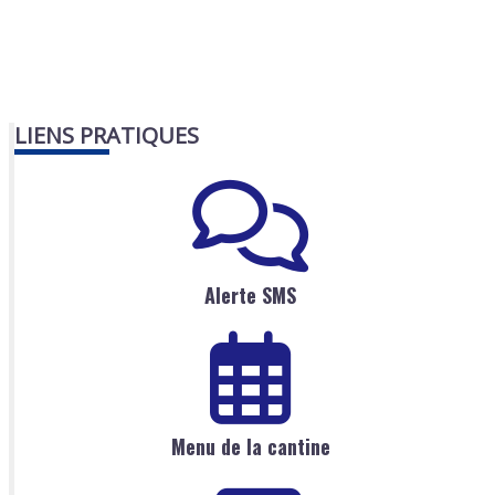
LIENS PRATIQUES
Alerte SMS
Menu de la cantine