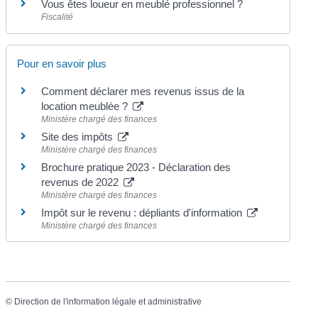
Vous êtes loueur en meublé professionnel ?
Fiscalité
Pour en savoir plus
Comment déclarer mes revenus issus de la
location meublée ?
Ministère chargé des finances
Site des impôts
Ministère chargé des finances
Brochure pratique 2023 - Déclaration des
revenus de 2022
Ministère chargé des finances
Impôt sur le revenu : dépliants d'information
Ministère chargé des finances
©
Direction de l'information légale et administrative