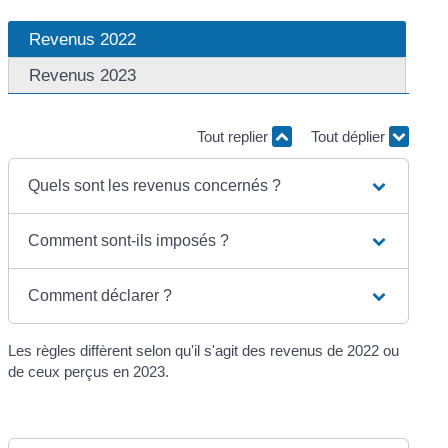
Revenus 2022
Revenus 2023
Tout replier
Tout déplier
Quels sont les revenus concernés ?
Comment sont-ils imposés ?
Comment déclarer ?
Les règles diffèrent selon qu'il s'agit des revenus de 2022 ou
de ceux perçus en 2023.