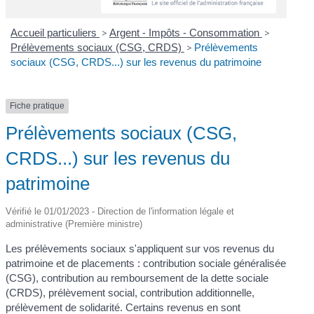
Accueil particuliers
>
Argent - Impôts - Consommation
>
Prélèvements sociaux (CSG, CRDS)
>
Prélèvements
sociaux (CSG, CRDS...) sur les revenus du patrimoine
Fiche pratique
Prélèvements sociaux (CSG,
CRDS...) sur les revenus du
patrimoine
Vérifié le 01/01/2023 - Direction de l'information légale et
administrative (Première ministre)
Les prélèvements sociaux s'appliquent sur vos revenus du
patrimoine et de placements : contribution sociale généralisée
(CSG), contribution au remboursement de la dette sociale
(CRDS), prélèvement social, contribution additionnelle,
prélèvement de solidarité. Certains revenus en sont