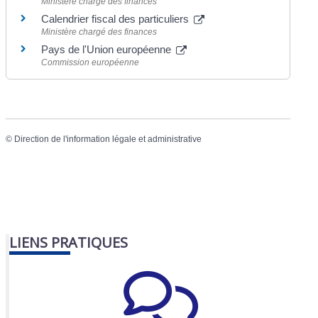
Ministère chargé des finances
Calendrier fiscal des particuliers
Ministère chargé des finances
Pays de l'Union européenne
Commission européenne
©
Direction de l'information légale et administrative
LIENS PRATIQUES