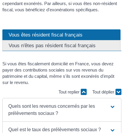
cependant exonérés. Par ailleurs, si vous êtes non-résident
fiscal, vous bénéficiez d'exonérations spécifiques.
Vous êtes résident fiscal français
Vous n'êtes pas résident fiscal français
Si vous êtes fiscalement domicilié en France, vous devez
payer des contributions sociales sur vos revenus du
patrimoine et du capital, même s'ils sont exonérés d'impôt
sur le revenu.
Tout replier
Tout déplier
Quels sont les revenus concernés par les
prélèvements sociaux ?
Quel est le taux des prélèvements sociaux ?