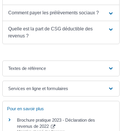
Comment payer les prélèvements sociaux ?
Quelle est la part de CSG déductible des
revenus ?
Textes de référence
Services en ligne et formulaires
Pour en savoir plus
Brochure pratique 2023 - Déclaration des
revenus de 2022