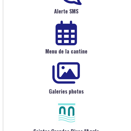
Alerte SMS
Menu de la cantine
Galeries photos