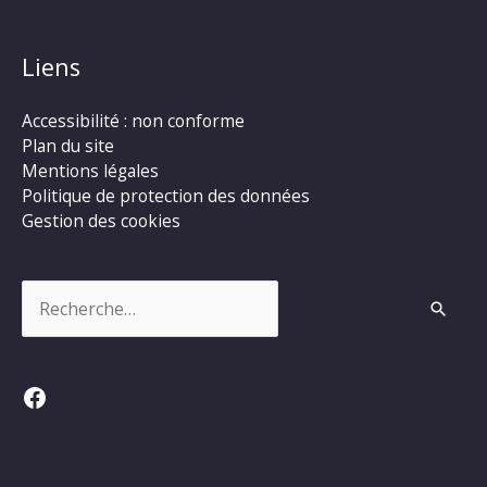
Liens
Accessibilité : non conforme
Plan du site
Mentions légales
Politique de protection des données
Gestion des cookies
Rechercher :
Facebook