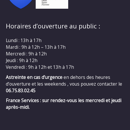
Horaires d’ouverture au public :
Lundi : 13h à 17h
Mardi : 9h à 12h – 13h à 17h
Mercredi : 9h à 12h
Jeudi : 9h à 12h
Vendredi : 9h à 12h et 13h à 17h
Astreinte en cas d’urgence
en dehors des heures
d’ouverture et les weekends , vous pouvez contacter le
06.75.83.02.45
France Services : sur rendez-vous les mercredi et jeudi
après-midi.