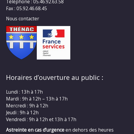
Téléphone : 05.46.92.63.58
Fax : 05.92.46.68.45
Nous contacter
Horaires d’ouverture au public :
Lundi : 13h à 17h
Mardi : 9h à 12h – 13h à 17h
Mercredi : 9h à 12h
Jeudi : 9h à 12h
Vendredi : 9h à 12h et 13h à 17h
Astreinte en cas d’urgence
en dehors des heures