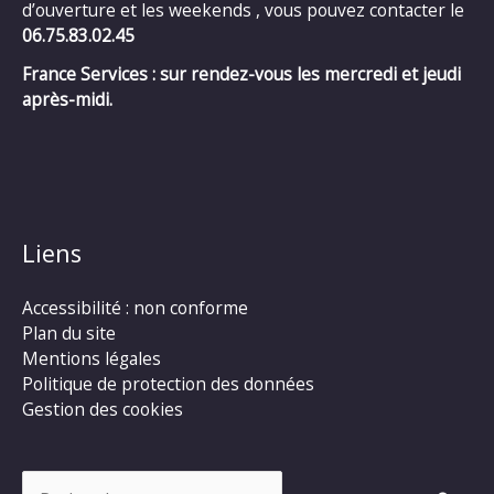
d’ouverture et les weekends , vous pouvez contacter le
06.75.83.02.45
France Services : sur rendez-vous les mercredi et jeudi
après-midi.
Liens
Accessibilité : non conforme
Plan du site
Mentions légales
Politique de protection des données
Gestion des cookies
Rechercher :