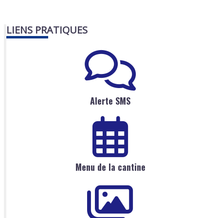
LIENS PRATIQUES
Alerte SMS
Menu de la cantine