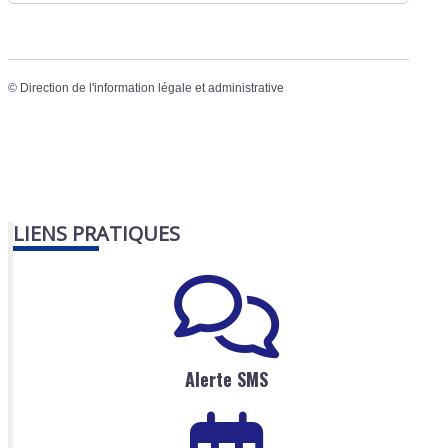
©
Direction de l'information légale et administrative
LIENS PRATIQUES
Alerte SMS