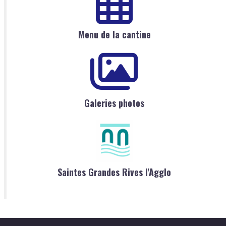
Menu de la cantine
Galeries photos
Saintes Grandes Rives l'Agglo