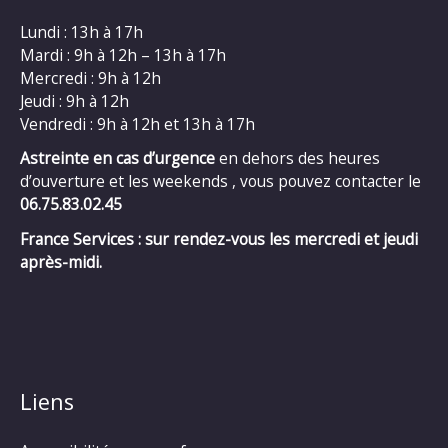
Lundi : 13h à 17h
Mardi : 9h à 12h – 13h à 17h
Mercredi : 9h à 12h
Jeudi : 9h à 12h
Vendredi : 9h à 12h et 13h à 17h
Astreinte en cas d’urgence
en dehors des heures
d’ouverture et les weekends , vous pouvez contacter le
06.75.83.02.45
France Services : sur rendez-vous les mercredi et jeudi
après-midi.
Liens