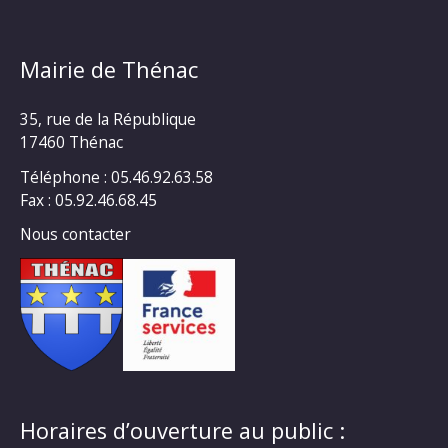
Mairie de Thénac
35, rue de la République
17460 Thénac
Téléphone : 05.46.92.63.58
Fax : 05.92.46.68.45
Nous contacter
Horaires d’ouverture au public :