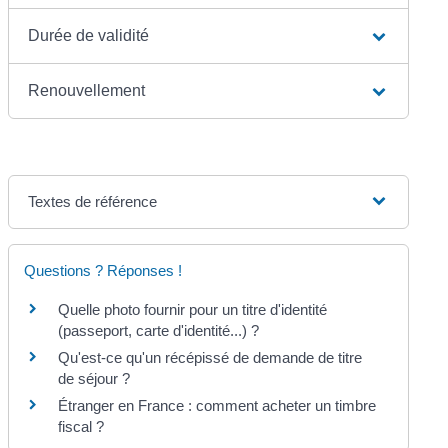
Durée de validité
Renouvellement
Textes de référence
Questions ? Réponses !
Quelle photo fournir pour un titre d'identité
(passeport, carte d'identité...) ?
Qu'est-ce qu'un récépissé de demande de titre
de séjour ?
Étranger en France : comment acheter un timbre
fiscal ?