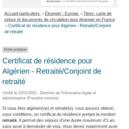
Accueil particuliers
>
Étranger - Europe
>
Titres, carte de
séjour et documents de circulation pour étranger en France
>
Certificat de résidence pour Algérien - Retraité/Conjoint
de retraité
Fiche pratique
Certificat de résidence pour
Algérien - Retraité/Conjoint de
retraité
Vérifié le 12/01/2021 - Direction de l'information légale et
administrative (Première ministre)
Si vous êtes algérien(ne) et retraité(e), vous pouvez obtenir,
sous conditions, un certificat de résidence portant la mention
retraité
. Il permet des séjours d'une durée maximum d'1 an,
sans avoir à demander de visa. Vous devez notamment avoir