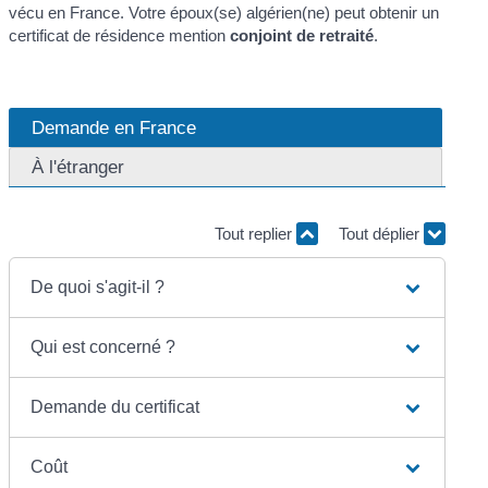
vécu en France. Votre époux(se) algérien(ne) peut obtenir un
certificat de résidence mention
conjoint de retraité
.
Demande en France
À l'étranger
Tout replier
Tout déplier
De quoi s'agit-il ?
Qui est concerné ?
Demande du certificat
Coût