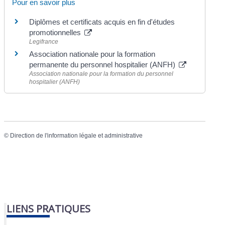
Pour en savoir plus
Diplômes et certificats acquis en fin d'études
promotionnelles
Legifrance
Association nationale pour la formation
permanente du personnel hospitalier (ANFH)
Association nationale pour la formation du personnel
hospitalier (ANFH)
©
Direction de l'information légale et administrative
LIENS PRATIQUES