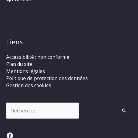
Liens
Accessibilité : non conforme
Plan du site
Mentions légales
Politique de protection des données
Gestion des cookies
Rechercher :
Facebook