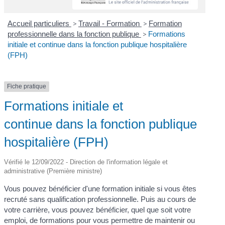
Accueil particuliers
>
Travail - Formation
>
Formation
professionnelle dans la fonction publique
>
Formations
initiale et continue dans la fonction publique hospitalière
(FPH)
Fiche pratique
Formations initiale et
continue dans la fonction publique
hospitalière (FPH)
Vérifié le 12/09/2022 - Direction de l'information légale et
administrative (Première ministre)
Vous pouvez bénéficier d'une formation initiale si vous êtes
recruté sans qualification professionnelle. Puis au cours de
votre carrière, vous pouvez bénéficier, quel que soit votre
emploi, de formations pour vous permettre de maintenir ou