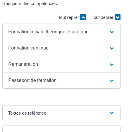
d'acquérir des compétences.
Tout replier
Tout déplier
Formation initiale théorique et pratique
Formation continue
Rémunération
Passeport de formation
Textes de référence