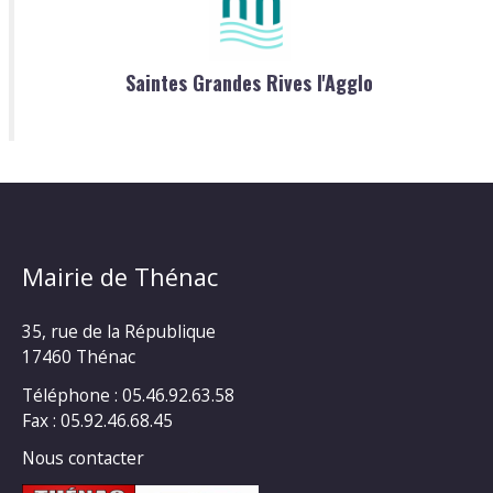
Saintes Grandes Rives l'Agglo
Mairie de Thénac
35, rue de la République
17460 Thénac
Téléphone : 05.46.92.63.58
Fax : 05.92.46.68.45
Nous contacter