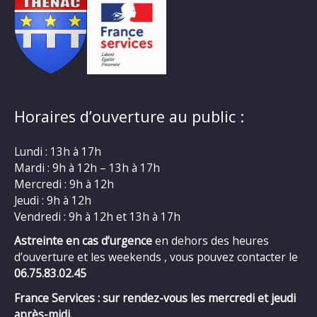
Horaires d’ouverture au public :
Lundi : 13h à 17h
Mardi : 9h à 12h – 13h à 17h
Mercredi : 9h à 12h
Jeudi : 9h à 12h
Vendredi : 9h à 12h et 13h à 17h
Astreinte en cas d’urgence
en dehors des heures
d’ouverture et les weekends , vous pouvez contacter le
06.75.83.02.45
France Services : sur rendez-vous les mercredi et jeudi
après-midi.