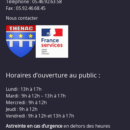
Téléphone : 05.46.92.63.58
Fax : 05.92.46.68.45
Nous contacter
Horaires d’ouverture au public :
Lundi : 13h à 17h
Mardi : 9h à 12h – 13h à 17h
Mercredi : 9h à 12h
Jeudi : 9h à 12h
Vendredi : 9h à 12h et 13h à 17h
Astreinte en cas d’urgence
en dehors des heures