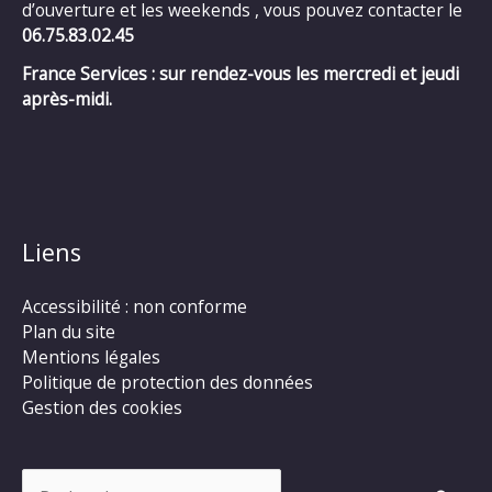
d’ouverture et les weekends , vous pouvez contacter le
06.75.83.02.45
France Services : sur rendez-vous les mercredi et jeudi
après-midi.
Liens
Accessibilité : non conforme
Plan du site
Mentions légales
Politique de protection des données
Gestion des cookies
Rechercher :