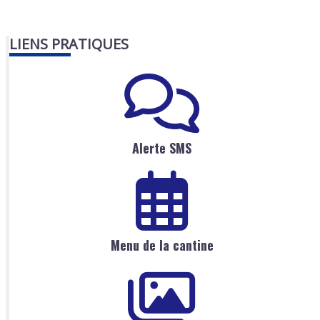
LIENS PRATIQUES
Alerte SMS
Menu de la cantine