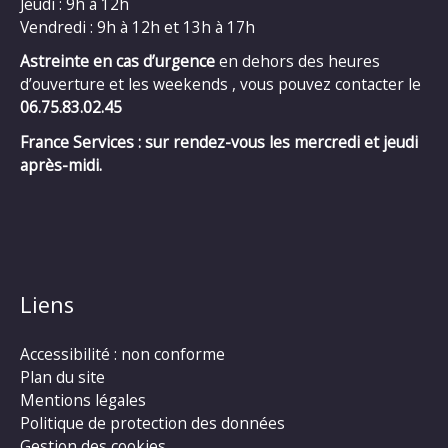
Jeudi : 9h à 12h
Vendredi : 9h à 12h et 13h à 17h
Astreinte en cas d’urgence
en dehors des heures
d’ouverture et les weekends , vous pouvez contacter le
06.75.83.02.45
France Services : sur rendez-vous les mercredi et jeudi
après-midi.
Liens
Accessibilité : non conforme
Plan du site
Mentions légales
Politique de protection des données
Gestion des cookies