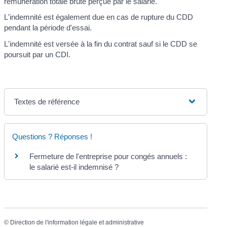
rémunération totale brute perçue par le salarié.
L'indemnité est également due en cas de rupture du CDD
pendant la période d'essai.
L'indemnité est versée à la fin du contrat sauf si le CDD se
poursuit par un CDI.
Textes de référence
Questions ? Réponses !
Fermeture de l'entreprise pour congés annuels :
le salarié est-il indemnisé ?
©
Direction de l'information légale et administrative