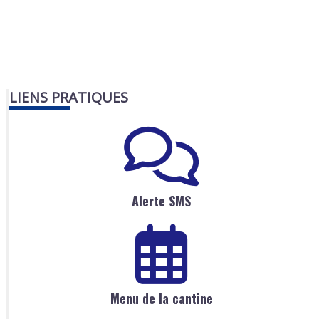
LIENS PRATIQUES
Alerte SMS
Menu de la cantine