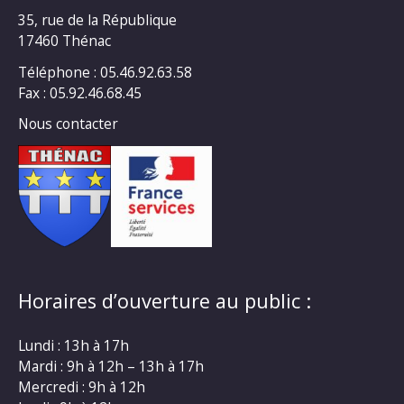
35, rue de la République
17460 Thénac
Téléphone : 05.46.92.63.58
Fax : 05.92.46.68.45
Nous contacter
Horaires d’ouverture au public :
Lundi : 13h à 17h
Mardi : 9h à 12h – 13h à 17h
Mercredi : 9h à 12h