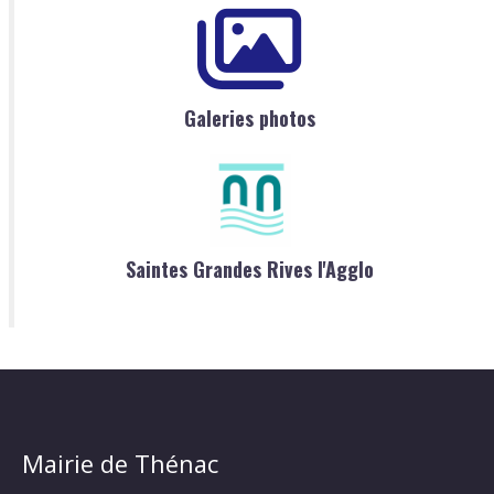
Galeries photos
Saintes Grandes Rives l'Agglo
Mairie de Thénac