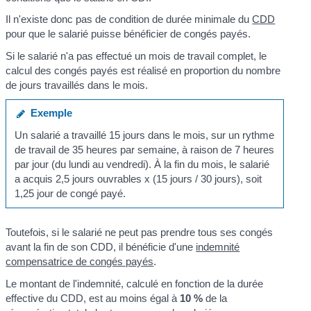
Il n'existe donc pas de condition de durée minimale du
CDD
pour que le salarié puisse bénéficier de congés payés.
Si le salarié n'a pas effectué un mois de travail complet, le
calcul des congés payés est réalisé en proportion du nombre
de jours travaillés dans le mois.
Exemple
Un salarié a travaillé 15 jours dans le mois, sur un rythme
de travail de 35 heures par semaine, à raison de 7 heures
par jour (du lundi au vendredi). À la fin du mois, le salarié
a acquis 2,5 jours ouvrables x (15 jours / 30 jours), soit
1,25 jour de congé payé.
Toutefois, si le salarié ne peut pas prendre tous ses congés
avant la fin de son CDD, il bénéficie d'une
indemnité
compensatrice de congés payés
.
Le montant de l'indemnité, calculé en fonction de la durée
effective du CDD, est au moins égal à
10 %
de la