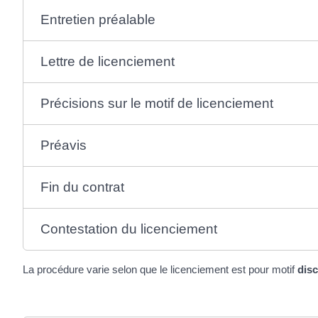
Entretien préalable
Lettre de licenciement
Précisions sur le motif de licenciement
Préavis
Fin du contrat
Contestation du licenciement
La procédure varie selon que le licenciement est pour motif
disc