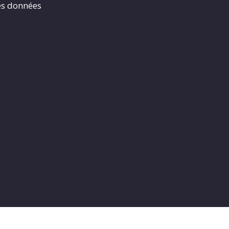
es données