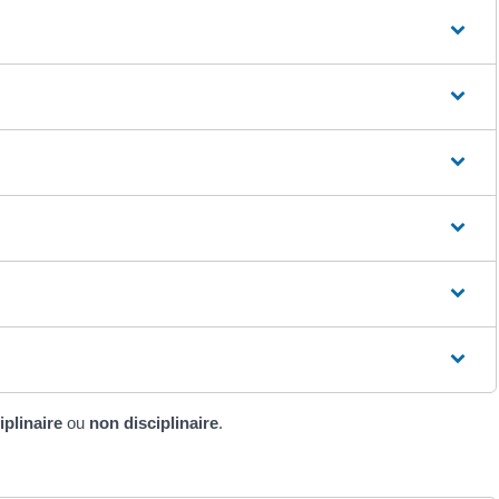
iplinaire
ou
non disciplinaire
.