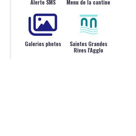
Alerte SMS
Menu de la cantine
Galeries photos
Saintes Grandes
Rives l'Agglo