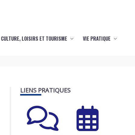
CULTURE, LOISIRS ET TOURISME
VIE PRATIQUE
LIENS PRATIQUES