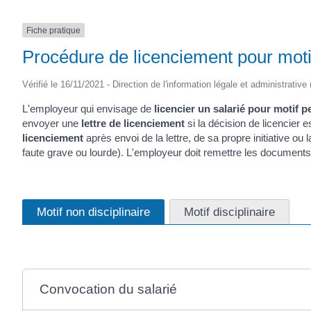
Fiche pratique
Procédure de licenciement pour moti
Vérifié le 16/11/2021 - Direction de l'information légale et administrative
L'employeur qui envisage de
licencier un salarié pour motif 
envoyer une
lettre de licenciement
si la décision de licencier e
licenciement
après envoi de la lettre, de sa propre initiative o
faute grave ou lourde). L'employeur doit remettre les documents 
Motif non disciplinaire
Motif disciplinaire
Convocation du salarié