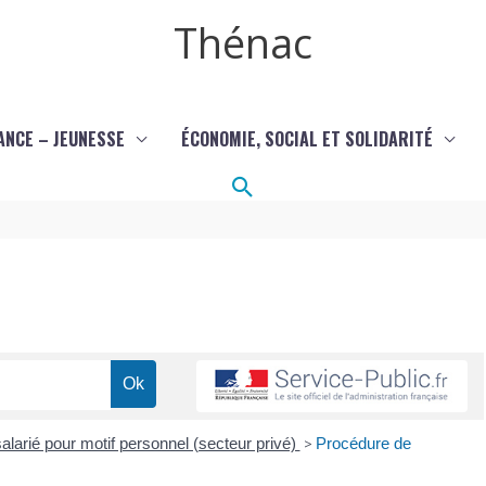
Thénac
ANCE – JEUNESSE
ÉCONOMIE, SOCIAL ET SOLIDARITÉ
Rechercher
alarié pour motif personnel (secteur privé)
>
Procédure de