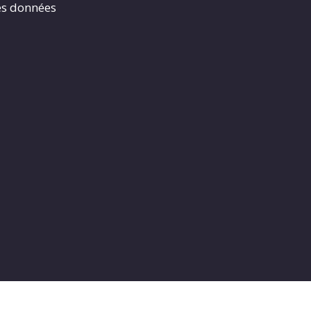
es données