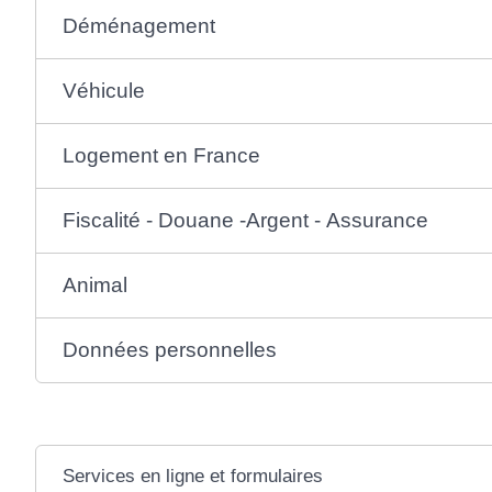
Déménagement
Véhicule
Logement en France
Fiscalité - Douane -Argent - Assurance
Animal
Données personnelles
Services en ligne et formulaires