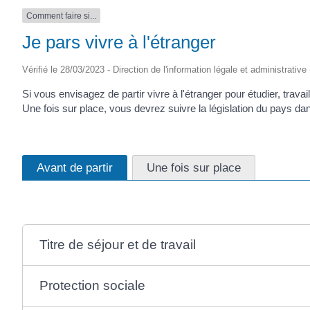
Comment faire si...
Je pars vivre à l'étranger
Vérifié le 28/03/2023 - Direction de l'information légale et administrative
Si vous envisagez de partir vivre à l'étranger pour étudier, trava
Une fois sur place, vous devrez suivre la législation du pays dan
Avant de partir
Une fois sur place
Titre de séjour et de travail
Protection sociale