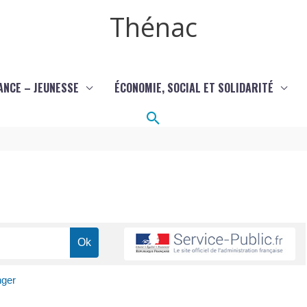
Thénac
ANCE – JEUNESSE
ÉCONOMIE, SOCIAL ET SOLIDARITÉ
Rechercher
nger