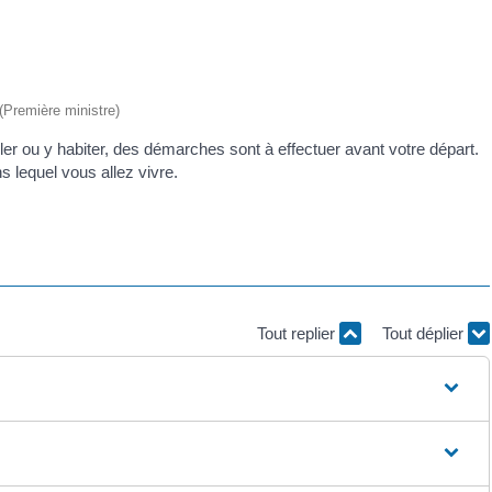
 (Première ministre)
iller ou y habiter, des démarches sont à effectuer avant votre départ.
s lequel vous allez vivre.
Tout replier
Tout déplier