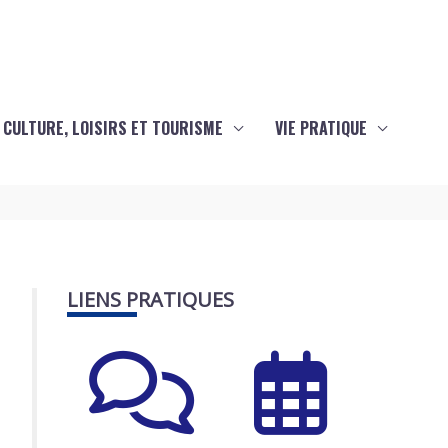
CULTURE, LOISIRS ET TOURISME
VIE PRATIQUE
LIENS PRATIQUES