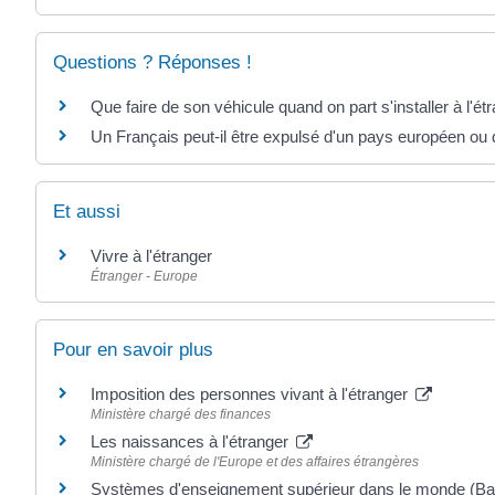
Questions ? Réponses !
Que faire de son véhicule quand on part s'installer à l'ét
Un Français peut-il être expulsé d'un pays européen ou 
Et aussi
Vivre à l'étranger
Étranger - Europe
Pour en savoir plus
Imposition des personnes vivant à l'étranger
Ministère chargé des finances
Les naissances à l'étranger
Ministère chargé de l'Europe et des affaires étrangères
Systèmes d'enseignement supérieur dans le monde (Ba