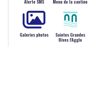
Alerte SMS
Menu de la cantine
Galeries photos
Saintes Grandes
Rives l'Agglo