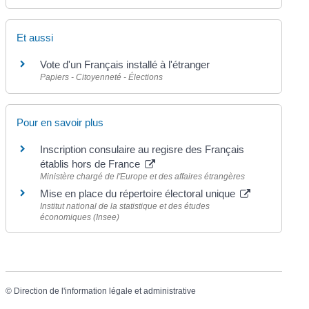
Et aussi
Vote d'un Français installé à l'étranger
Papiers - Citoyenneté - Élections
Pour en savoir plus
Inscription consulaire au regisre des Français
établis hors de France
Ministère chargé de l'Europe et des affaires étrangères
Mise en place du répertoire électoral unique
Institut national de la statistique et des études
économiques (Insee)
©
Direction de l'information légale et administrative