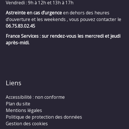
Vendredi : 9h à 12h et 13h à 17h
Astreinte en cas d’urgence
en dehors des heures
d’ouverture et les weekends , vous pouvez contacter le
06.75.83.02.45
France Services : sur rendez-vous les mercredi et jeudi
après-midi.
Liens
Accessibilité : non conforme
Plan du site
Mentions légales
Politique de protection des données
Gestion des cookies