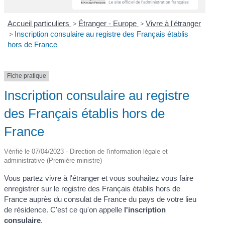
Accueil particuliers
>
Étranger - Europe
>
Vivre à l'étranger
>
Inscription consulaire au registre des Français établis
hors de France
Fiche pratique
Inscription consulaire au registre
des Français établis hors de
France
Vérifié le 07/04/2023 - Direction de l'information légale et
administrative (Première ministre)
Vous partez vivre à l'étranger et vous souhaitez vous faire
enregistrer sur le registre des Français établis hors de
France auprès du consulat de France du pays de votre lieu
de résidence. C'est ce qu'on appelle
l'inscription
consulaire
.