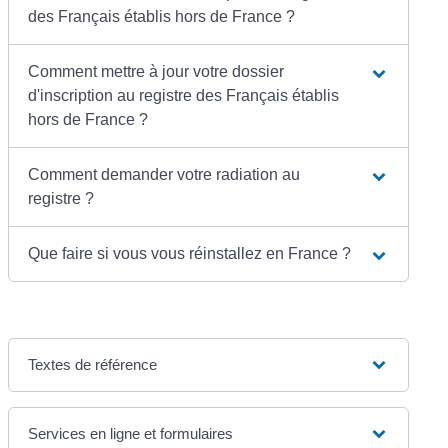
des Français établis hors de France ?
Comment mettre à jour votre dossier
d'inscription au registre des Français établis
hors de France ?
Comment demander votre radiation au
registre ?
Que faire si vous vous réinstallez en France ?
Textes de référence
Services en ligne et formulaires