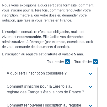
Nous vous expliquons à quoi sert cette formalité, comment
vous inscrire pour la 1ère fois, comment renouveler votre
inscription, mettre à jour votre dossier, demander votre
radiation, que faire si vous rentrez en France.
L'inscription consulaire n'est pas obligatoire, mais est
vivement
recommandée
. Elle facilite vos démarches
administratives à l'étranger (par exemple, exercice du droit
de vote, demande de documents d'identité).
L'inscription au registre est
gratuite
et valable
5 ans
.
Tout replier
Tout déplier
À quoi sert l'inscription consulaire ?
Comment s'inscrire pour la 1ère fois au
registre des Français établis hors de France ?
Comment renouveler l'inscription au registre