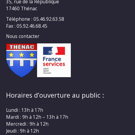
35, rue de la République
17460 Thénac
Téléphone : 05.46.92.63.58
Fax : 05.92.46.68.45
Nous contacter
Horaires d’ouverture au public :
Lundi : 13h à 17h
Mardi : 9h à 12h – 13h à 17h
Mercredi : 9h à 12h
Jeudi : 9h à 12h