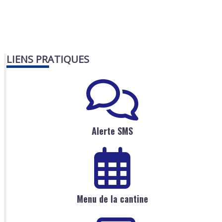
LIENS PRATIQUES
Alerte SMS
Menu de la cantine