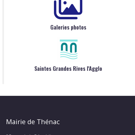
Galeries photos
Saintes Grandes Rives l'Agglo
Mairie de Thénac