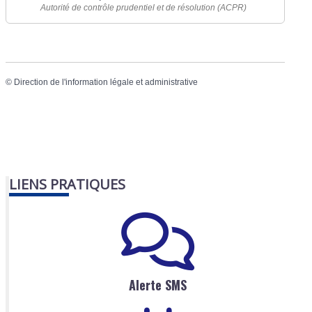
Autorité de contrôle prudentiel et de résolution (ACPR)
©
Direction de l'information légale et administrative
LIENS PRATIQUES
Alerte SMS