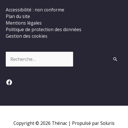
Accessibilité : non conforme
Plan du site
Mentions légales
Politique de protection des données
Gestion des cookies
Rechercher :
Facebook
Copyright © 2026
Thénac
| Propulsé par Soluris