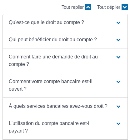
Tout replier
Tout déplier
Qu'est-ce que le droit au compte ?
Qui peut bénéficier du droit au compte ?
Comment faire une demande de droit au
compte ?
Comment votre compte bancaire est-il
ouvert ?
À quels services bancaires avez-vous droit ?
L'utilisation du compte bancaire est-il
payant ?