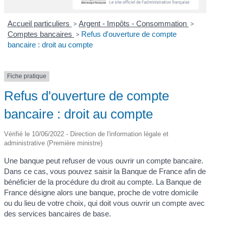
Accueil particuliers
>
Argent - Impôts - Consommation
>
Comptes bancaires
>
Refus d'ouverture de compte
bancaire : droit au compte
Fiche pratique
Refus d'ouverture de compte
bancaire : droit au compte
Vérifié le 10/06/2022 - Direction de l'information légale et
administrative (Première ministre)
Une banque peut refuser de vous ouvrir un compte bancaire.
Dans ce cas, vous pouvez saisir la Banque de France afin de
bénéficier de la procédure du droit au compte. La Banque de
France désigne alors une banque, proche de votre domicile
ou du lieu de votre choix, qui doit vous ouvrir un compte avec
des services bancaires de base.