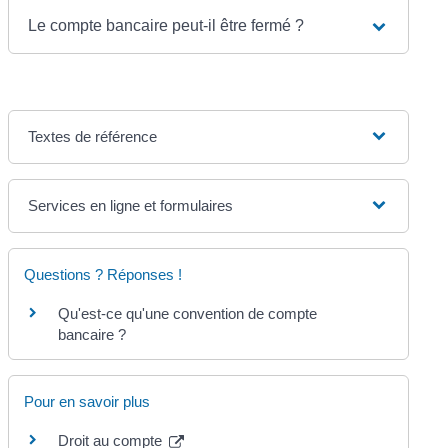
Le compte bancaire peut-il être fermé ?
Textes de référence
Services en ligne et formulaires
Questions ? Réponses !
Qu'est-ce qu'une convention de compte
bancaire ?
Pour en savoir plus
Droit au compte