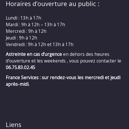
Horaires d’ouverture au public :
Lundi : 13h à 17h
Mardi : 9h à 12h – 13h à 17h
Mercredi : 9h à 12h
Jeudi : 9h à 12h
Vendredi : 9h à 12h et 13h à 17h
Astreinte en cas d’urgence
en dehors des heures
d’ouverture et les weekends , vous pouvez contacter le
06.75.83.02.45
France Services : sur rendez-vous les mercredi et jeudi
après-midi.
Liens