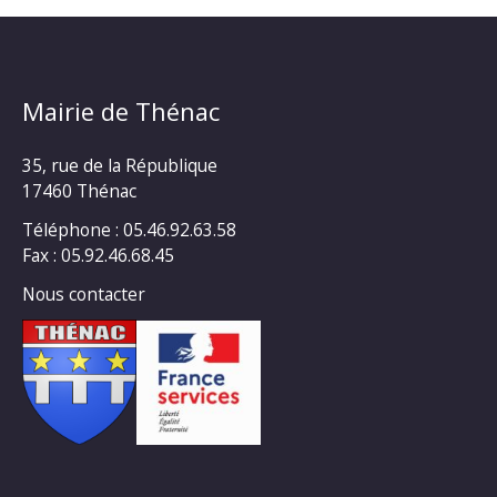
Mairie de Thénac
35, rue de la République
17460 Thénac
Téléphone : 05.46.92.63.58
Fax : 05.92.46.68.45
Nous contacter