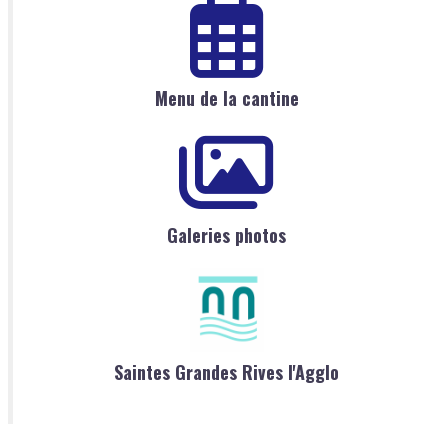
Menu de la cantine
Galeries photos
Saintes Grandes Rives l'Agglo