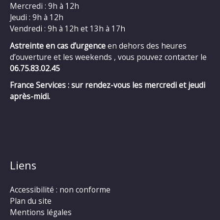
Mercredi : 9h à 12h
Jeudi : 9h à 12h
Vendredi : 9h à 12h et 13h à 17h
Astreinte en cas d’urgence
en dehors des heures
d’ouverture et les weekends , vous pouvez contacter le
06.75.83.02.45
France Services : sur rendez-vous les mercredi et jeudi
après-midi.
Liens
Accessibilité : non conforme
Plan du site
Mentions légales