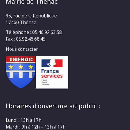
Mairie de Thénac
35, rue de la République
17460 Thénac
Téléphone : 05.46.92.63.58
Fax : 05.92.46.68.45
Nous contacter
Horaires d’ouverture au public :
Lundi : 13h à 17h
Mardi : 9h à 12h – 13h à 17h