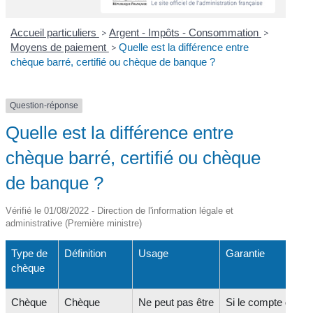
Accueil particuliers
>
Argent - Impôts - Consommation
>
Moyens de paiement
>
Quelle est la différence entre
chèque barré, certifié ou chèque de banque ?
Question-réponse
Quelle est la différence entre
chèque barré, certifié ou chèque
de banque ?
Vérifié le 01/08/2022 - Direction de l'information légale et
administrative (Première ministre)
Type de
Définition
Usage
Garantie
chèque
Chèque
Chèque
Ne peut pas être
Si le compte de