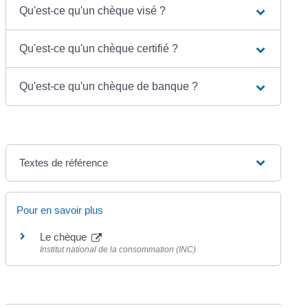
Qu'est-ce qu'un chèque visé ?
Qu'est-ce qu'un chèque certifié ?
Qu'est-ce qu'un chèque de banque ?
Textes de référence
Pour en savoir plus
Le chèque
Institut national de la consommation (INC)