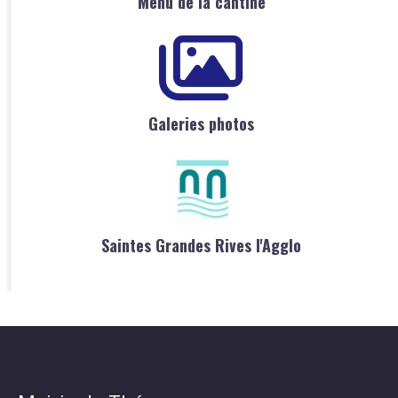
Menu de la cantine
Galeries photos
Saintes Grandes Rives l'Agglo