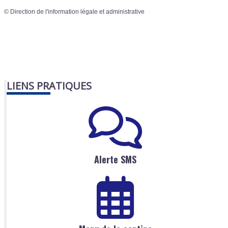
©
Direction de l'information légale et administrative
LIENS PRATIQUES
Alerte SMS