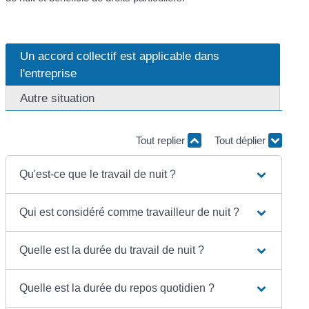
Un accord collectif est applicable dans
l'entreprise
Autre situation
Tout replier
Tout déplier
Qu'est-ce que le travail de nuit ?
Qui est considéré comme travailleur de nuit ?
Quelle est la durée du travail de nuit ?
Quelle est la durée du repos quotidien ?