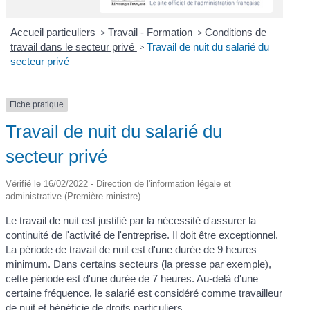
Accueil particuliers
>
Travail - Formation
>
Conditions de
travail dans le secteur privé
>
Travail de nuit du salarié du
secteur privé
Fiche pratique
Travail de nuit du salarié du
secteur privé
Vérifié le 16/02/2022 - Direction de l'information légale et
administrative (Première ministre)
Le travail de nuit est justifié par la nécessité d'assurer la
continuité de l'activité de l'entreprise. Il doit être exceptionnel.
La période de travail de nuit est d'une durée de 9 heures
minimum. Dans certains secteurs (la presse par exemple),
cette période est d'une durée de 7 heures. Au-delà d'une
certaine fréquence, le salarié est considéré comme travailleur
de nuit et bénéficie de droits particuliers.