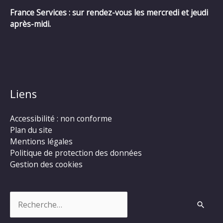
France Services : sur rendez-vous les mercredi et jeudi
après-midi.
Liens
Accessibilité : non conforme
Plan du site
Mentions légales
Politique de protection des données
Gestion des cookies
Rechercher :