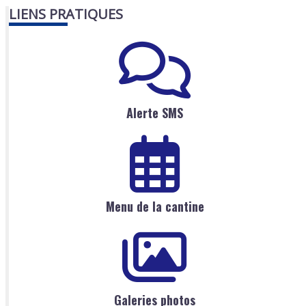
LIENS PRATIQUES
Alerte SMS
Menu de la cantine
Galeries photos