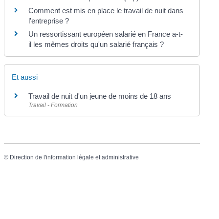
Comment est mis en place le travail de nuit dans
l'entreprise ?
Un ressortissant européen salarié en France a-t-
il les mêmes droits qu'un salarié français ?
Et aussi
Travail de nuit d'un jeune de moins de 18 ans
Travail - Formation
©
Direction de l'information légale et administrative