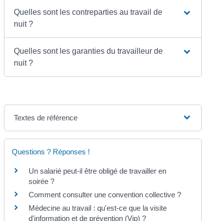
Quelles sont les contreparties au travail de
nuit ?
Quelles sont les garanties du travailleur de
nuit ?
Textes de référence
Questions ? Réponses !
Un salarié peut-il être obligé de travailler en
soirée ?
Comment consulter une convention collective ?
Médecine au travail : qu'est-ce que la visite
d'information et de prévention (Vip) ?