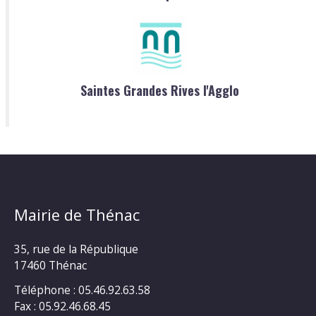
Saintes Grandes Rives l'Agglo
Mairie de Thénac
35, rue de la République
17460 Thénac
Téléphone : 05.46.92.63.58
Fax : 05.92.46.68.45