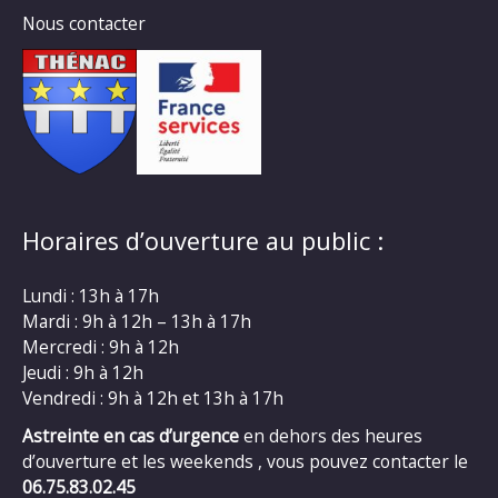
Nous contacter
Horaires d’ouverture au public :
Lundi : 13h à 17h
Mardi : 9h à 12h – 13h à 17h
Mercredi : 9h à 12h
Jeudi : 9h à 12h
Vendredi : 9h à 12h et 13h à 17h
Astreinte en cas d’urgence
en dehors des heures
d’ouverture et les weekends , vous pouvez contacter le
06.75.83.02.45