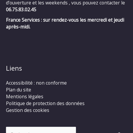
d’ouverture et les weekends , vous pouvez contacter le
06.75.83.02.45
France Services : sur rendez-vous les mercredi et jeudi
après-midi.
Liens
Accessibilité : non conforme
Plan du site
Mentions légales
Politique de protection des données
Gestion des cookies
Rechercher :