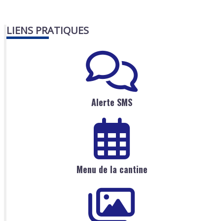
LIENS PRATIQUES
Alerte SMS
Menu de la cantine