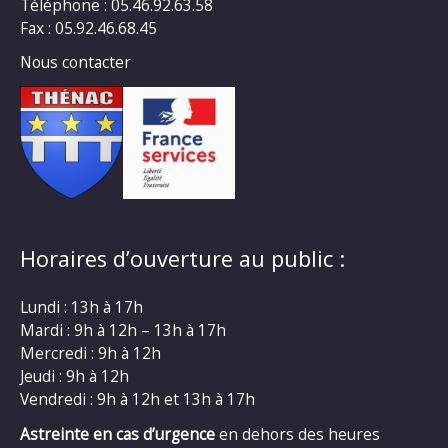
Téléphone : 05.46.92.63.58
Fax : 05.92.46.68.45
Nous contacter
Horaires d’ouverture au public :
Lundi : 13h à 17h
Mardi : 9h à 12h – 13h à 17h
Mercredi : 9h à 12h
Jeudi : 9h à 12h
Vendredi : 9h à 12h et 13h à 17h
Astreinte en cas d’urgence
en dehors des heures