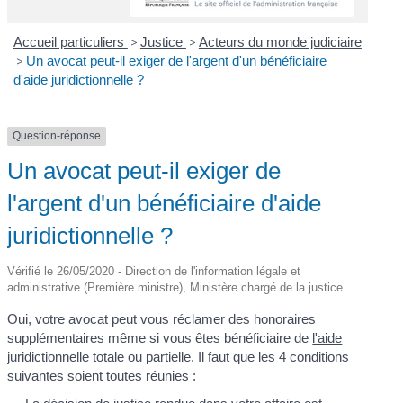
Accueil particuliers
>
Justice
>
Acteurs du monde judiciaire
>
Un avocat peut-il exiger de l'argent d'un bénéficiaire
d'aide juridictionnelle ?
Question-réponse
Un avocat peut-il exiger de
l'argent d'un bénéficiaire d'aide
juridictionnelle ?
Vérifié le 26/05/2020 - Direction de l'information légale et
administrative (Première ministre), Ministère chargé de la justice
Oui, votre avocat peut vous réclamer des honoraires
supplémentaires même si vous êtes bénéficiaire de
l'aide
juridictionnelle totale ou partielle
. Il faut que les 4 conditions
suivantes soient toutes réunies :