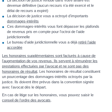
La décision de justice rendue dans votre affaire est
devenue définitive (aucun recours n'a été exercé et le
délai de recours a expiré)
La décision de justice vous a octroyé d'importants
dommages-intérêts
Ces dommages-intérêts vous font dépasser les plafonds
de revenus pris en compte pour l'octroi de l'aide
juridictionnelle
Le bureau d'aide juridictionnelle vous a déjà
retiré l'aide
accordée
Les honoraires supplémentaires sont facturés à cause de
l'augmentation de vos revenus. Ils servent à rémunérer les
prestations effectuées par l'avocat et ne sont pas des
honoraires de résultat
. Les honoraires de résultat constituent
un pourcentage des dommages-intérêts octroyés par la
justice. Ils doivent être prévus dans la convention signée
avec l'avocat dès le départ.
En cas de litige sur les honoraires, vous pouvez saisir le
conseil de l'ordre des avocats
.