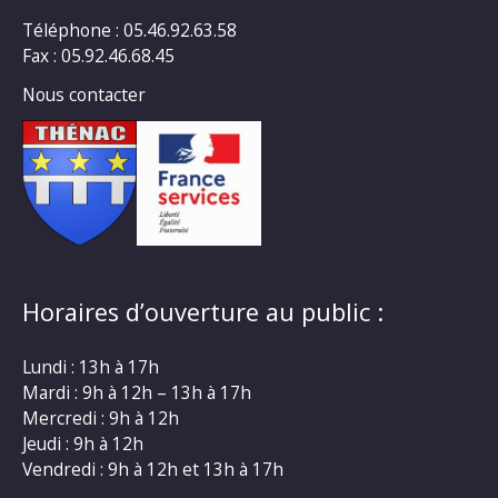
Téléphone : 05.46.92.63.58
Fax : 05.92.46.68.45
Nous contacter
Horaires d’ouverture au public :
Lundi : 13h à 17h
Mardi : 9h à 12h – 13h à 17h
Mercredi : 9h à 12h
Jeudi : 9h à 12h
Vendredi : 9h à 12h et 13h à 17h