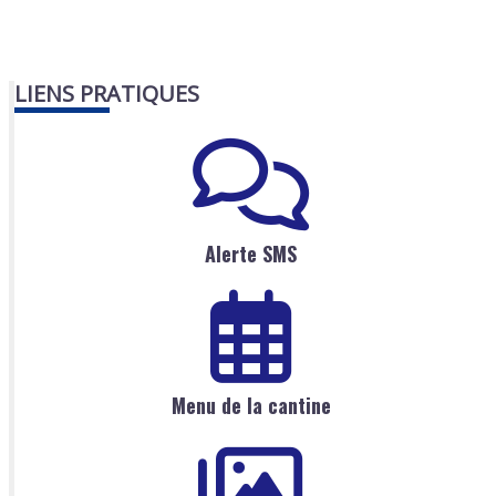
LIENS PRATIQUES
Alerte SMS
Menu de la cantine