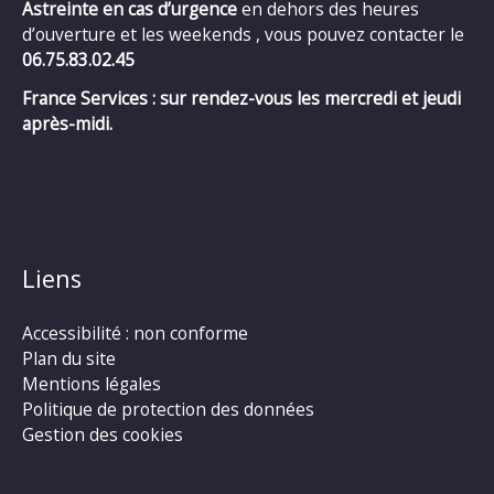
Astreinte en cas d’urgence
en dehors des heures
d’ouverture et les weekends , vous pouvez contacter le
06.75.83.02.45
France Services : sur rendez-vous les mercredi et jeudi
après-midi.
Liens
Accessibilité : non conforme
Plan du site
Mentions légales
Politique de protection des données
Gestion des cookies