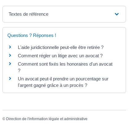
Textes de référence
Questions ? Réponses !
L'aide juridictionnelle peut-elle être retirée ?
Comment régler un litige avec un avocat ?
Comment sont fixés les honoraires d'un avocat
?
Un avocat peut-il prendre un pourcentage sur
l'argent gagné grâce à un procès ?
©
Direction de l'information légale et administrative