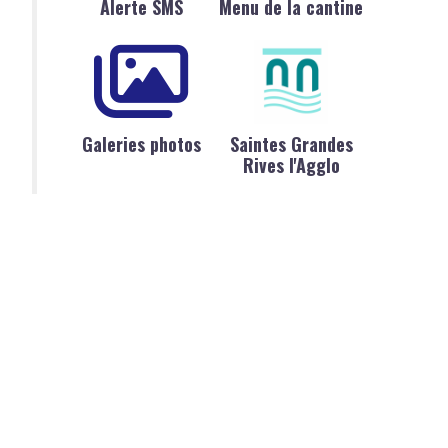
Alerte SMS
Menu de la cantine
Galeries photos
Saintes Grandes
Rives l'Agglo