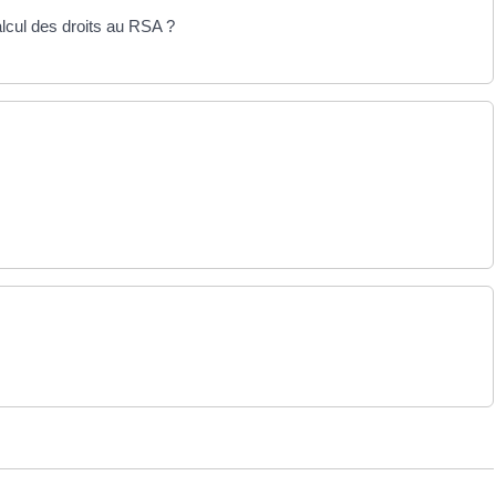
lcul des droits au RSA ?