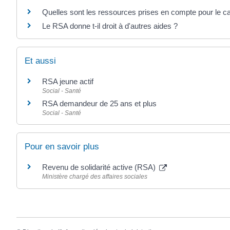
Quelles sont les ressources prises en compte pour le ca
Le RSA donne t-il droit à d'autres aides ?
Et aussi
RSA jeune actif
Social - Santé
RSA demandeur de 25 ans et plus
Social - Santé
Pour en savoir plus
Revenu de solidarité active (RSA)
Ministère chargé des affaires sociales