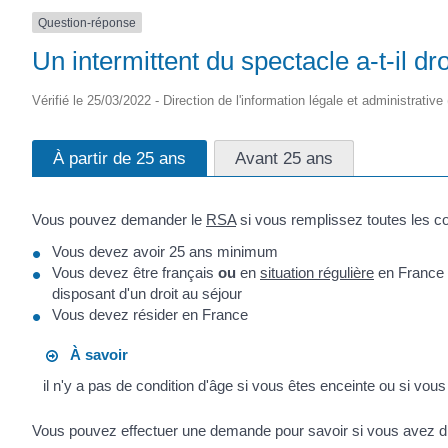
Question-réponse
Un intermittent du spectacle a-t-il dr
Vérifié le 25/03/2022 - Direction de l'information légale et administrative
À partir de 25 ans
Avant 25 ans
Vous pouvez demander le
RSA
si vous remplissez toutes les co
Vous devez avoir 25 ans minimum
Vous devez être français
ou
en
situation régulière
en France 
disposant d'un droit au séjour
Vous devez résider en France
À savoir
il n'y a pas de condition d'âge si vous êtes enceinte ou si vo
Vous pouvez effectuer une demande pour savoir si vous avez dr