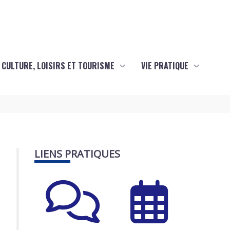
CULTURE, LOISIRS ET TOURISME
VIE PRATIQUE
LIENS PRATIQUES