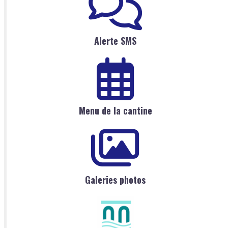
Alerte SMS
Menu de la cantine
Galeries photos