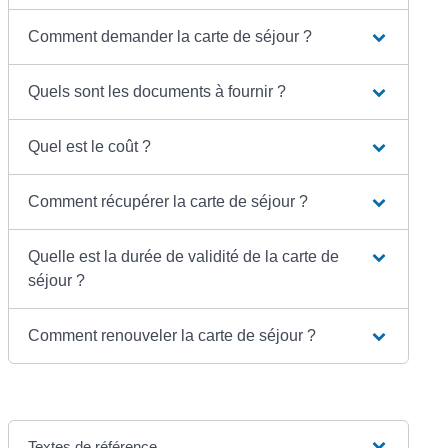
Comment demander la carte de séjour ?
Quels sont les documents à fournir ?
Quel est le coût ?
Comment récupérer la carte de séjour ?
Quelle est la durée de validité de la carte de
séjour ?
Comment renouveler la carte de séjour ?
Textes de référence