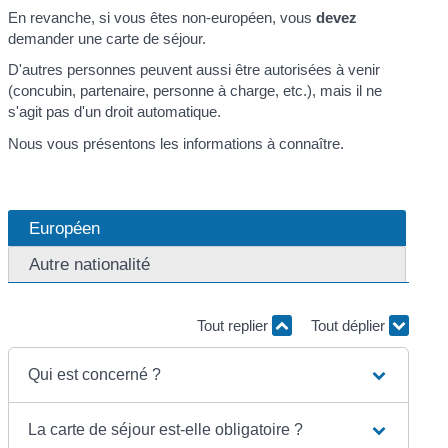
En revanche, si vous êtes non-européen, vous
devez
demander une carte de séjour.
D'autres personnes peuvent aussi être autorisées à venir
(concubin, partenaire, personne à charge, etc.), mais il ne
s'agit pas d'un droit automatique.
Nous vous présentons les informations à connaître.
Européen
Autre nationalité
Tout replier
Tout déplier
Qui est concerné ?
La carte de séjour est-elle obligatoire ?