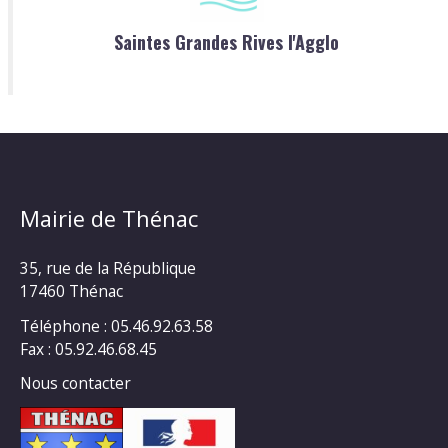
Saintes Grandes Rives l'Agglo
Mairie de Thénac
35, rue de la République
17460 Thénac
Téléphone : 05.46.92.63.58
Fax : 05.92.46.68.45
Nous contacter