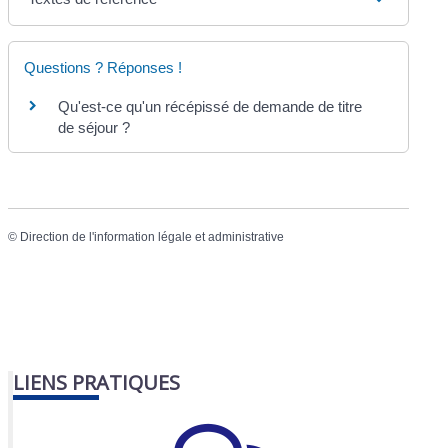
Questions ? Réponses !
Qu'est-ce qu'un récépissé de demande de titre
de séjour ?
©
Direction de l'information légale et administrative
LIENS PRATIQUES