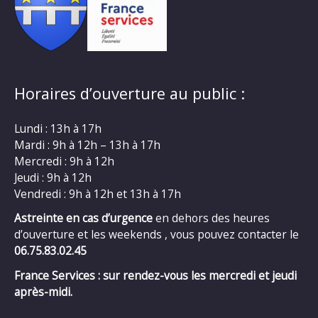
Horaires d’ouverture au public :
Lundi : 13h à 17h
Mardi : 9h à 12h – 13h à 17h
Mercredi : 9h à 12h
Jeudi : 9h à 12h
Vendredi : 9h à 12h et 13h à 17h
Astreinte en cas d’urgence
en dehors des heures
d’ouverture et les weekends , vous pouvez contacter le
06.75.83.02.45
France Services : sur rendez-vous les mercredi et jeudi
après-midi.