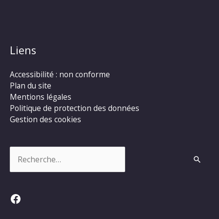
Liens
Accessibilité : non conforme
Plan du site
Mentions légales
Politique de protection des données
Gestion des cookies
Rechercher :
Facebook