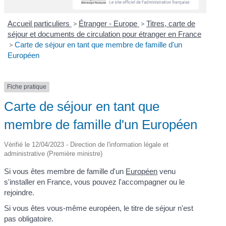
Accueil particuliers
>
Étranger - Europe
>
Titres, carte de
séjour et documents de circulation pour étranger en France
>
Carte de séjour en tant que membre de famille d'un
Européen
Fiche pratique
Carte de séjour en tant que
membre de famille d'un Européen
Vérifié le 12/04/2023 - Direction de l'information légale et
administrative (Première ministre)
Si vous êtes membre de famille d'un
Européen
venu
s'installer en France, vous pouvez l'accompagner ou le
rejoindre.
Si vous êtes vous-même européen, le titre de séjour n'est
pas obligatoire.