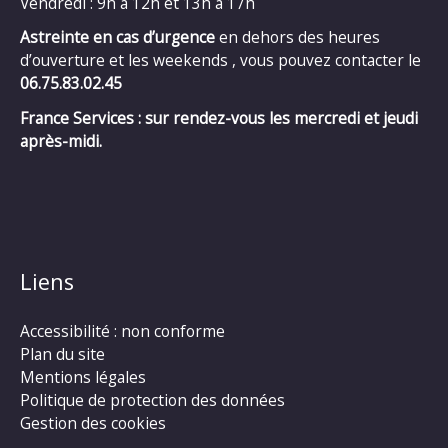
Vendredi : 9h à 12h et 13h à 17h
Astreinte en cas d’urgence
en dehors des heures
d’ouverture et les weekends , vous pouvez contacter le
06.75.83.02.45
France Services : sur rendez-vous les mercredi et jeudi
après-midi.
Liens
Accessibilité : non conforme
Plan du site
Mentions légales
Politique de protection des données
Gestion des cookies