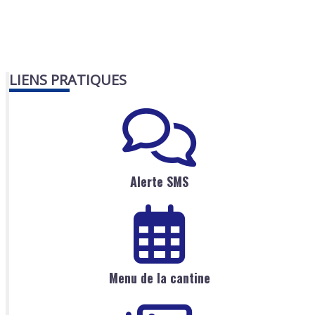
LIENS PRATIQUES
Alerte SMS
Menu de la cantine