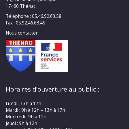
17460 Thénac
Téléphone : 05.46.92.63.58
Fax : 05.92.46.68.45
Nous contacter
Horaires d’ouverture au public :
Lundi : 13h à 17h
Mardi : 9h à 12h – 13h à 17h
Mercredi : 9h à 12h
Jeudi : 9h à 12h