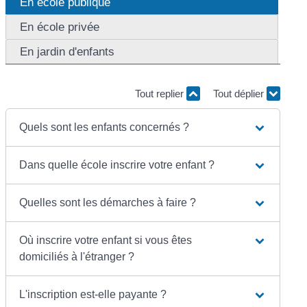
En école publique
En école privée
En jardin d'enfants
Tout replier
Tout déplier
Quels sont les enfants concernés ?
Dans quelle école inscrire votre enfant ?
Quelles sont les démarches à faire ?
Où inscrire votre enfant si vous êtes
domiciliés à l'étranger ?
L'inscription est-elle payante ?