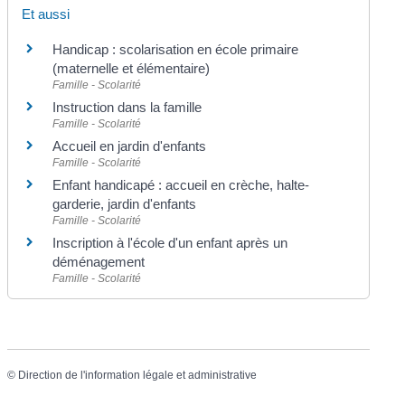
Et aussi
Handicap : scolarisation en école primaire
(maternelle et élémentaire)
Famille - Scolarité
Instruction dans la famille
Famille - Scolarité
Accueil en jardin d'enfants
Famille - Scolarité
Enfant handicapé : accueil en crèche, halte-
garderie, jardin d'enfants
Famille - Scolarité
Inscription à l'école d'un enfant après un
déménagement
Famille - Scolarité
©
Direction de l'information légale et administrative