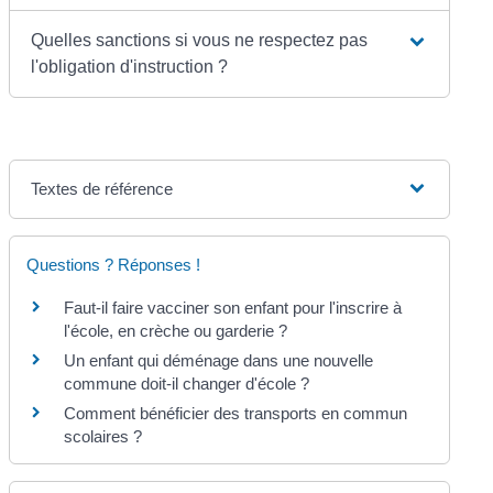
Quelles sanctions si vous ne respectez pas
l'obligation d'instruction ?
Textes de référence
Questions ? Réponses !
Faut-il faire vacciner son enfant pour l'inscrire à
l'école, en crèche ou garderie ?
Un enfant qui déménage dans une nouvelle
commune doit-il changer d'école ?
Comment bénéficier des transports en commun
scolaires ?