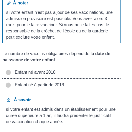
À noter
si votre enfant n'est pas à jour de ses vaccinations, une
admission provisoire est possible. Vous avez alors 3
mois pour le faire vacciner. Si vous ne le faites pas, le
responsable de la crèche, de l'école ou de la garderie
peut exclure votre enfant.
Le nombre de vaccins obligatoires dépend de
la date de
naissance de votre enfant
.
Enfant né avant 2018
Enfant né à partir de 2018
À savoir
si votre enfant est admis dans un établissement pour une
durée supérieure à 1 an, il faudra présenter le justificatif
de vaccination chaque année.