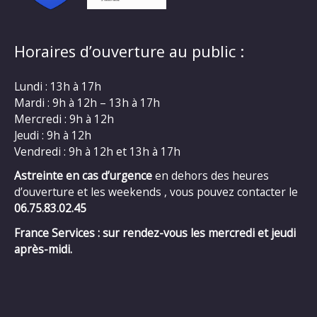
Horaires d’ouverture au public :
Lundi : 13h à 17h
Mardi : 9h à 12h – 13h à 17h
Mercredi : 9h à 12h
Jeudi : 9h à 12h
Vendredi : 9h à 12h et 13h à 17h
Astreinte en cas d’urgence
en dehors des heures
d’ouverture et les weekends , vous pouvez contacter le
06.75.83.02.45
France Services : sur rendez-vous les mercredi et jeudi
après-midi.