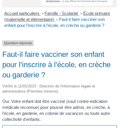
Accueil particuliers
>
Famille - Scolarité
>
École primaire
(maternelle et élémentaire)
>
Faut-il faire vacciner son
enfant pour l'inscrire à l'école, en crèche ou garderie ?
Question-réponse
Faut-il faire vacciner son enfant
pour l'inscrire à l'école, en crèche
ou garderie ?
Vérifié le 11/01/2023 - Direction de l'information légale et
administrative (Première ministre)
Oui. Votre enfant doit être vacciné (sauf contre-indication
médicale reconnue) pour pouvoir être admis, en crèche, à
l'école, en garderie, en colonie de vacances ou toute autre
collectivité d'enfants.