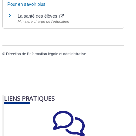
Pour en savoir plus
La santé des élèves
Ministère chargé de l'éducation
©
Direction de l'information légale et administrative
LIENS PRATIQUES