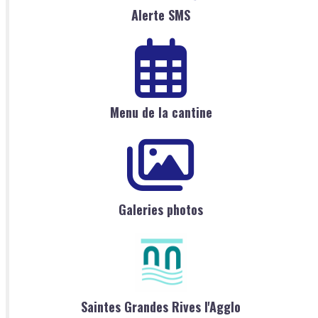
Alerte SMS
Menu de la cantine
Galeries photos
Saintes Grandes Rives l'Agglo