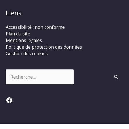
Liens
Accessibilité : non conforme
Plan du site
Mentions légales
Politique de protection des données
Gestion des cookies
Rechercher :
Facebook