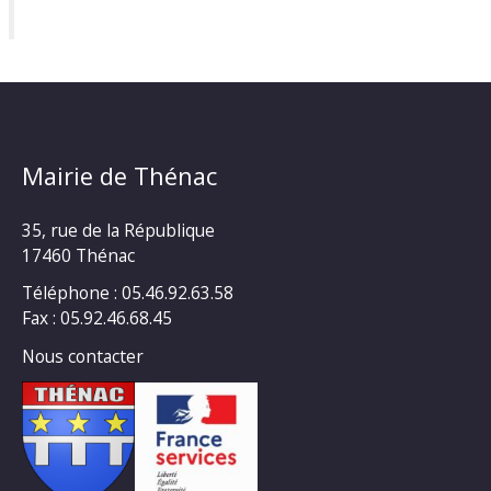
Mairie de Thénac
35, rue de la République
17460 Thénac
Téléphone : 05.46.92.63.58
Fax : 05.92.46.68.45
Nous contacter