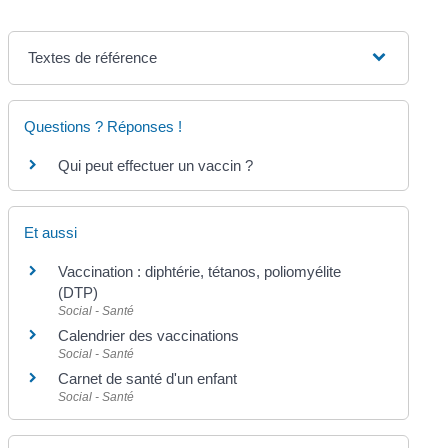
Textes de référence
Questions ? Réponses !
Qui peut effectuer un vaccin ?
Et aussi
Vaccination : diphtérie, tétanos, poliomyélite
(DTP)
Social - Santé
Calendrier des vaccinations
Social - Santé
Carnet de santé d'un enfant
Social - Santé