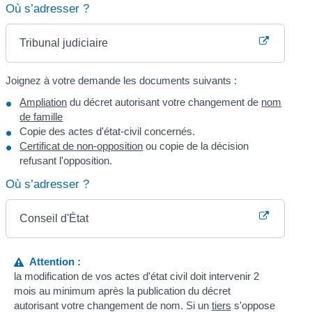
Où s’adresser ?
Tribunal judiciaire
Joignez à votre demande les documents suivants :
Ampliation
du décret autorisant votre changement de
nom
de famille
Copie des actes d'état-civil concernés.
Certificat de non-opposition
ou copie de la décision
refusant l'opposition.
Où s’adresser ?
Conseil d'État
Attention :
la modification de vos actes d'état civil doit intervenir 2
mois au minimum après la publication du décret
autorisant votre changement de nom. Si un
tiers
s'oppose