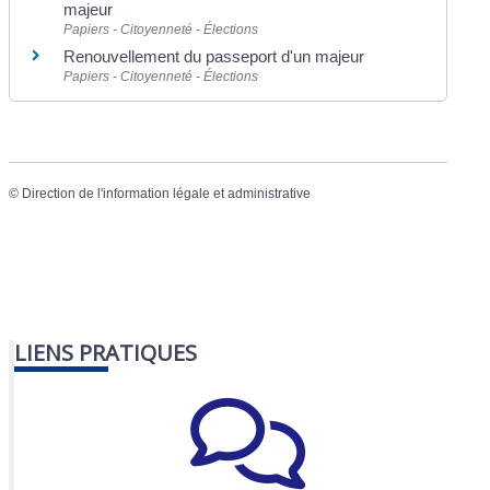
majeur
Papiers - Citoyenneté - Élections
Renouvellement du passeport d'un majeur
Papiers - Citoyenneté - Élections
©
Direction de l'information légale et administrative
LIENS PRATIQUES