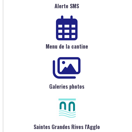
Alerte SMS
Menu de la cantine
Galeries photos
Saintes Grandes Rives l'Agglo