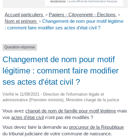
Accueil particuliers
>
Papiers - Citoyenneté - Élections
>
Nom et prénom
>
Changement de nom pour motif légitime
: comment faire modifier ses actes d'état civil ?
Question-réponse
Changement de nom pour motif
légitime : comment faire modifier
ses actes d'état civil ?
Vérifié le 11/08/2021 - Direction de l'information légale et
administrative (Première ministre), Ministère chargé de la justice
Vous avez
changé de nom de famille pour motif légitime
mais
vos
actes d'état civil
n'ont pas été modifiés ?
Vous devez faire la demande au
procureur de la République
du tribunal judiciaire de votre commune de naissance.