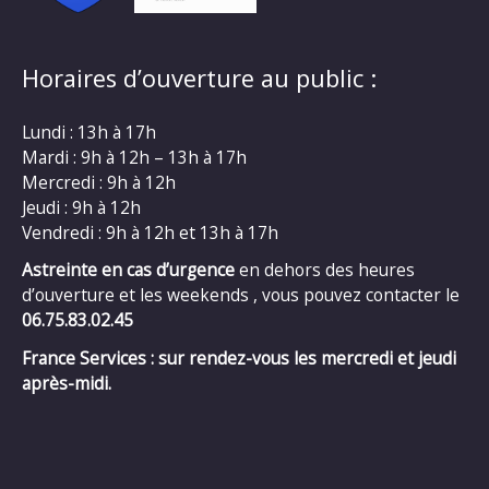
Horaires d’ouverture au public :
Lundi : 13h à 17h
Mardi : 9h à 12h – 13h à 17h
Mercredi : 9h à 12h
Jeudi : 9h à 12h
Vendredi : 9h à 12h et 13h à 17h
Astreinte en cas d’urgence
en dehors des heures
d’ouverture et les weekends , vous pouvez contacter le
06.75.83.02.45
France Services : sur rendez-vous les mercredi et jeudi
après-midi.