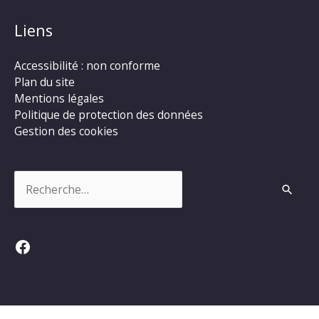
Liens
Accessibilité : non conforme
Plan du site
Mentions légales
Politique de protection des données
Gestion des cookies
Rechercher :
Facebook