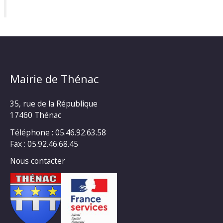
Mairie de Thénac
35, rue de la République
17460 Thénac
Téléphone : 05.46.92.63.58
Fax : 05.92.46.68.45
Nous contacter