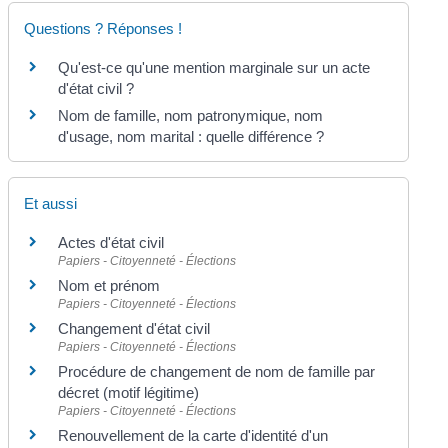
Questions ? Réponses !
Qu'est-ce qu'une mention marginale sur un acte
d'état civil ?
Nom de famille, nom patronymique, nom
d'usage, nom marital : quelle différence ?
Et aussi
Actes d'état civil
Papiers - Citoyenneté - Élections
Nom et prénom
Papiers - Citoyenneté - Élections
Changement d'état civil
Papiers - Citoyenneté - Élections
Procédure de changement de nom de famille par
décret (motif légitime)
Papiers - Citoyenneté - Élections
Renouvellement de la carte d'identité d'un