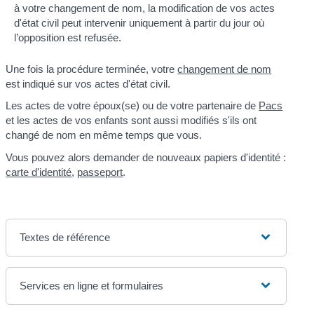
à votre changement de nom, la modification de vos actes
d'état civil peut intervenir uniquement à partir du jour où
l’opposition est refusée.
Une fois la procédure terminée, votre
changement de nom
est indiqué sur vos actes d'état civil.
Les actes de votre époux(se) ou de votre partenaire de
Pacs
et les actes de vos enfants sont aussi modifiés s'ils ont
changé de nom en même temps que vous.
Vous pouvez alors demander de nouveaux papiers d'identité :
carte d'identité
,
passeport
.
Textes de référence
Services en ligne et formulaires