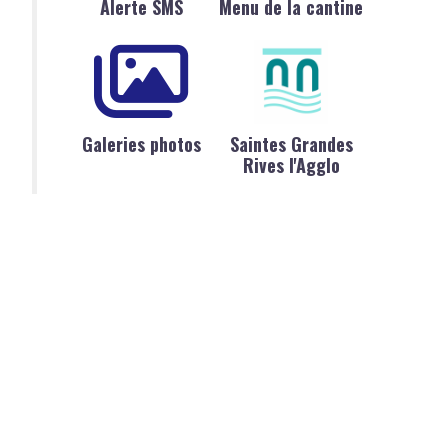
Alerte SMS
Menu de la cantine
Galeries photos
Saintes Grandes
Rives l'Agglo