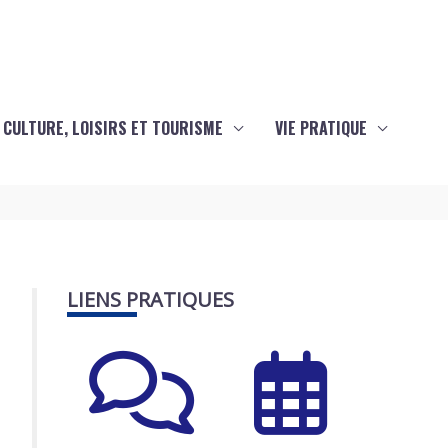
CULTURE, LOISIRS ET TOURISME
VIE PRATIQUE
LIENS PRATIQUES