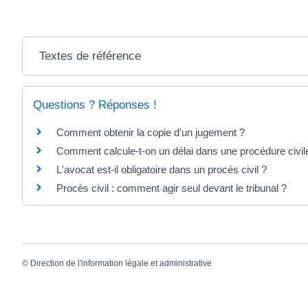
Textes de référence
Questions ? Réponses !
Comment obtenir la copie d'un jugement ?
Comment calcule-t-on un délai dans une procédure civil
L'avocat est-il obligatoire dans un procès civil ?
Procès civil : comment agir seul devant le tribunal ?
©
Direction de l'information légale et administrative