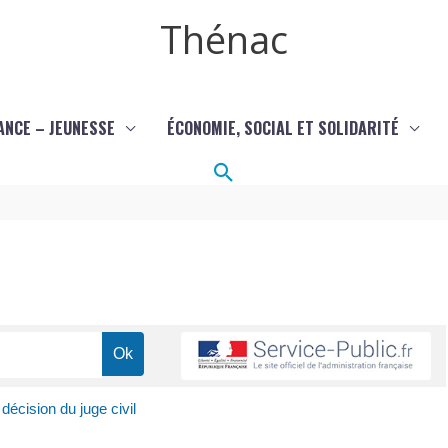
Thénac
ANCE – JEUNESSE
ÉCONOMIE, SOCIAL ET SOLIDARITÉ
Rechercher
décision du juge civil