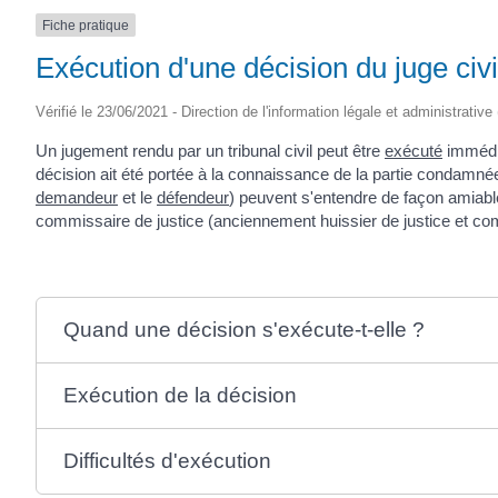
Fiche pratique
Exécution d'une décision du juge civi
Vérifié le 23/06/2021 - Direction de l'information légale et administrative
Un jugement rendu par un tribunal civil peut être
exécuté
immédia
décision ait été portée à la connaissance de la partie condamné
demandeur
et le
défendeur
) peuvent s'entendre de façon amiable.
commissaire de justice (anciennement huissier de justice et com
Quand une décision s'exécute-t-elle ?
Exécution de la décision
Difficultés d'exécution