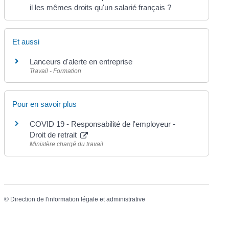
il les mêmes droits qu'un salarié français ?
Et aussi
Lanceurs d'alerte en entreprise
Travail - Formation
Pour en savoir plus
COVID 19 - Responsabilité de l'employeur -
Droit de retrait
Ministère chargé du travail
©
Direction de l'information légale et administrative