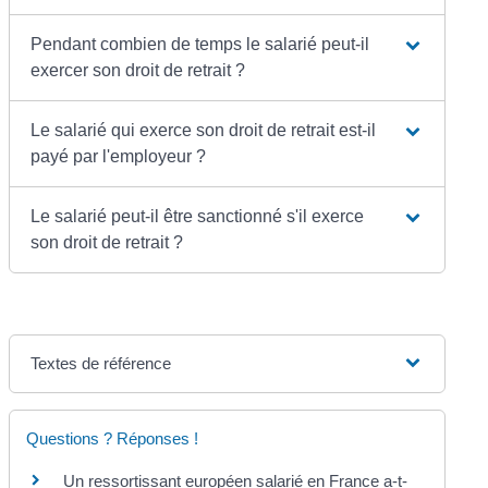
Pendant combien de temps le salarié peut-il
exercer son droit de retrait ?
Le salarié qui exerce son droit de retrait est-il
payé par l'employeur ?
Le salarié peut-il être sanctionné s'il exerce
son droit de retrait ?
Textes de référence
Questions ? Réponses !
Un ressortissant européen salarié en France a-t-