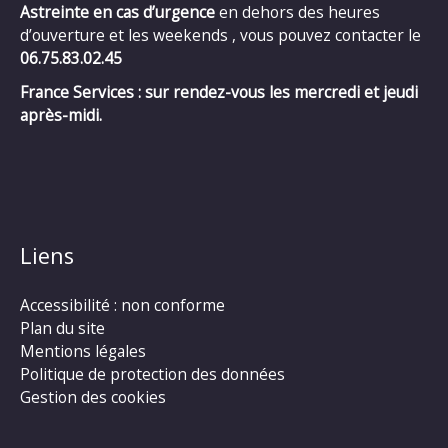
Astreinte en cas d’urgence
en dehors des heures
d’ouverture et les weekends , vous pouvez contacter le
06.75.83.02.45
France Services : sur rendez-vous les mercredi et jeudi
après-midi.
Liens
Accessibilité : non conforme
Plan du site
Mentions légales
Politique de protection des données
Gestion des cookies