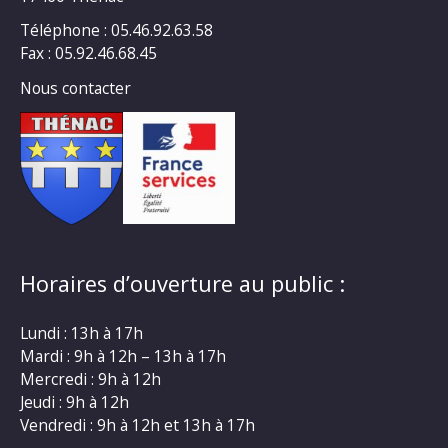
Téléphone : 05.46.92.63.58
Fax : 05.92.46.68.45
Nous contacter
Horaires d’ouverture au public :
Lundi : 13h à 17h
Mardi : 9h à 12h – 13h à 17h
Mercredi : 9h à 12h
Jeudi : 9h à 12h
Vendredi : 9h à 12h et 13h à 17h