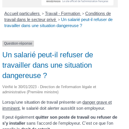
Accueil particuliers
>
Travail - Formation
>
Conditions de
travail dans le secteur privé
>
Un salarié peut-il refuser de
travailler dans une situation dangereuse ?
Question-réponse
Un salarié peut-il refuser de
travailler dans une situation
dangereuse ?
Vérifié le 30/01/2023 - Direction de l'information légale et
administrative (Première ministre)
Lorsqu'une situation de travail présente un
danger grave et
imminent
, le salarié doit alerter aussitôt son employeur.
Il peut également
quitter son poste de travail ou refuser de
s'y installer
sans l'accord de l'employeur. C'est ce que l'on