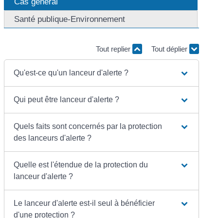
Cas général
Santé publique-Environnement
Tout replier
Tout déplier
Qu'est-ce qu'un lanceur d'alerte ?
Qui peut être lanceur d'alerte ?
Quels faits sont concernés par la protection
des lanceurs d'alerte ?
Quelle est l'étendue de la protection du
lanceur d'alerte ?
Le lanceur d'alerte est-il seul à bénéficier
d'une protection ?