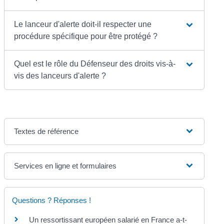
Le lanceur d'alerte doit-il respecter une
procédure spécifique pour être protégé ?
Quel est le rôle du Défenseur des droits vis-à-
vis des lanceurs d'alerte ?
Textes de référence
Services en ligne et formulaires
Questions ? Réponses !
Un ressortissant européen salarié en France a-t-