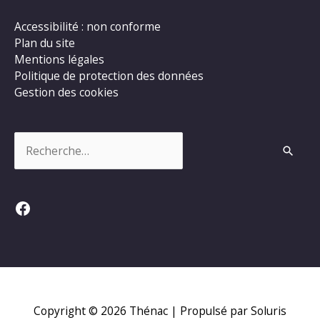
Accessibilité : non conforme
Plan du site
Mentions légales
Politique de protection des données
Gestion des cookies
Rechercher :
Facebook
Copyright © 2026
Thénac
| Propulsé par Soluris