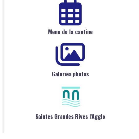
Menu de la cantine
Galeries photos
Saintes Grandes Rives l'Agglo