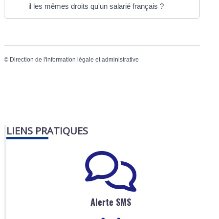
il les mêmes droits qu'un salarié français ?
©
Direction de l'information légale et administrative
LIENS PRATIQUES
Alerte SMS