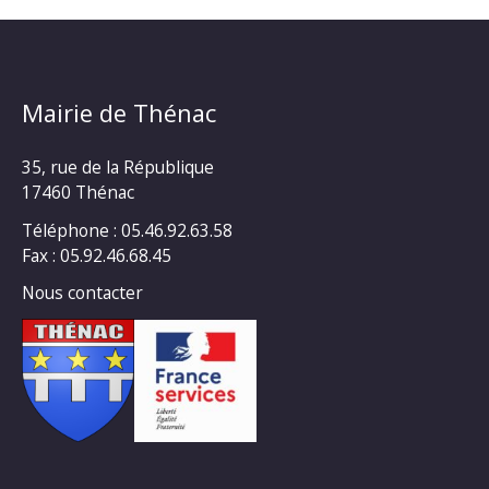
Mairie de Thénac
35, rue de la République
17460 Thénac
Téléphone : 05.46.92.63.58
Fax : 05.92.46.68.45
Nous contacter