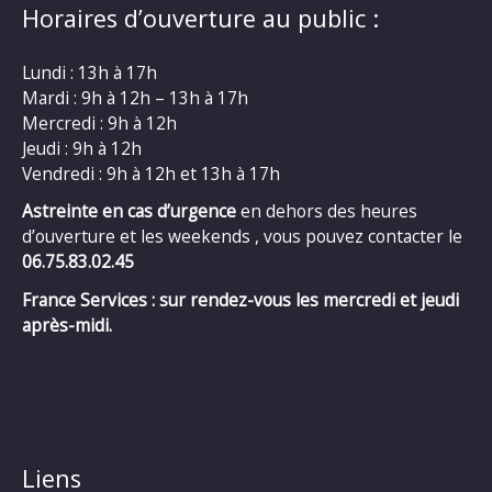
Horaires d’ouverture au public :
Lundi : 13h à 17h
Mardi : 9h à 12h – 13h à 17h
Mercredi : 9h à 12h
Jeudi : 9h à 12h
Vendredi : 9h à 12h et 13h à 17h
Astreinte en cas d’urgence
en dehors des heures
d’ouverture et les weekends , vous pouvez contacter le
06.75.83.02.45
France Services : sur rendez-vous les mercredi et jeudi
après-midi.
Liens