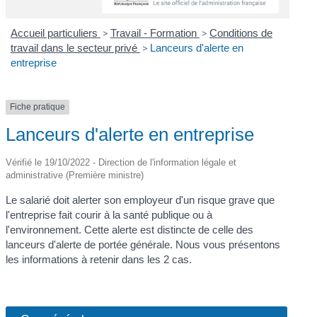
Accueil particuliers
>
Travail - Formation
>
Conditions de
travail dans le secteur privé
>
Lanceurs d'alerte en
entreprise
Fiche pratique
Lanceurs d'alerte en entreprise
Vérifié le 19/10/2022 - Direction de l'information légale et
administrative (Première ministre)
Le salarié doit alerter son employeur d'un risque grave que
l'entreprise fait courir à la santé publique ou à
l'environnement. Cette alerte est distincte de celle des
lanceurs d'alerte de portée générale. Nous vous présentons
les informations à retenir dans les 2 cas.