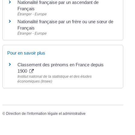
Nationalité française par un ascendant de
Français
Étranger - Europe
Nationalité française par un frère ou une sœur de
Français
Étranger - Europe
Pour en savoir plus
Classement des prénoms en France depuis
1900
Institut national de la statistique et des études
économiques (Insee)
©
Direction de l'information légale et administrative