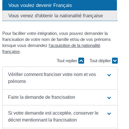
Vous voulez devenir Français
Vous venez d'obtenir la nationalité française
Pour faciliter votre intégration, vous pouvez demander la
francisation de votre nom de famille et/ou de vos prénoms
lorsque vous demandez
l'acquisition de la nationalité
française
.
Tout replier
Tout déplier
Vérifier comment franciser votre nom et vos
prénoms
Faire la demande de francisation
Si votre demande est acceptée, conserver le
décret mentionnant la francisation