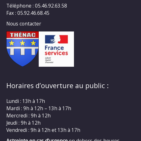
Téléphone : 05.46.92.63.58
Fax : 05.92.46.68.45
Nous contacter
Horaires d’ouverture au public :
Lundi : 13h à 17h
Mardi : 9h à 12h – 13h à 17h
Mercredi : 9h à 12h
Jeudi : 9h à 12h
Vendredi : 9h à 12h et 13h à 17h
Astreinte en cas d’urgence
en dehors des heures