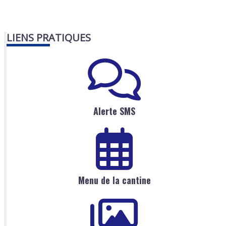
LIENS PRATIQUES
Alerte SMS
Menu de la cantine