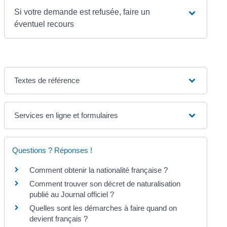
Si votre demande est refusée, faire un
éventuel recours
Textes de référence
Services en ligne et formulaires
Questions ? Réponses !
Comment obtenir la nationalité française ?
Comment trouver son décret de naturalisation
publié au Journal officiel ?
Quelles sont les démarches à faire quand on
devient français ?