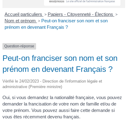
Accueil particuliers
>
Papiers - Citoyenneté - Élections
>
Nom et prénom
>
Peut-on franciser son nom et son
prénom en devenant Français ?
Question-réponse
Peut-on franciser son nom et son
prénom en devenant Français ?
Vérifié le 24/02/2023 - Direction de l'information légale et
administrative (Première ministre)
Oui, si vous demandez la nationalité française, vous pouvez
demander la francisation de votre nom de famille et/ou de
votre prénom. Vous pouvez aussi faire cette demande si
vous êtes récemment devenu français.