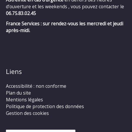
d’ouverture et les weekends , vous pouvez contacter le
06.75.83.02.45
France Services : sur rendez-vous les mercredi et jeudi
après-midi.
Liens
Accessibilité : non conforme
Plan du site
Mentions légales
Politique de protection des données
Gestion des cookies