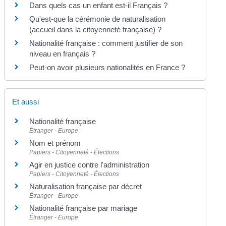
Dans quels cas un enfant est-il Français ?
Qu'est-que la cérémonie de naturalisation
(accueil dans la citoyenneté française) ?
Nationalité française : comment justifier de son
niveau en français ?
Peut-on avoir plusieurs nationalités en France ?
Et aussi
Nationalité française
Étranger - Europe
Nom et prénom
Papiers - Citoyenneté - Élections
Agir en justice contre l'administration
Papiers - Citoyenneté - Élections
Naturalisation française par décret
Étranger - Europe
Nationalité française par mariage
Étranger - Europe