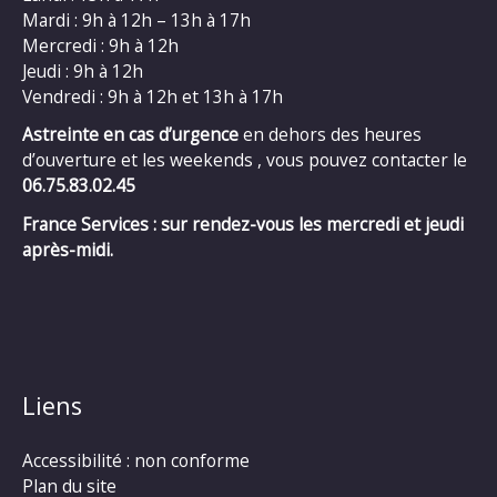
Mardi : 9h à 12h – 13h à 17h
Mercredi : 9h à 12h
Jeudi : 9h à 12h
Vendredi : 9h à 12h et 13h à 17h
Astreinte en cas d’urgence
en dehors des heures
d’ouverture et les weekends , vous pouvez contacter le
06.75.83.02.45
France Services : sur rendez-vous les mercredi et jeudi
après-midi.
Liens
Accessibilité : non conforme
Plan du site