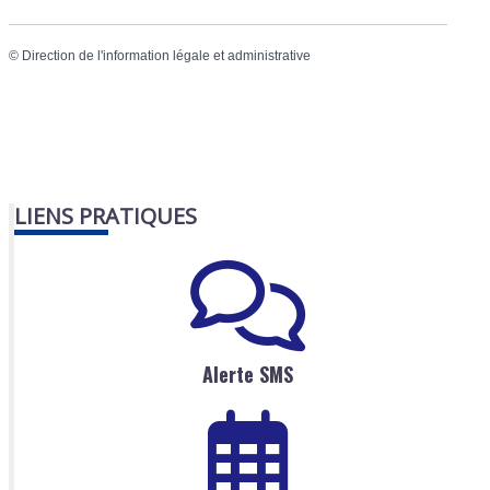
©
Direction de l'information légale et administrative
LIENS PRATIQUES
Alerte SMS