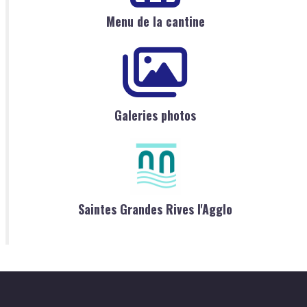
Menu de la cantine
Galeries photos
Saintes Grandes Rives l'Agglo