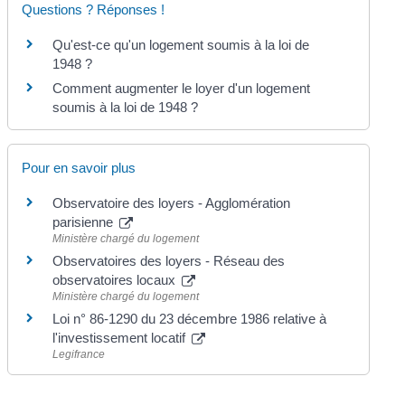
Questions ? Réponses !
Qu'est-ce qu'un logement soumis à la loi de
1948 ?
Comment augmenter le loyer d'un logement
soumis à la loi de 1948 ?
Pour en savoir plus
Observatoire des loyers - Agglomération
parisienne
Ministère chargé du logement
Observatoires des loyers - Réseau des
observatoires locaux
Ministère chargé du logement
Loi n° 86-1290 du 23 décembre 1986 relative à
l'investissement locatif
Legifrance