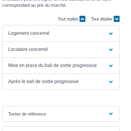
correspondant au prix du marché.
Tout replier
Tout déplier
Logement concerné
Locataire concerné
Mise en place du bail de sortie progressive
Après le bail de sortie progressive
Textes de référence