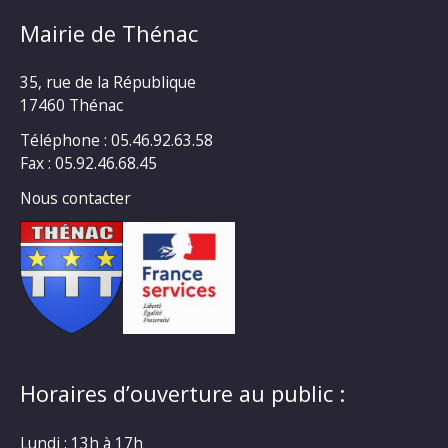
Mairie de Thénac
35, rue de la République
17460 Thénac
Téléphone : 05.46.92.63.58
Fax : 05.92.46.68.45
Nous contacter
Horaires d’ouverture au public :
Lundi : 13h à 17h