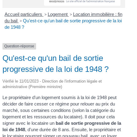
Accueil particuliers
>
Logement
>
Location immobilière : fin
du bail
>
Qu'est-ce qu'un bail de sortie progressive de la loi
de 1948 ?
Question-réponse
Qu'est-ce qu'un bail de sortie
progressive de la loi de 1948 ?
Vérifié le 11/01/2023 - Direction de l'information légale et
administrative (Première ministre)
Le propriétaire d'un logement soumis à la loi de 1948 peut
décider de faire cesser ce régime pour relouer au prix du
marché, sous certaines conditions (selon la catégorie du
logement et les ressources du locataire). Il doit pour cela
signer avec le locataire un
bail de sortie progressive de la
loi de 1948
, d'une durée de 8 ans. Ensuite, le propriétaire et
le locataire pourront signer un nouveau bail, avec un loyer