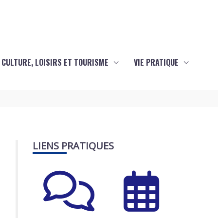
CULTURE, LOISIRS ET TOURISME
VIE PRATIQUE
LIENS PRATIQUES