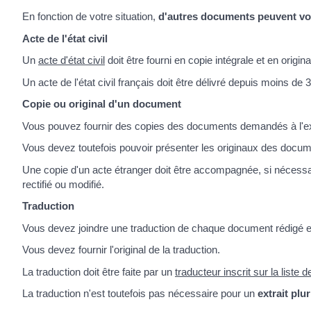
En fonction de votre situation,
d'autres documents peuvent v
Acte de l'état civil
Un
acte d'état civil
doit être fourni en copie intégrale et en origin
Un acte de l'état civil français doit être délivré depuis moins de 
Copie ou original d'un document
Vous pouvez fournir des copies des documents demandés à l'exce
Vous devez toutefois pouvoir présenter les originaux des docum
Une copie d'un acte étranger doit être accompagnée, si nécessaire
rectifié ou modifié.
Traduction
Vous devez joindre une traduction de chaque document rédigé e
Vous devez fournir l'original de la traduction.
La traduction doit être faite par un
traducteur inscrit sur la liste
La traduction n'est toutefois pas nécessaire pour un
extrait plu