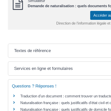
Simulateur
Demande de naturalisation : quels documents fo
Accéder a
Direction de l'information légale et
Textes de référence
Services en ligne et formulaires
Questions ? Réponses !
Traduction d'un document : comment trouver un traduct
Naturalisation française : quels justificatifs d'état civil et 
Naturalisation française : quels justificatifs de domicile fo