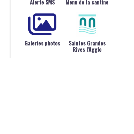
Alerte SMS
Menu de la cantine
Galeries photos
Saintes Grandes
Rives l'Agglo