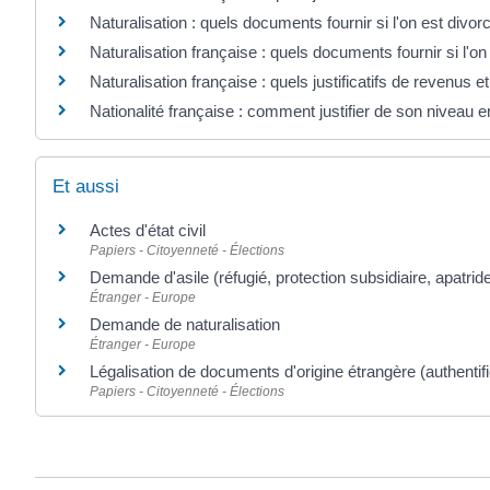
Naturalisation : quels documents fournir si l'on est divor
Naturalisation française : quels documents fournir si l'on
Naturalisation française : quels justificatifs de revenus et
Nationalité française : comment justifier de son niveau e
Et aussi
Actes d'état civil
Papiers - Citoyenneté - Élections
Demande d'asile (réfugié, protection subsidiaire, apatrid
Étranger - Europe
Demande de naturalisation
Étranger - Europe
Légalisation de documents d'origine étrangère (authentifi
Papiers - Citoyenneté - Élections