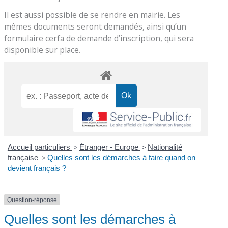
Il est aussi possible de se rendre en mairie. Les
mêmes documents seront demandés, ainsi qu’un
formulaire cerfa de demande d’inscription, qui sera
disponible sur place.
Accueil particuliers
>
Étranger - Europe
>
Nationalité
française
>
Quelles sont les démarches à faire quand on
devient français ?
Question-réponse
Quelles sont les démarches à