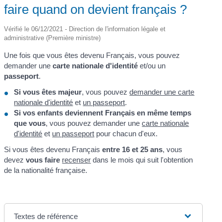
faire quand on devient français ?
Vérifié le 06/12/2021 - Direction de l'information légale et
administrative (Première ministre)
Une fois que vous êtes devenu Français, vous pouvez
demander une
carte nationale d'identité
et/ou un
passeport
.
Si vous êtes majeur
, vous pouvez
demander une carte
nationale d'identité
et
un passeport
.
Si vos enfants deviennent Français en même temps
que vous
, vous pouvez demander une
carte nationale
d'identité
et
un passeport
pour chacun d'eux.
Si vous êtes devenu Français
entre 16 et 25 ans
, vous
devez
vous faire
recenser
dans le mois qui suit l'obtention
de la nationalité française.
Textes de référence