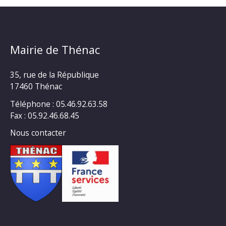
Mairie de Thénac
35, rue de la République
17460 Thénac
Téléphone : 05.46.92.63.58
Fax : 05.92.46.68.45
Nous contacter