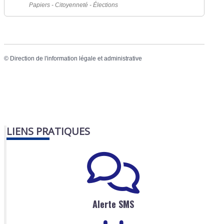
Papiers - Citoyenneté - Élections
©
Direction de l'information légale et administrative
LIENS PRATIQUES
Alerte SMS