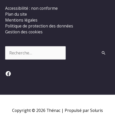
Accessibilité : non conforme
Plan du site
Mentions légales
Politique de protection des données
Gestion des cookies
Rechercher :
Facebook
Copyright © 2026
Thénac
| Propulsé par Soluris