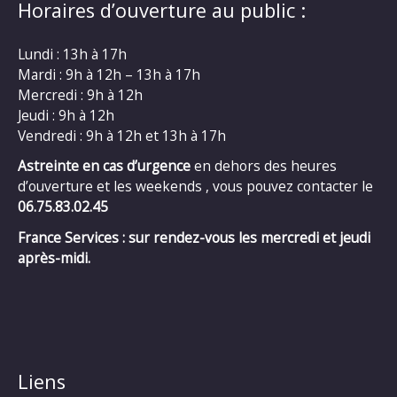
Horaires d’ouverture au public :
Lundi : 13h à 17h
Mardi : 9h à 12h – 13h à 17h
Mercredi : 9h à 12h
Jeudi : 9h à 12h
Vendredi : 9h à 12h et 13h à 17h
Astreinte en cas d’urgence
en dehors des heures
d’ouverture et les weekends , vous pouvez contacter le
06.75.83.02.45
France Services : sur rendez-vous les mercredi et jeudi
après-midi.
Liens