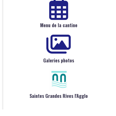
Menu de la cantine
Galeries photos
Saintes Grandes Rives l'Agglo