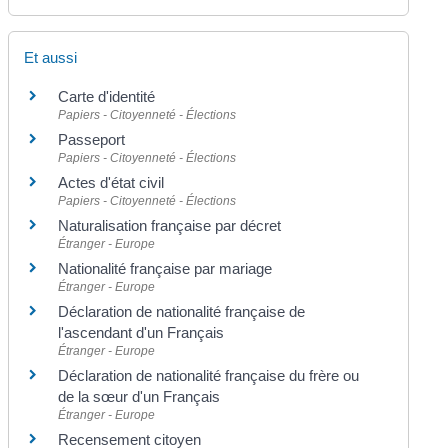
Et aussi
Carte d'identité
Papiers - Citoyenneté - Élections
Passeport
Papiers - Citoyenneté - Élections
Actes d'état civil
Papiers - Citoyenneté - Élections
Naturalisation française par décret
Étranger - Europe
Nationalité française par mariage
Étranger - Europe
Déclaration de nationalité française de
l'ascendant d'un Français
Étranger - Europe
Déclaration de nationalité française du frère ou
de la sœur d'un Français
Étranger - Europe
Recensement citoyen