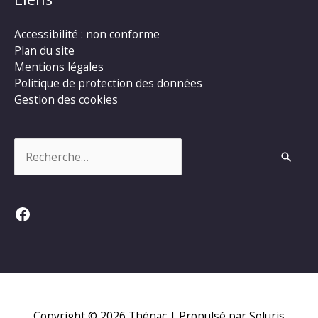
Accessibilité : non conforme
Plan du site
Mentions légales
Politique de protection des données
Gestion des cookies
Rechercher :
Facebook
Copyright © 2026
Thénac
| Propulsé par Soluris