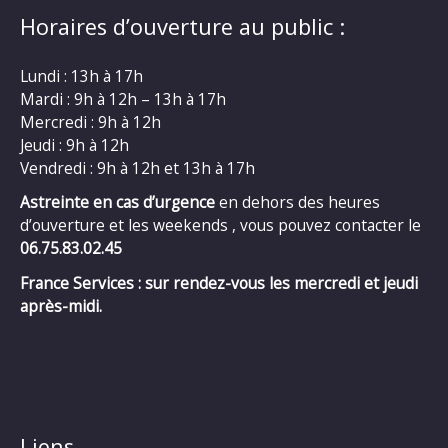
Horaires d’ouverture au public :
Lundi : 13h à 17h
Mardi : 9h à 12h – 13h à 17h
Mercredi : 9h à 12h
Jeudi : 9h à 12h
Vendredi : 9h à 12h et 13h à 17h
Astreinte en cas d’urgence
en dehors des heures
d’ouverture et les weekends , vous pouvez contacter le
06.75.83.02.45
France Services : sur rendez-vous les mercredi et jeudi
après-midi.
Liens