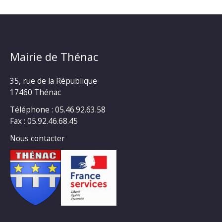
Mairie de Thénac
35, rue de la République
17460 Thénac
Téléphone : 05.46.92.63.58
Fax : 05.92.46.68.45
Nous contacter