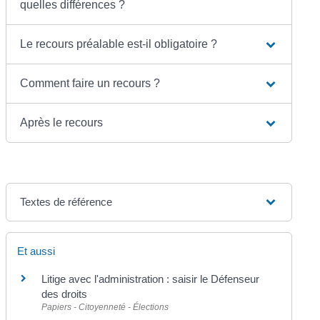
quelles différences ?
Le recours préalable est-il obligatoire ?
Comment faire un recours ?
Après le recours
Textes de référence
Et aussi
Litige avec l'administration : saisir le Défenseur
des droits
Papiers - Citoyenneté - Élections