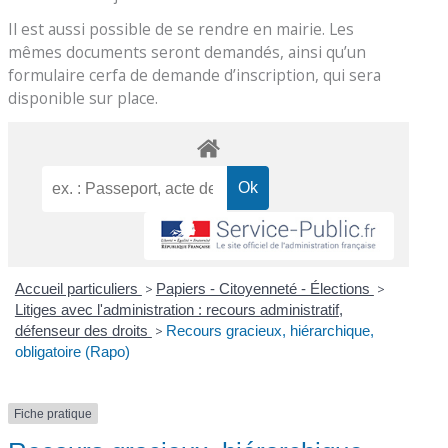
Il est aussi possible de se rendre en mairie. Les
mêmes documents seront demandés, ainsi qu’un
formulaire cerfa de demande d’inscription, qui sera
disponible sur place.
Accueil particuliers
>
Papiers - Citoyenneté - Élections
>
Litiges avec l'administration : recours administratif,
défenseur des droits
>
Recours gracieux, hiérarchique,
obligatoire (Rapo)
Fiche pratique