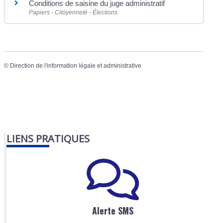
Conditions de saisine du juge administratif
Papiers - Citoyenneté - Élections
©
Direction de l'information légale et administrative
LIENS PRATIQUES
Alerte SMS