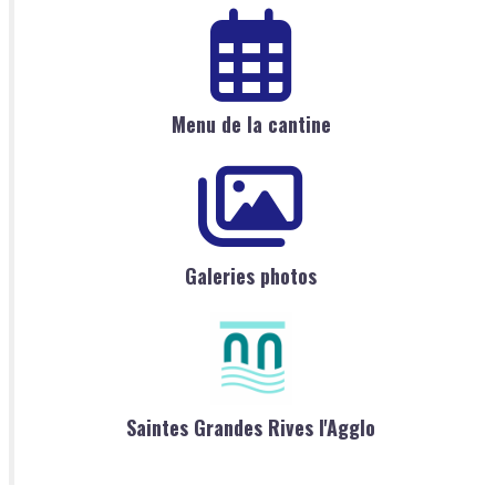
Menu de la cantine
Galeries photos
Saintes Grandes Rives l'Agglo