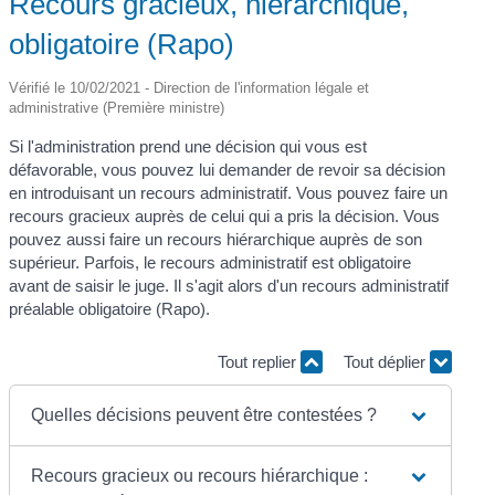
Recours gracieux, hiérarchique,
obligatoire (Rapo)
Vérifié le 10/02/2021 - Direction de l'information légale et
administrative (Première ministre)
Si l'administration prend une décision qui vous est
défavorable, vous pouvez lui demander de revoir sa décision
en introduisant un recours administratif. Vous pouvez faire un
recours gracieux auprès de celui qui a pris la décision. Vous
pouvez aussi faire un recours hiérarchique auprès de son
supérieur. Parfois, le recours administratif est obligatoire
avant de saisir le juge. Il s'agit alors d'un recours administratif
préalable obligatoire (Rapo).
Tout replier
Tout déplier
Quelles décisions peuvent être contestées ?
Recours gracieux ou recours hiérarchique :