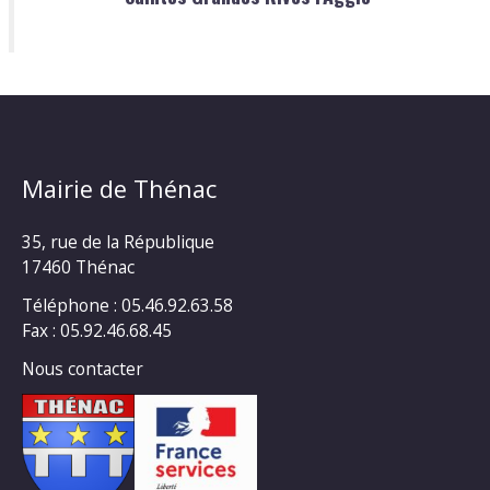
Mairie de Thénac
35, rue de la République
17460 Thénac
Téléphone : 05.46.92.63.58
Fax : 05.92.46.68.45
Nous contacter