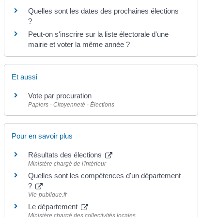
Quelles sont les dates des prochaines élections
?
Peut-on s'inscrire sur la liste électorale d'une
mairie et voter la même année ?
Et aussi
Vote par procuration
Papiers - Citoyenneté - Élections
Pour en savoir plus
Résultats des élections
Ministère chargé de l'intérieur
Quelles sont les compétences d'un département
?
Vie-publique.fr
Le département
Ministère chargé des collectivités locales