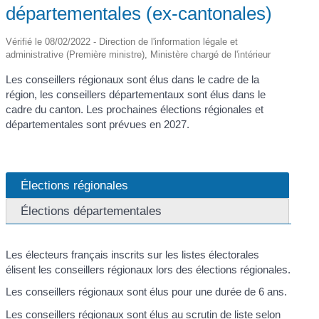
départementales (ex-cantonales)
Vérifié le 08/02/2022 - Direction de l'information légale et
administrative (Première ministre), Ministère chargé de l'intérieur
Les conseillers régionaux sont élus dans le cadre de la
région, les conseillers départementaux sont élus dans le
cadre du canton. Les prochaines élections régionales et
départementales sont prévues en 2027.
Élections régionales
Élections départementales
Les électeurs français inscrits sur les listes électorales
élisent les conseillers régionaux lors des élections régionales.
Les conseillers régionaux sont élus pour une durée de 6 ans.
Les conseillers régionaux sont élus au scrutin de liste selon