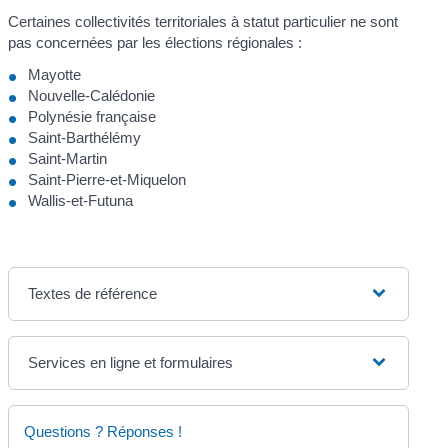
Certaines collectivités territoriales à statut particulier ne sont
pas concernées par les élections régionales :
Mayotte
Nouvelle-Calédonie
Polynésie française
Saint-Barthélémy
Saint-Martin
Saint-Pierre-et-Miquelon
Wallis-et-Futuna
Textes de référence
Services en ligne et formulaires
Questions ? Réponses !