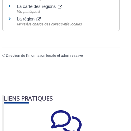
La carte des régions
Vie-publique.fr
La région
Ministère chargé des collectivités locales
©
Direction de l'information légale et administrative
LIENS PRATIQUES