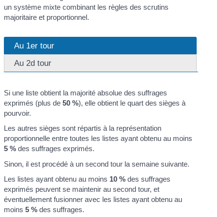
un système mixte combinant les règles des scrutins
majoritaire et proportionnel.
Au 1er tour
Au 2d tour
Si une liste obtient la majorité absolue des suffrages
exprimés (plus de
50 %
), elle obtient le quart des sièges à
pourvoir.
Les autres sièges sont répartis à la représentation
proportionnelle entre toutes les listes ayant obtenu au moins
5 %
des suffrages exprimés.
Sinon, il est procédé à un second tour la semaine suivante.
Les listes ayant obtenu au moins
10 %
des suffrages
exprimés peuvent se maintenir au second tour, et
éventuellement fusionner avec les listes ayant obtenu au
moins
5 %
des suffrages.