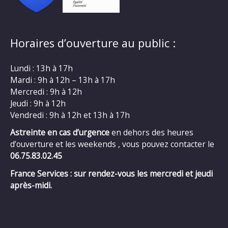
Horaires d’ouverture au public :
Lundi : 13h à 17h
Mardi : 9h à 12h – 13h à 17h
Mercredi : 9h à 12h
Jeudi : 9h à 12h
Vendredi : 9h à 12h et 13h à 17h
Astreinte en cas d’urgence
en dehors des heures
d’ouverture et les weekends , vous pouvez contacter le
06.75.83.02.45
France Services : sur rendez-vous les mercredi et jeudi
après-midi.