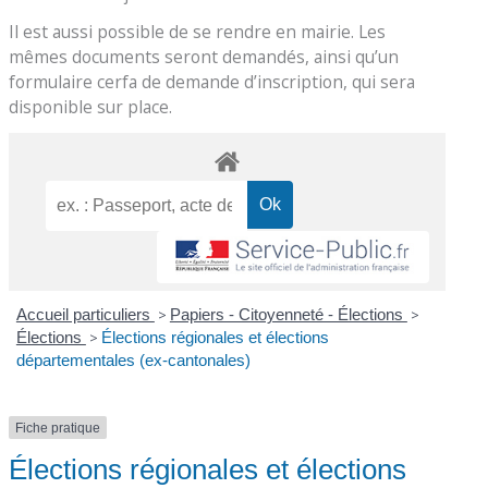
Il est aussi possible de se rendre en mairie. Les
mêmes documents seront demandés, ainsi qu’un
formulaire cerfa de demande d’inscription, qui sera
disponible sur place.
Accueil particuliers
>
Papiers - Citoyenneté - Élections
>
Élections
>
Élections régionales et élections
départementales (ex-cantonales)
Fiche pratique
Élections régionales et élections