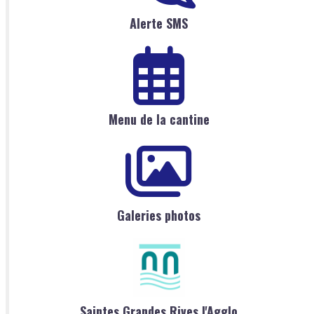
Alerte SMS
Menu de la cantine
Galeries photos
Saintes Grandes Rives l'Agglo