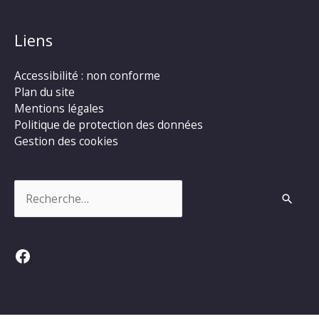
Liens
Accessibilité : non conforme
Plan du site
Mentions légales
Politique de protection des données
Gestion des cookies
Rechercher :
Facebook