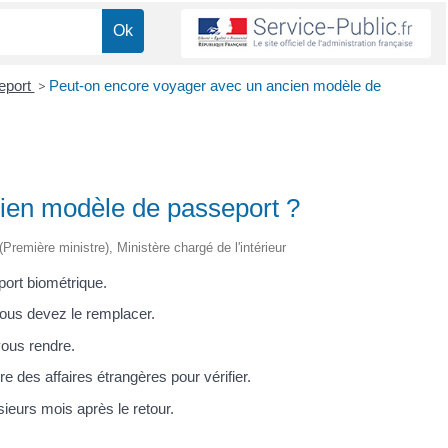
eport
>
Peut-on encore voyager avec un ancien modèle de
ien modèle de passeport ?
 (Première ministre), Ministère chargé de l'intérieur
port biométrique.
vous devez le remplacer.
ous rendre.
e des affaires étrangères pour vérifier.
ieurs mois après le retour.