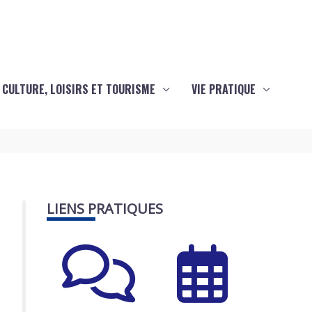
CULTURE, LOISIRS ET TOURISME
VIE PRATIQUE
LIENS PRATIQUES