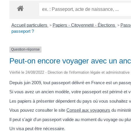
Accueil particuliers
>
Papiers - Citoyenneté - Élections
>
Pass
passeport ?
Question-réponse
Peut-on encore voyager avec un anc
Vérifié le 24/08/2022 - Direction de l'information légale et administrative
Depuis juin 2009, tout passeport délivré en France est un passe
Si vous avez un ancien modèle, votre passeport est périmé et 
Les papiers à présenter dépendent du pays où vous souhaitez v
Vous pouvez consulter le site
Conseil aux voyageurs
du ministèr
Il peut s'agir d'un passeport valide au moment du voyage ou plus
Un visa peut être nécessaire.