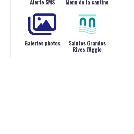
Alerte SMS
Menu de la cantine
Galeries photos
Saintes Grandes
Rives l'Agglo