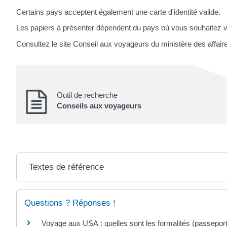
Certains pays acceptent également une carte d'identité valide.
Les papiers à présenter dépendent du pays où vous souhaitez v
Consultez le site Conseil aux voyageurs du ministère des affair
Outil de recherche
Conseils aux voyageurs
Textes de référence
Questions ? Réponses !
Voyage aux USA : quelles sont les formalités (passeport,