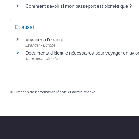
Comment savoir si mon passeport est biométrique ?
Et aussi
Voyager à l'étranger
Étranger - Europe
Documents d'identité nécessaires pour voyager en avio
Transports - Mobilité
©
Direction de l'information légale et administrative