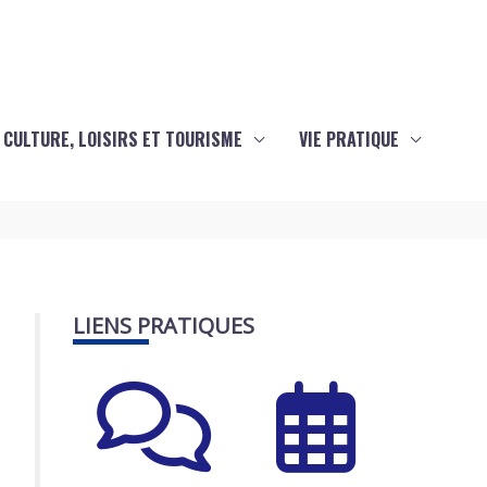
CULTURE, LOISIRS ET TOURISME
VIE PRATIQUE
LIENS PRATIQUES