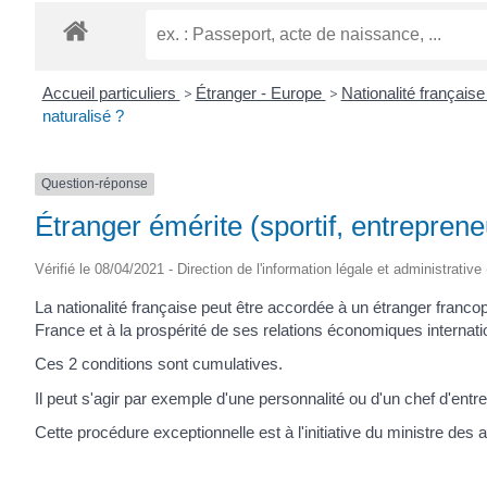
Accueil particuliers
>
Étranger - Europe
>
Nationalité français
naturalisé ?
Question-réponse
Étranger émérite (sportif, entreprene
Vérifié le 08/04/2021 - Direction de l'information légale et administrative
La nationalité française peut être accordée à un étranger franc
France et à la prospérité de ses relations économiques internati
Ces 2 conditions sont cumulatives.
Il peut s'agir par exemple d'une personnalité ou d'un chef d'ent
Cette procédure exceptionnelle est à l'initiative du ministre des 