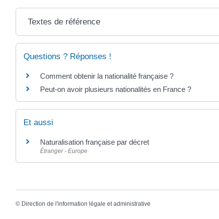
Textes de référence
Questions ? Réponses !
Comment obtenir la nationalité française ?
Peut-on avoir plusieurs nationalités en France ?
Et aussi
Naturalisation française par décret
Étranger - Europe
©
Direction de l'information légale et administrative