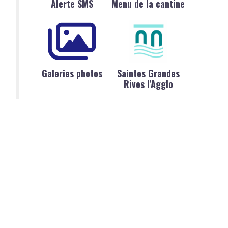
Alerte SMS
Menu de la cantine
Galeries photos
Saintes Grandes
Rives l'Agglo