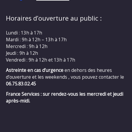
Horaires d’ouverture au public :
Lundi : 13h à 17h
Mardi : 9h à 12h – 13h à 17h
Mercredi : 9h à 12h
Jeudi : 9h à 12h
Vendredi : 9h à 12h et 13h à 17h
Astreinte en cas d’urgence
en dehors des heures
d’ouverture et les weekends , vous pouvez contacter le
06.75.83.02.45
France Services : sur rendez-vous les mercredi et jeudi
après-midi.