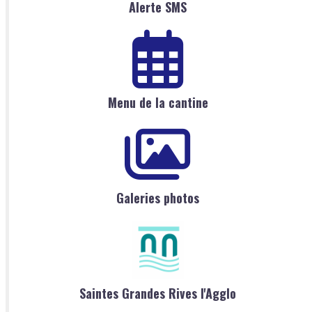
Alerte SMS
Menu de la cantine
Galeries photos
Saintes Grandes Rives l'Agglo