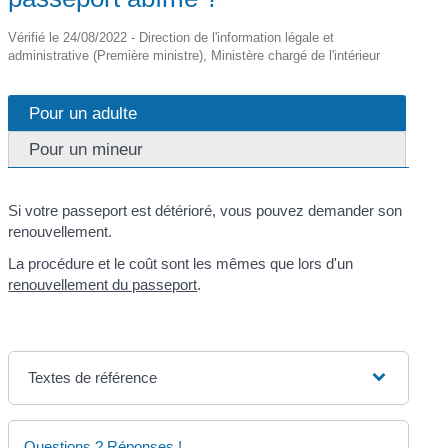
Vérifié le 24/08/2022 - Direction de l'information légale et
administrative (Première ministre), Ministère chargé de l'intérieur
Pour un adulte
Pour un mineur
Si votre passeport est détérioré, vous pouvez demander son
renouvellement.
La procédure et le coût sont les mêmes que lors d'un
renouvellement du passeport
.
Textes de référence
Questions ? Réponses !