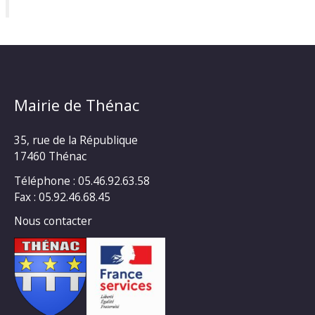
Mairie de Thénac
35, rue de la République
17460 Thénac
Téléphone : 05.46.92.63.58
Fax : 05.92.46.68.45
Nous contacter