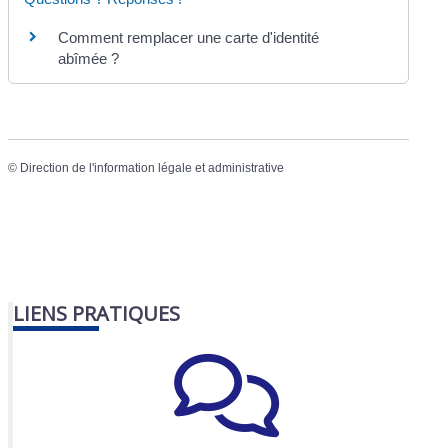
Comment remplacer une carte d'identité
abîmée ?
©
Direction de l'information légale et administrative
LIENS PRATIQUES