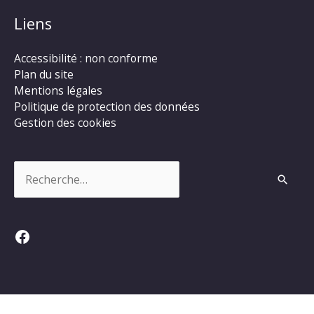
Liens
Accessibilité : non conforme
Plan du site
Mentions légales
Politique de protection des données
Gestion des cookies
Rechercher :
Facebook