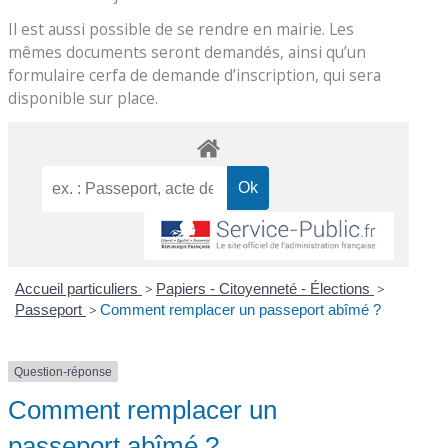
Il est aussi possible de se rendre en mairie. Les
mêmes documents seront demandés, ainsi qu’un
formulaire cerfa de demande d’inscription, qui sera
disponible sur place.
Accueil particuliers
>
Papiers - Citoyenneté - Élections
>
Passeport
>
Comment remplacer un passeport abîmé ?
Question-réponse
Comment remplacer un
passeport abîmé ?