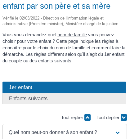
enfant par son père et sa mère
Vérifié le 02/03/2022 - Direction de l'information légale et
administrative (Première ministre), Ministère chargé de la justice
Vous vous demandez quel
nom de famille
vous pouvez
choisir pour votre enfant ? Cette page indique les règles à
connaître pour le choix du nom de famille et comment faire la
démarche. Les règles diffèrent selon qu'il s'agit du 1
er
enfant
du couple ou des enfants suivants.
1er enfant
Enfants suivants
Tout replier
Tout déplier
Quel nom peut-on donner à son enfant ?