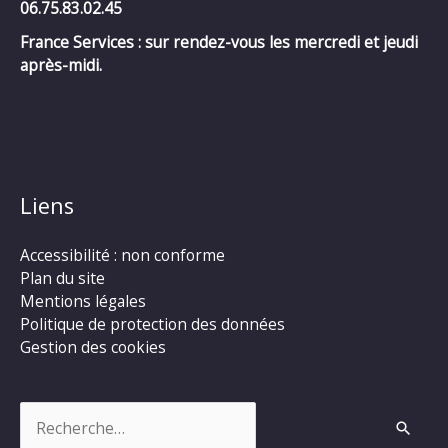
06.75.83.02.45
France Services : sur rendez-vous les mercredi et jeudi
après-midi.
Liens
Accessibilité : non conforme
Plan du site
Mentions légales
Politique de protection des données
Gestion des cookies
Rechercher :