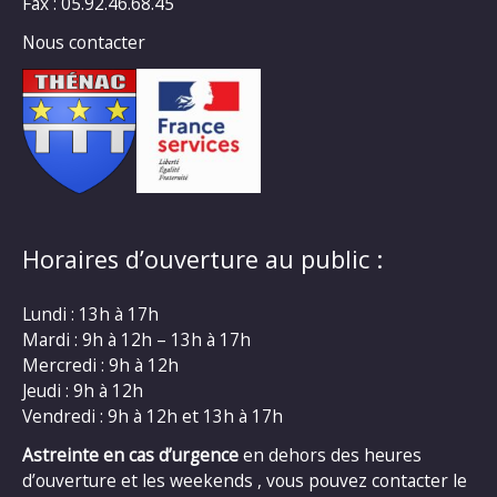
Fax : 05.92.46.68.45
Nous contacter
Horaires d’ouverture au public :
Lundi : 13h à 17h
Mardi : 9h à 12h – 13h à 17h
Mercredi : 9h à 12h
Jeudi : 9h à 12h
Vendredi : 9h à 12h et 13h à 17h
Astreinte en cas d’urgence
en dehors des heures
d’ouverture et les weekends , vous pouvez contacter le