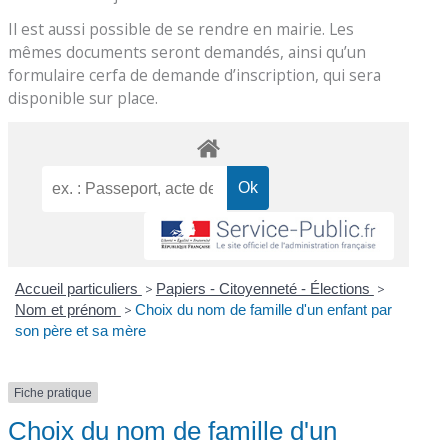
Il est aussi possible de se rendre en mairie. Les
mêmes documents seront demandés, ainsi qu’un
formulaire cerfa de demande d’inscription, qui sera
disponible sur place.
Accueil particuliers
>
Papiers - Citoyenneté - Élections
>
Nom et prénom
>
Choix du nom de famille d'un enfant par
son père et sa mère
Fiche pratique
Choix du nom de famille d'un