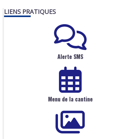
LIENS PRATIQUES
Alerte SMS
Menu de la cantine