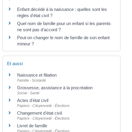
Enfant décédé à la naissance : quelles sont les
règles d'état civil ?
Quel nom de famille pour un enfant si les parents
ne sont pas d'accord ?
Peut-on changer le nom de famille de son enfant
mineur ?
Et aussi
Naissance et filiation
Famille - Scolarité
Grossesse, assistance à la procréation
Social - Santé
Actes d'état civil
Papiers - Citoyenneté - Élections
Changement d'état civil
Papiers - Citoyenneté - Élections
Livret de famille
Papiers - Citoyenneté - Élections