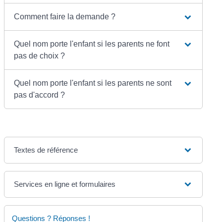
Comment faire la demande ?
Quel nom porte l'enfant si les parents ne font
pas de choix ?
Quel nom porte l'enfant si les parents ne sont
pas d'accord ?
Textes de référence
Services en ligne et formulaires
Questions ? Réponses !