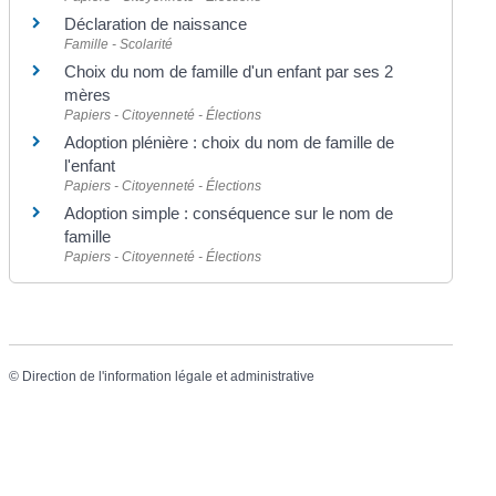
Déclaration de naissance
Famille - Scolarité
Choix du nom de famille d'un enfant par ses 2
mères
Papiers - Citoyenneté - Élections
Adoption plénière : choix du nom de famille de
l'enfant
Papiers - Citoyenneté - Élections
Adoption simple : conséquence sur le nom de
famille
Papiers - Citoyenneté - Élections
©
Direction de l'information légale et administrative