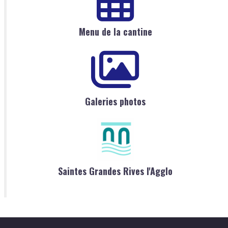
Menu de la cantine
Galeries photos
Saintes Grandes Rives l'Agglo