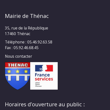
Mairie de Thénac
35, rue de la République
17460 Thénac
Téléphone : 05.46.92.63.58
Fax : 05.92.46.68.45
Nous contacter
Horaires d’ouverture au public :