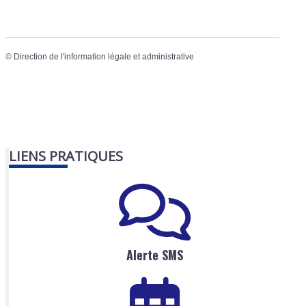
©
Direction de l'information légale et administrative
LIENS PRATIQUES
Alerte SMS