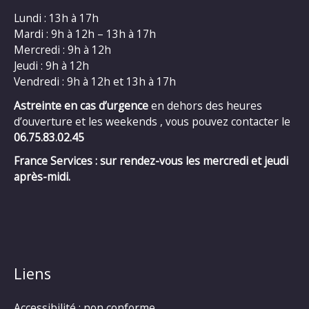
Lundi : 13h à 17h
Mardi : 9h à 12h – 13h à 17h
Mercredi : 9h à 12h
Jeudi : 9h à 12h
Vendredi : 9h à 12h et 13h à 17h
Astreinte en cas d’urgence
en dehors des heures
d’ouverture et les weekends , vous pouvez contacter le
06.75.83.02.45
France Services : sur rendez-vous les mercredi et jeudi
après-midi.
Liens
Accessibilité : non conforme