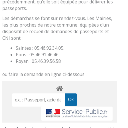
précédemment, qu’elle soit équipée pour délivrer les
passeports.
Les démarches se font sur rendez-vous. Les Mairies,
les plus proches de notre commune, équipées d’un
dispositif de recueil de demandes de passeports et
CNI sont :
Saintes : 05.46.92.34.05.
Pons : 05.46.91.46.46.
Royan : 05.46.39.56.58
ou faire la demande en ligne ci-dessous .