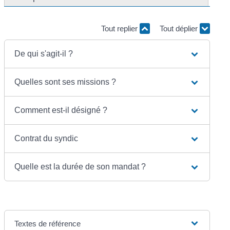
Tout replier
Tout déplier
De qui s'agit-il ?
Quelles sont ses missions ?
Comment est-il désigné ?
Contrat du syndic
Quelle est la durée de son mandat ?
Textes de référence