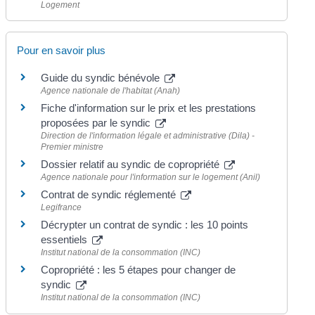
Logement
Pour en savoir plus
Guide du syndic bénévole
Agence nationale de l'habitat (Anah)
Fiche d'information sur le prix et les prestations
proposées par le syndic
Direction de l'information légale et administrative (Dila) -
Premier ministre
Dossier relatif au syndic de copropriété
Agence nationale pour l'information sur le logement (Anil)
Contrat de syndic réglementé
Legifrance
Décrypter un contrat de syndic : les 10 points
essentiels
Institut national de la consommation (INC)
Copropriété : les 5 étapes pour changer de
syndic
Institut national de la consommation (INC)