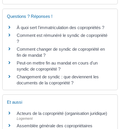
Questions ? Réponses !
À quoi sert l'immatriculation des copropriétés ?
Comment est rémunéré le syndic de copropriété
?
Comment changer de syndic de copropriété en
fin de mandat ?
Peut-on mettre fin au mandat en cours d'un
syndic de copropriété ?
Changement de syndic : que deviennent les
documents de la copropriété ?
Et aussi
Acteurs de la copropriété (organisation juridique)
Logement
Assemblée générale des copropriétaires