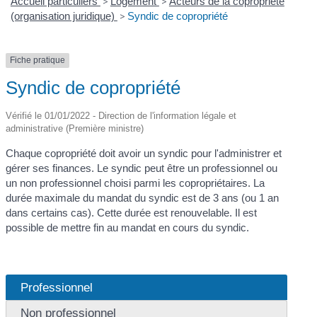
Accueil particuliers
>
Logement
>
Acteurs de la copropriété
(organisation juridique)
>
Syndic de copropriété
Fiche pratique
Syndic de copropriété
Vérifié le 01/01/2022 - Direction de l'information légale et
administrative (Première ministre)
Chaque copropriété doit avoir un syndic pour l'administrer et
gérer ses finances. Le syndic peut être un professionnel ou
un non professionnel choisi parmi les copropriétaires. La
durée maximale du mandat du syndic est de 3 ans (ou 1 an
dans certains cas). Cette durée est renouvelable. Il est
possible de mettre fin au mandat en cours du syndic.
Professionnel
Non professionnel