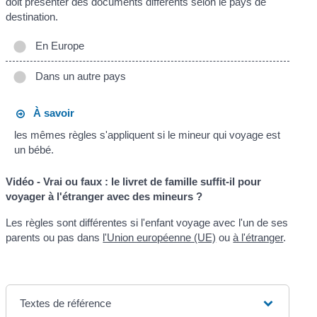
doit présenter des documents différents selon le pays de
destination.
En Europe
Dans un autre pays
À savoir
les mêmes règles s'appliquent si le mineur qui voyage est
un bébé.
Vidéo - Vrai ou faux : le livret de famille suffit-il pour
voyager à l'étranger avec des mineurs ?
Les règles sont différentes si l'enfant voyage avec l'un de ses
parents ou pas dans
l'Union européenne (UE)
ou
à l'étranger
.
Textes de référence