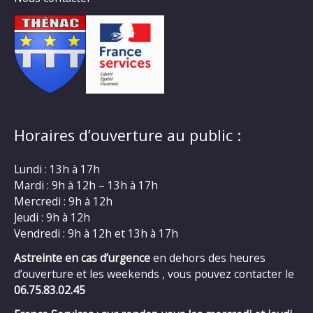
Horaires d’ouverture au public :
Lundi : 13h à 17h
Mardi : 9h à 12h – 13h à 17h
Mercredi : 9h à 12h
Jeudi : 9h à 12h
Vendredi : 9h à 12h et 13h à 17h
Astreinte en cas d’urgence
en dehors des heures
d’ouverture et les weekends , vous pouvez contacter le
06.75.83.02.45