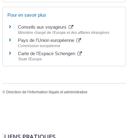
Pour en savoir plus
Conseils aux voyageurs
Ministère chargé de l'Europe et des affaires étrangères
Pays de l'Union européenne
Commission européenne
Carte de l'Espace Schengen
Toute l'Europe
©
Direction de l'information légale et administrative
LIENS PRATIQUES