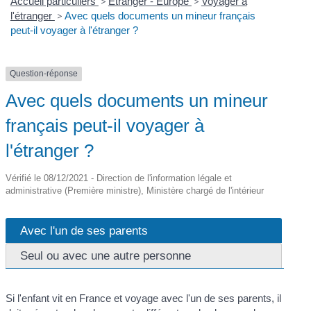
Accueil particuliers
>
Étranger - Europe
>
Voyager à
l'étranger
>
Avec quels documents un mineur français
peut-il voyager à l'étranger ?
Question-réponse
Avec quels documents un mineur
français peut-il voyager à
l'étranger ?
Vérifié le 08/12/2021 - Direction de l'information légale et
administrative (Première ministre), Ministère chargé de l'intérieur
Avec l'un de ses parents
Seul ou avec une autre personne
Si l'enfant vit en France et voyage avec l'un de ses parents, il