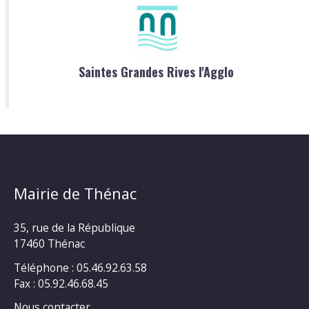
Saintes Grandes Rives l'Agglo
Mairie de Thénac
35, rue de la République
17460 Thénac
Téléphone : 05.46.92.63.58
Fax : 05.92.46.68.45
Nous contacter