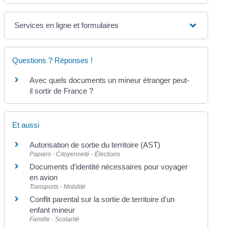
Services en ligne et formulaires
Questions ? Réponses !
Avec quels documents un mineur étranger peut-
il sortir de France ?
Et aussi
Autorisation de sortie du territoire (AST)
Papiers - Citoyenneté - Élections
Documents d'identité nécessaires pour voyager
en avion
Transports - Mobilité
Conflit parental sur la sortie de territoire d'un
enfant mineur
Famille - Scolarité