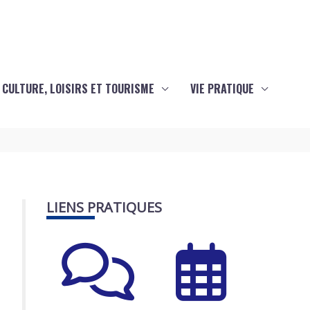
CULTURE, LOISIRS ET TOURISME
VIE PRATIQUE
LIENS PRATIQUES