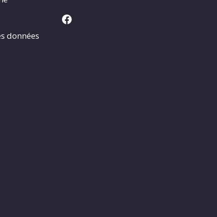
Facebook
es données