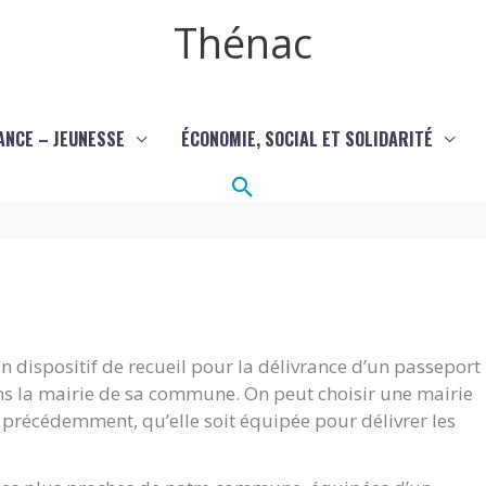
Thénac
ANCE – JEUNESSE
ÉCONOMIE, SOCIAL ET SOLIDARITÉ
Rechercher
 dispositif de recueil pour la délivrance d’un passeport
ans la mairie de sa commune. On peut choisir une mairie
it précédemment, qu’elle soit équipée pour délivrer les