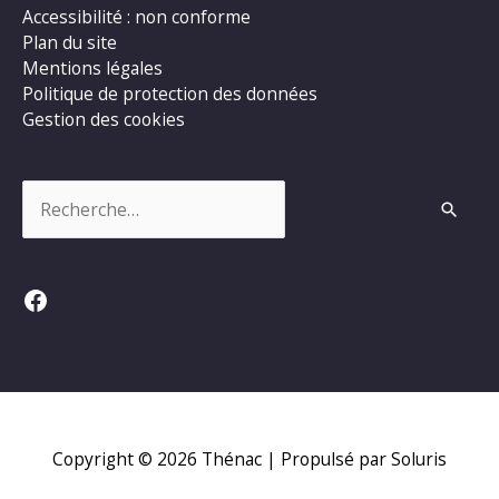
Accessibilité : non conforme
Plan du site
Mentions légales
Politique de protection des données
Gestion des cookies
Rechercher :
Facebook
Copyright © 2026
Thénac
| Propulsé par Soluris