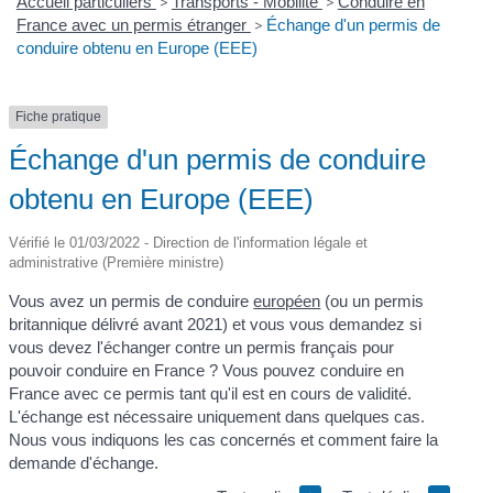
Accueil particuliers
>
Transports - Mobilité
>
Conduire en
France avec un permis étranger
>
Échange d'un permis de
conduire obtenu en Europe (EEE)
Fiche pratique
Échange d'un permis de conduire
obtenu en Europe (EEE)
Vérifié le 01/03/2022 - Direction de l'information légale et
administrative (Première ministre)
Vous avez un permis de conduire
européen
(ou un permis
britannique délivré avant 2021) et vous vous demandez si
vous devez l'échanger contre un permis français pour
pouvoir conduire en France ? Vous pouvez conduire en
France avec ce permis tant qu'il est en cours de validité.
L'échange est nécessaire uniquement dans quelques cas.
Nous vous indiquons les cas concernés et comment faire la
demande d'échange.