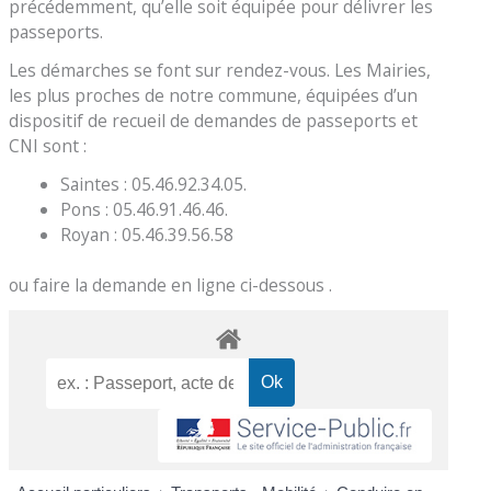
précédemment, qu’elle soit équipée pour délivrer les
passeports.
Les démarches se font sur rendez-vous. Les Mairies,
les plus proches de notre commune, équipées d’un
dispositif de recueil de demandes de passeports et
CNI sont :
Saintes : 05.46.92.34.05.
Pons : 05.46.91.46.46.
Royan : 05.46.39.56.58
ou faire la demande en ligne ci-dessous .