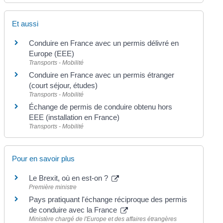
Et aussi
Conduire en France avec un permis délivré en
Europe (EEE)
Transports - Mobilité
Conduire en France avec un permis étranger
(court séjour, études)
Transports - Mobilité
Échange de permis de conduire obtenu hors
EEE (installation en France)
Transports - Mobilité
Pour en savoir plus
Le Brexit, où en est-on ?
Première ministre
Pays pratiquant l'échange réciproque des permis
de conduire avec la France
Ministère chargé de l'Europe et des affaires étrangères