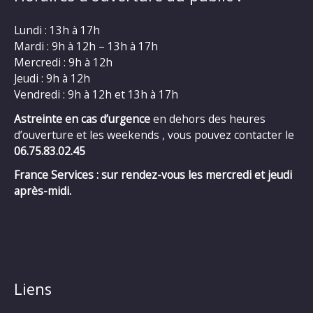
Lundi : 13h à 17h
Mardi : 9h à 12h – 13h à 17h
Mercredi : 9h à 12h
Jeudi : 9h à 12h
Vendredi : 9h à 12h et 13h à 17h
Astreinte en cas d’urgence
en dehors des heures
d’ouverture et les weekends , vous pouvez contacter le
06.75.83.02.45
France Services : sur rendez-vous les mercredi et jeudi
après-midi.
Liens