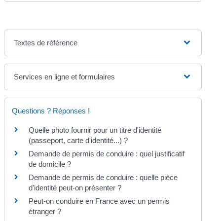
Textes de référence
Services en ligne et formulaires
Questions ? Réponses !
Quelle photo fournir pour un titre d'identité
(passeport, carte d'identité...) ?
Demande de permis de conduire : quel justificatif
de domicile ?
Demande de permis de conduire : quelle pièce
d'identité peut-on présenter ?
Peut-on conduire en France avec un permis
étranger ?