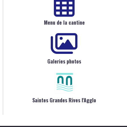
Menu de la cantine
Galeries photos
Saintes Grandes Rives l'Agglo