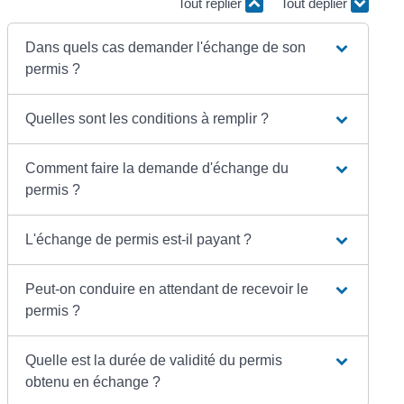
Tout replier
Tout déplier
Dans quels cas demander l'échange de son
permis ?
Quelles sont les conditions à remplir ?
Comment faire la demande d'échange du
permis ?
L'échange de permis est-il payant ?
Peut-on conduire en attendant de recevoir le
permis ?
Quelle est la durée de validité du permis
obtenu en échange ?