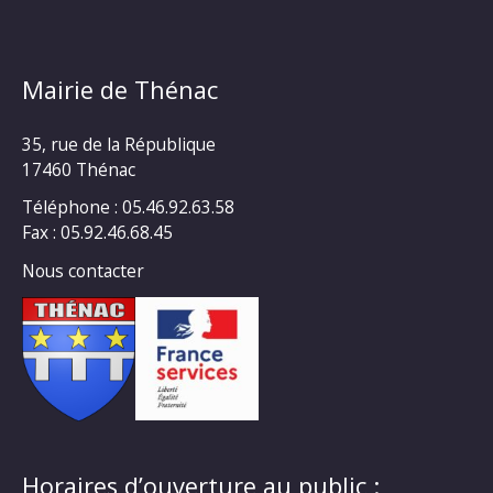
Mairie de Thénac
35, rue de la République
17460 Thénac
Téléphone : 05.46.92.63.58
Fax : 05.92.46.68.45
Nous contacter
Horaires d’ouverture au public :