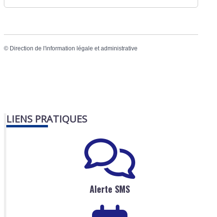
©
Direction de l'information légale et administrative
LIENS PRATIQUES
Alerte SMS