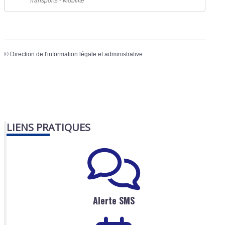
Transports - Mobilité
©
Direction de l'information légale et administrative
LIENS PRATIQUES
Alerte SMS