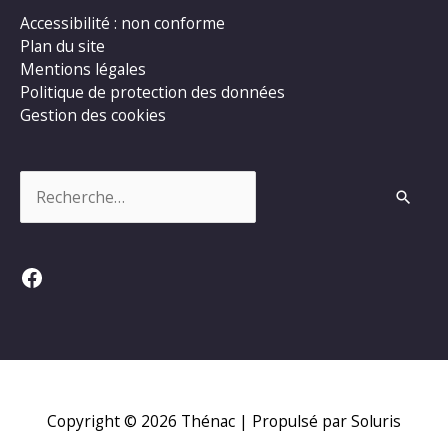
Accessibilité : non conforme
Plan du site
Mentions légales
Politique de protection des données
Gestion des cookies
Rechercher :
Facebook
Copyright © 2026
Thénac
| Propulsé par Soluris