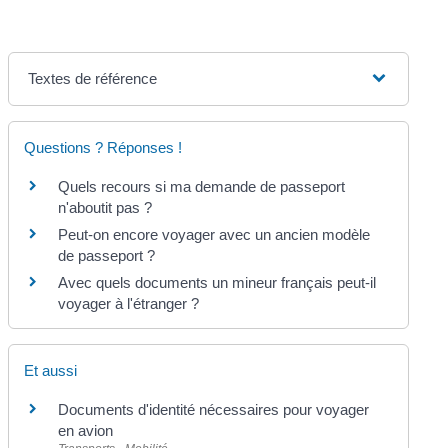
Textes de référence
Questions ? Réponses !
Quels recours si ma demande de passeport
n'aboutit pas ?
Peut-on encore voyager avec un ancien modèle
de passeport ?
Avec quels documents un mineur français peut-il
voyager à l'étranger ?
Et aussi
Documents d'identité nécessaires pour voyager
en avion