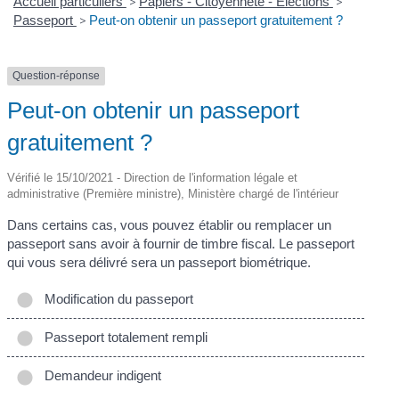
Accueil particuliers
>
Papiers - Citoyenneté - Élections
>
Passeport
>
Peut-on obtenir un passeport gratuitement ?
Question-réponse
Peut-on obtenir un passeport
gratuitement ?
Vérifié le 15/10/2021 - Direction de l'information légale et
administrative (Première ministre), Ministère chargé de l'intérieur
Dans certains cas, vous pouvez établir ou remplacer un
passeport sans avoir à fournir de timbre fiscal. Le passeport
qui vous sera délivré sera un passeport biométrique.
Modification du passeport
Passeport totalement rempli
Demandeur indigent