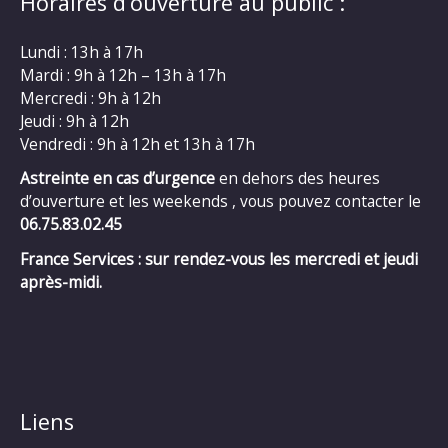
Horaires d’ouverture au public :
Lundi : 13h à 17h
Mardi : 9h à 12h – 13h à 17h
Mercredi : 9h à 12h
Jeudi : 9h à 12h
Vendredi : 9h à 12h et 13h à 17h
Astreinte en cas d’urgence
en dehors des heures
d’ouverture et les weekends , vous pouvez contacter le
06.75.83.02.45
France Services : sur rendez-vous les mercredi et jeudi
après-midi.
Liens