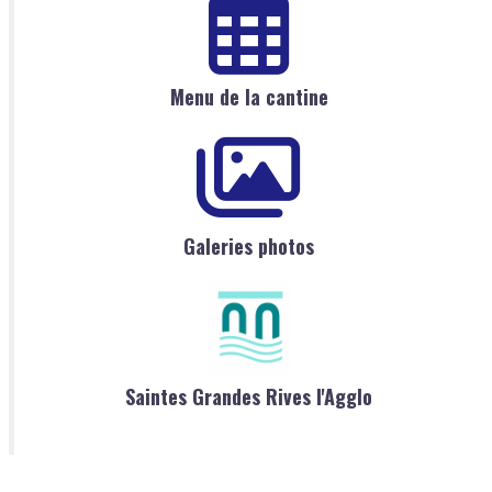
Menu de la cantine
Galeries photos
Saintes Grandes Rives l'Agglo