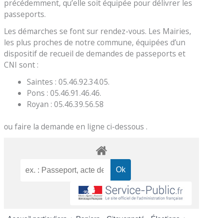
précédemment, qu’elle soit équipée pour délivrer les
passeports.
Les démarches se font sur rendez-vous. Les Mairies,
les plus proches de notre commune, équipées d’un
dispositif de recueil de demandes de passeports et
CNI sont :
Saintes : 05.46.92.34.05.
Pons : 05.46.91.46.46.
Royan : 05.46.39.56.58
ou faire la demande en ligne ci-dessous .