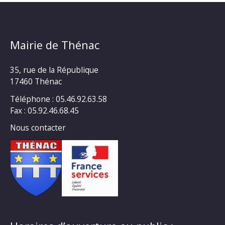
Mairie de Thénac
35, rue de la République
17460 Thénac
Téléphone : 05.46.92.63.58
Fax : 05.92.46.68.45
Nous contacter