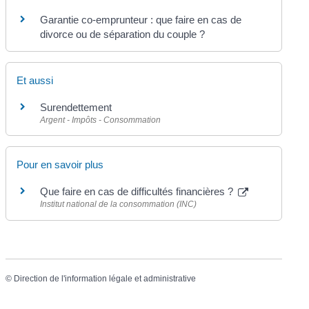
Garantie co-emprunteur : que faire en cas de
divorce ou de séparation du couple ?
Et aussi
Surendettement
Argent - Impôts - Consommation
Pour en savoir plus
Que faire en cas de difficultés financières ?
Institut national de la consommation (INC)
©
Direction de l'information légale et administrative