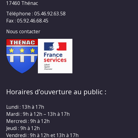
17460 Thénac
Téléphone : 05.46.92.63.58
Fax : 05.92.46.68.45
Nous contacter
Horaires d’ouverture au public :
Lundi : 13h à 17h
Mardi : 9h à 12h – 13h à 17h
Mercredi : 9h à 12h
Jeudi : 9h à 12h
Vendredi : 9h à 12h et 13h à 17h