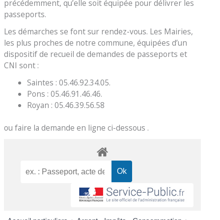
précédemment, qu’elle soit équipée pour délivrer les
passeports.
Les démarches se font sur rendez-vous. Les Mairies,
les plus proches de notre commune, équipées d’un
dispositif de recueil de demandes de passeports et
CNI sont :
Saintes : 05.46.92.34.05.
Pons : 05.46.91.46.46.
Royan : 05.46.39.56.58
ou faire la demande en ligne ci-dessous .