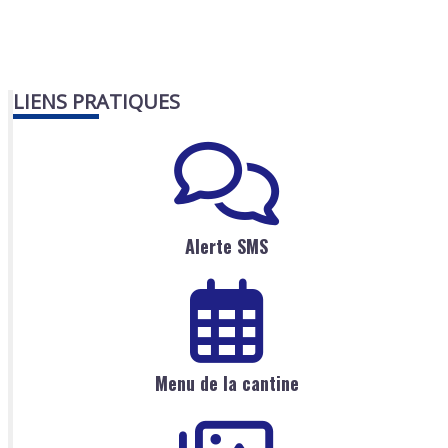
LIENS PRATIQUES
Alerte SMS
Menu de la cantine