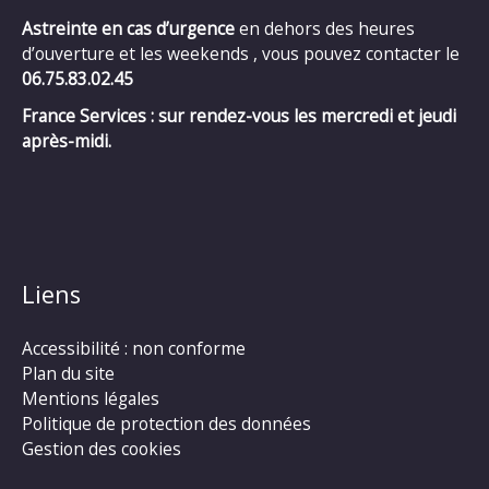
Astreinte en cas d’urgence
en dehors des heures
d’ouverture et les weekends , vous pouvez contacter le
06.75.83.02.45
France Services : sur rendez-vous les mercredi et jeudi
après-midi.
Liens
Accessibilité : non conforme
Plan du site
Mentions légales
Politique de protection des données
Gestion des cookies