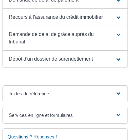
Recours à l'assurance du crédit immobilier
Demande de délai de grâce auprès du
tribunal
Dépôt d'un dossier de surendettement
Textes de référence
Services en ligne et formulaires
Questions ? Réponses !