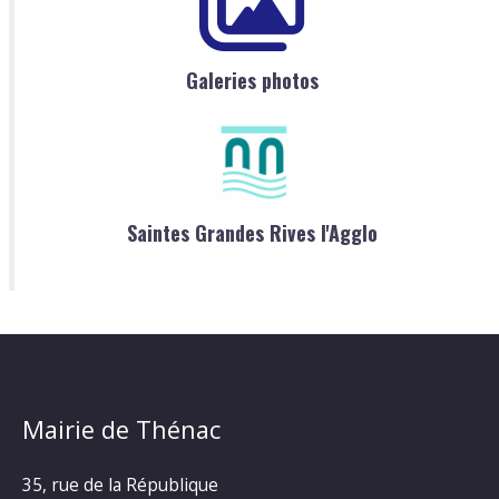
Galeries photos
Saintes Grandes Rives l'Agglo
Mairie de Thénac
35, rue de la République