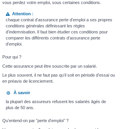
vous perdez votre emploi, sous certaines conditions.
Attention :
chaque contrat d'assurance perte d'emploi a ses propres
conditions générales définissant les règles
d'indemnisation. Il faut bien étudier ces conditions pour
comparer les différents contrats d'assurance perte
d'emploi.
Pour qui ?
Cette assurance peut être souscrite par un salarié.
Le plus souvent, il ne faut pas qu'il soit en période d'essai ou
en préavis de licenciement.
À savoir
la plupart des assureurs refusent les salariés âgés de
plus de 50 ans.
Qu'entend-on par "perte d'emploi" ?