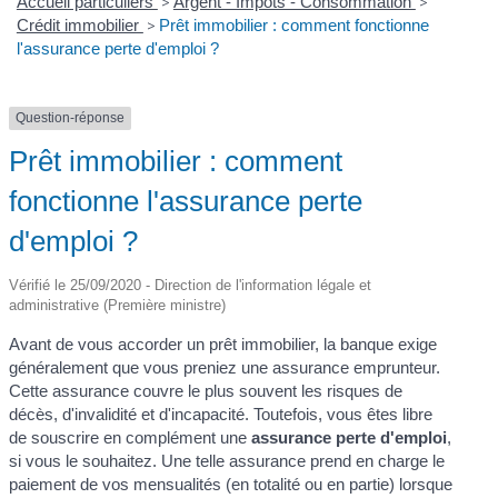
Accueil particuliers
>
Argent - Impôts - Consommation
>
Crédit immobilier
>
Prêt immobilier : comment fonctionne
l'assurance perte d'emploi ?
Question-réponse
Prêt immobilier : comment
fonctionne l'assurance perte
d'emploi ?
Vérifié le 25/09/2020 - Direction de l'information légale et
administrative (Première ministre)
Avant de vous accorder un prêt immobilier, la banque exige
généralement que vous preniez une assurance emprunteur.
Cette assurance couvre le plus souvent les risques de
décès, d'invalidité et d'incapacité. Toutefois, vous êtes libre
de souscrire en complément une
assurance perte d'emploi
,
si vous le souhaitez. Une telle assurance prend en charge le
paiement de vos mensualités (en totalité ou en partie) lorsque