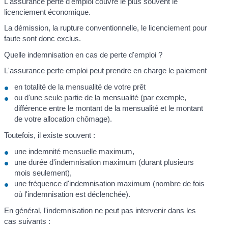
L'assurance perte d'emploi couvre le plus souvent le
licenciement économique.
La démission, la rupture conventionnelle, le licenciement pour
faute sont donc exclus.
Quelle indemnisation en cas de perte d'emploi ?
L'assurance perte emploi peut prendre en charge le paiement
en totalité de la mensualité de votre prêt
ou d'une seule partie de la mensualité (par exemple,
différence entre le montant de la mensualité et le montant
de votre allocation chômage).
Toutefois, il existe souvent :
une indemnité mensuelle maximum,
une durée d'indemnisation maximum (durant plusieurs
mois seulement),
une fréquence d'indemnisation maximum (nombre de fois
où l'indemnisation est déclenchée).
En général, l'indemnisation ne peut pas intervenir dans les
cas suivants :