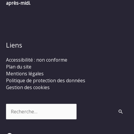
après-midi.
Liens
Accessibilité : non conforme
Plan du site
Mentions légales
Politique de protection des données
Gestion des cookies
Rechercher :