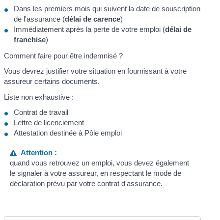
Dans les premiers mois qui suivent la date de souscription
de l'assurance (
délai de carence
)
Immédiatement après la perte de votre emploi (
délai de
franchise
)
Comment faire pour être indemnisé ?
Vous devrez justifier votre situation en fournissant à votre
assureur certains documents.
Liste non exhaustive :
Contrat de travail
Lettre de licenciement
Attestation destinée à Pôle emploi
Attention :
quand vous retrouvez un emploi, vous devez également
le signaler à votre assureur, en respectant le mode de
déclaration prévu par votre contrat d'assurance.