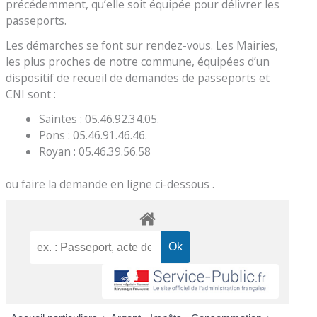
précédemment, qu’elle soit équipée pour délivrer les
passeports.
Les démarches se font sur rendez-vous. Les Mairies,
les plus proches de notre commune, équipées d’un
dispositif de recueil de demandes de passeports et
CNI sont :
Saintes : 05.46.92.34.05.
Pons : 05.46.91.46.46.
Royan : 05.46.39.56.58
ou faire la demande en ligne ci-dessous .