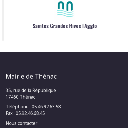
Saintes Grandes Rives l'Agglo
Mairie de Thénac
35, rue de la République
17460 Thénac
Téléphone : 05.46.92.63.58
Fax : 05.92.46.68.45
Nous contacter