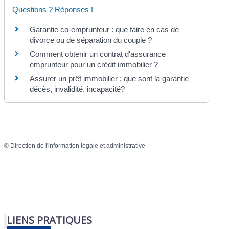
Questions ? Réponses !
Garantie co-emprunteur : que faire en cas de
divorce ou de séparation du couple ?
Comment obtenir un contrat d'assurance
emprunteur pour un crédit immobilier ?
Assurer un prêt immobilier : que sont la garantie
décès, invalidité, incapacité?
©
Direction de l'information légale et administrative
LIENS PRATIQUES