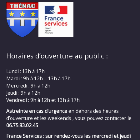
Horaires d’ouverture au public :
Lundi : 13h à 17h
Mardi : 9h à 12h – 13h à 17h
Mercredi : 9h à 12h
Jeudi : 9h à 12h
Vendredi : 9h à 12h et 13h à 17h
Astreinte en cas d’urgence
en dehors des heures
d’ouverture et les weekends , vous pouvez contacter le
06.75.83.02.45
France Services : sur rendez-vous les mercredi et jeudi