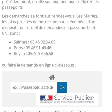
précédemment, qu’elle soit équipée pour délivrer les
passeports.
Les démarches se font sur rendez-vous. Les Mairies,
les plus proches de notre commune, équipées d’un
dispositif de recueil de demandes de passeports et
CNI sont :
Saintes : 05.46.92.34.05.
Pons : 05.46.91.46.46.
Royan : 05.46.39.56.58
ou faire la demande en ligne ci-dessous .