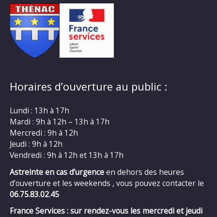
Horaires d’ouverture au public :
Lundi : 13h à 17h
Mardi : 9h à 12h – 13h à 17h
Mercredi : 9h à 12h
Jeudi : 9h à 12h
Vendredi : 9h à 12h et 13h à 17h
Astreinte en cas d’urgence
en dehors des heures
d’ouverture et les weekends , vous pouvez contacter le
06.75.83.02.45
France Services : sur rendez-vous les mercredi et jeudi