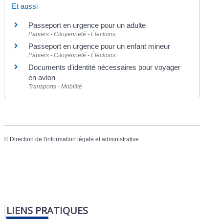
Et aussi
Passeport en urgence pour un adulte
Papiers - Citoyenneté - Élections
Passeport en urgence pour un enfant mineur
Papiers - Citoyenneté - Élections
Documents d'identité nécessaires pour voyager
en avion
Transports - Mobilité
©
Direction de l'information légale et administrative
LIENS PRATIQUES