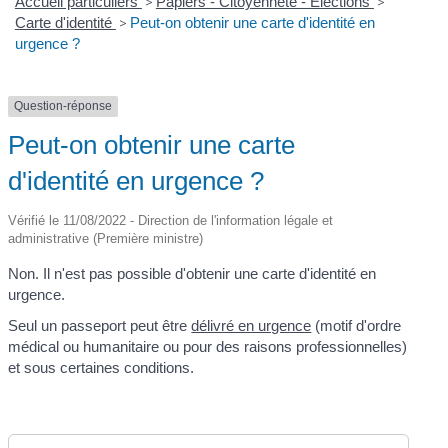
Accueil particuliers
>
Papiers - Citoyenneté - Élections
>
Carte d'identité
>
Peut-on obtenir une carte d'identité en
urgence ?
Question-réponse
Peut-on obtenir une carte
d'identité en urgence ?
Vérifié le 11/08/2022 - Direction de l'information légale et
administrative (Première ministre)
Non. Il n'est pas possible d'obtenir une carte d'identité en
urgence.
Seul un passeport peut être
délivré en urgence
(motif d'ordre
médical ou humanitaire ou pour des raisons professionnelles)
et sous certaines conditions.