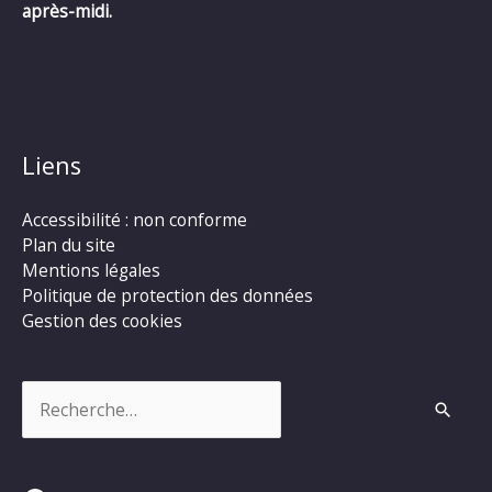
après-midi.
Liens
Accessibilité : non conforme
Plan du site
Mentions légales
Politique de protection des données
Gestion des cookies
Rechercher :