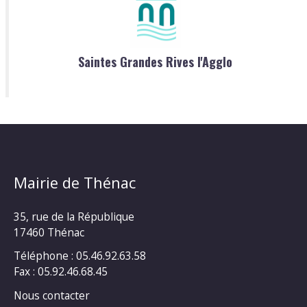
Saintes Grandes Rives l'Agglo
Mairie de Thénac
35, rue de la République
17460 Thénac
Téléphone : 05.46.92.63.58
Fax : 05.92.46.68.45
Nous contacter