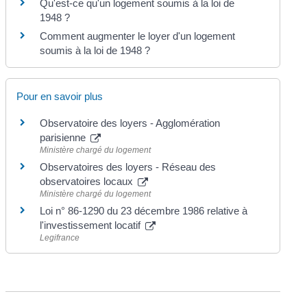
Qu'est-ce qu'un logement soumis à la loi de
1948 ?
Comment augmenter le loyer d'un logement
soumis à la loi de 1948 ?
Pour en savoir plus
Observatoire des loyers - Agglomération
parisienne
Ministère chargé du logement
Observatoires des loyers - Réseau des
observatoires locaux
Ministère chargé du logement
Loi n° 86-1290 du 23 décembre 1986 relative à
l'investissement locatif
Legifrance