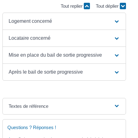
Tout replier
Tout déplier
Logement concerné
Locataire concerné
Mise en place du bail de sortie progressive
Après le bail de sortie progressive
Textes de référence
Questions ? Réponses !