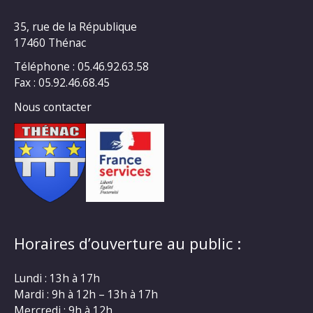
35, rue de la République
17460 Thénac
Téléphone : 05.46.92.63.58
Fax : 05.92.46.68.45
Nous contacter
Horaires d’ouverture au public :
Lundi : 13h à 17h
Mardi : 9h à 12h – 13h à 17h
Mercredi : 9h à 12h