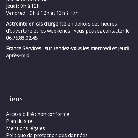
Jeudi : 9h à 12h
Vendredi : 9h à 12h et 13h à 17h
Astreinte en cas d’urgence
en dehors des heures
d’ouverture et les weekends , vous pouvez contacter le
06.75.83.02.45
France Services : sur rendez-vous les mercredi et jeudi
après-midi.
Liens
Accessibilité : non conforme
Plan du site
Mentions légales
Politique de protection des données