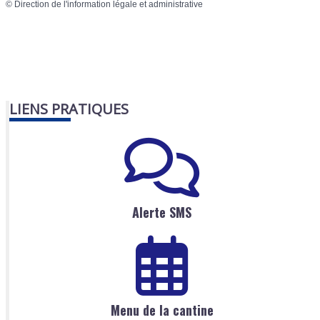
©
Direction de l'information légale et administrative
LIENS PRATIQUES
Alerte SMS
Menu de la cantine