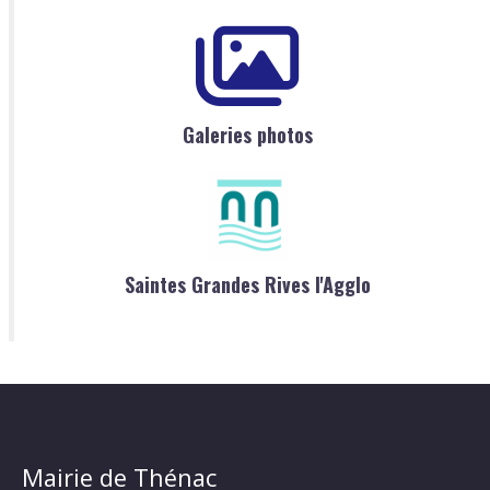
Galeries photos
Saintes Grandes Rives l'Agglo
Mairie de Thénac