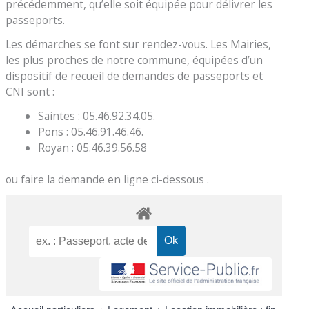
précédemment, qu’elle soit équipée pour délivrer les
passeports.
Les démarches se font sur rendez-vous. Les Mairies,
les plus proches de notre commune, équipées d’un
dispositif de recueil de demandes de passeports et
CNI sont :
Saintes : 05.46.92.34.05.
Pons : 05.46.91.46.46.
Royan : 05.46.39.56.58
ou faire la demande en ligne ci-dessous .