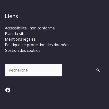
Liens
Accessibilité : non conforme
Plan du site
Mentions légales
Politique de protection des données
Gestion des cookies
Rechercher :
Facebook