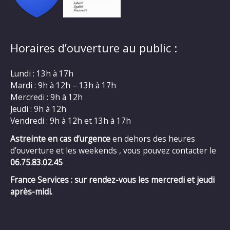
Horaires d’ouverture au public :
Lundi : 13h à 17h
Mardi : 9h à 12h – 13h à 17h
Mercredi : 9h à 12h
Jeudi : 9h à 12h
Vendredi : 9h à 12h et 13h à 17h
Astreinte en cas d’urgence
en dehors des heures
d’ouverture et les weekends , vous pouvez contacter le
06.75.83.02.45
France Services : sur rendez-vous les mercredi et jeudi
après-midi.