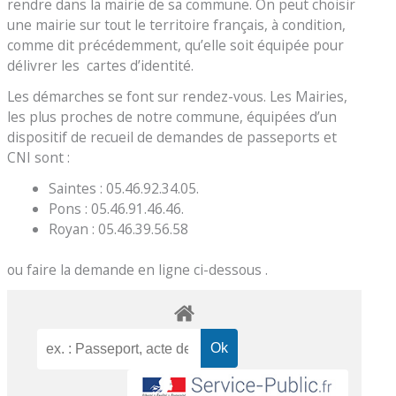
rendre dans la mairie de sa commune. On peut choisir
une mairie sur tout le territoire français, à condition,
comme dit précédemment, qu’elle soit équipée pour
délivrer les cartes d’identité.
Les démarches se font sur rendez-vous. Les Mairies,
les plus proches de notre commune, équipées d’un
dispositif de recueil de demandes de passeports et
CNI sont :
Saintes : 05.46.92.34.05.
Pons : 05.46.91.46.46.
Royan : 05.46.39.56.58
ou faire la demande en ligne ci-dessous .