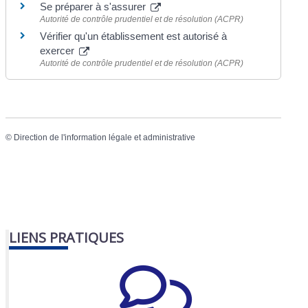
Se préparer à s'assurer
Autorité de contrôle prudentiel et de résolution (ACPR)
Vérifier qu'un établissement est autorisé à
exercer
Autorité de contrôle prudentiel et de résolution (ACPR)
©
Direction de l'information légale et administrative
LIENS PRATIQUES