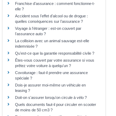
Franchise d'assurance : comment fonctionne-t-
elle ?
Accident sous l'effet d'alcool ou de drogue :
quelles conséquences sur l'assurance ?
Voyage à l'étranger : est-on couvert par
l'assurance auto ?
La collision avec un animal sauvage est-elle
indemnisée ?
Qu'est-ce que la garantie responsabilité civile ?
Êtes-vous couvert par votre assurance si vous
prêtez votre voiture à quelqu'un ?
Covoiturage : faut-il prendre une assurance
spéciale ?
Dois-je assurer moi-même un véhicule en
leasing ?
Doit-on s'assurer lorsqu'on circule à vélo ?
Quels documents faut-il pour circuler en scooter
de moins de 50 cm3 ?