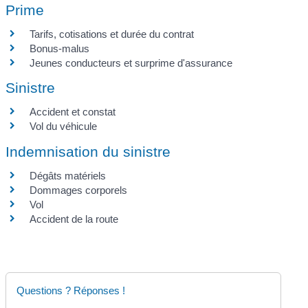
Prime
Tarifs, cotisations et durée du contrat
Bonus-malus
Jeunes conducteurs et surprime d'assurance
Sinistre
Accident et constat
Vol du véhicule
Indemnisation du sinistre
Dégâts matériels
Dommages corporels
Vol
Accident de la route
Questions ? Réponses !