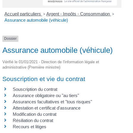
Accueil particuliers
>
Argent - Impôts - Consommation
>
Assurance automobile (véhicule)
Dossier
Assurance automobile (véhicule)
Vérifié le 01/01/2021 - Direction de l'information légale et
administrative (Première ministre)
Souscription et vie du contrat
Souscription du contrat
Assurance obligatoire ou "au tiers"
Assurances facultatives et "tous risques"
Attestation et certificat d'assurance
Modification du contrat
Résiliation du contrat
Recours et litiges