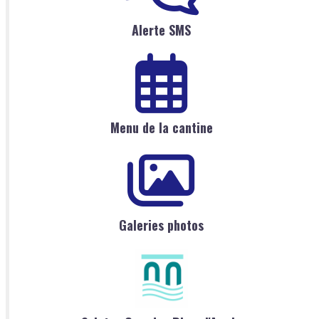
Alerte SMS
Menu de la cantine
Galeries photos