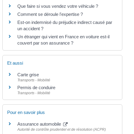
Que faire si vous vendez votre véhicule ?
Comment se déroule l'expertise ?
Est-on indemnisé du préjudice indirect causé par
un accident ?
Un étranger qui vient en France en voiture est-il
couvert par son assurance ?
Et aussi
Carte grise
Transports - Mobilité
Permis de conduire
Transports - Mobilité
Pour en savoir plus
Assurance automobile
Autorité de contrôle prudentiel et de résolution (ACPR)