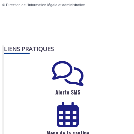
©
Direction de l'information légale et administrative
LIENS PRATIQUES
Alerte SMS
Menu de la cantine