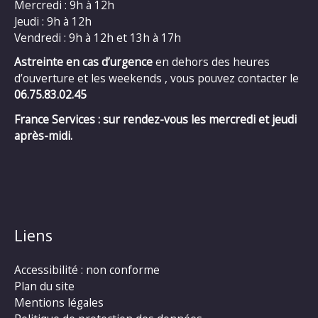
Mercredi : 9h à 12h
Jeudi : 9h à 12h
Vendredi : 9h à 12h et 13h à 17h
Astreinte en cas d’urgence
en dehors des heures
d’ouverture et les weekends , vous pouvez contacter le
06.75.83.02.45
France Services : sur rendez-vous les mercredi et jeudi
après-midi.
Liens
Accessibilité : non conforme
Plan du site
Mentions légales