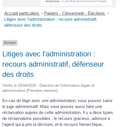
Accueil particuliers
>
Papiers - Citoyenneté - Élections
>
Litiges avec l'administration : recours administratif,
défenseur des droits
Dossier
Litiges avec l'administration :
recours administratif, défenseur
des droits
Vérifié le 20/04/2020 - Direction de l'information légale et
administrative (Première ministre)
En cas de litige avec une administration, vous pouvez saisir
le juge administratif. Mais vous pouvez aussi faire une
réclamation auprès de cette administration. Il y a deux types
de réclamations possibles : le recours gracieux, adressé à
l'agent qui a pris la décision, et le recours hiérarchique,