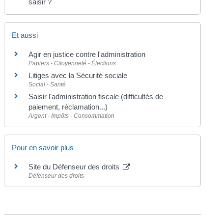
saisir ?
Et aussi
Agir en justice contre l'administration
Papiers - Citoyenneté - Élections
Litiges avec la Sécurité sociale
Social - Santé
Saisir l'administration fiscale (difficultés de
paiement, réclamation...)
Argent - Impôts - Consommation
Pour en savoir plus
Site du Défenseur des droits
Défenseur des droits