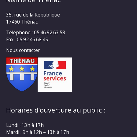
35, rue de la République
17460 Thénac
Téléphone : 05.46.92.63.58
Fax : 05.92.46.68.45
Nous contacter
Horaires d’ouverture au public :
Lundi : 13h à 17h
Mardi : 9h à 12h – 13h à 17h