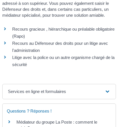
adressé à son supérieur. Vous pouvez également saisir le
Défenseur des droits et, dans certains cas particuliers, un
médiateur spécialisé, pour trouver une solution amiable.
Recours gracieux , hiérarchique ou préalable obligatoire
(Rapo)
Recours au Défenseur des droits pour un litige avec
l'administration
Litige avec la police ou un autre organisme chargé de la
sécurité
Services en ligne et formulaires
Questions ? Réponses !
Médiateur du groupe La Poste : comment le