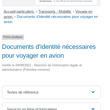
Accueil particuliers
>
Transports - Mobilité
>
Voyage en
avion
>
Documents d'identité nécessaires pour voyager en
avion
Fiche pratique
Documents d'identité nécessaires
pour voyager en avion
Vérifié le 04/08/2021 - Direction de l'information légale et
administrative (Première ministre)
Textes de référence
Services en ligne et formulaires