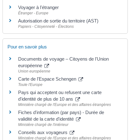
Voyager à l'étranger
Étranger - Europe
Autorisation de sortie du territoire (AST)
Papiers - Citoyenneté - Élections
Pour en savoir plus
Documents de voyage – Citoyens de l'Union
européenne
Union européenne
Carte de l'Espace Schengen
Toute l'Europe
Pays qui acceptent ou refusent une carte
d'identité de plus de 10 ans
Ministère chargé de l'Europe et des affaires étrangères
Fiches d'information (par pays) - Durée de
validité de la carte d'identité
Ministère chargé de l'intérieur
Conseils aux voyageurs
Ministère chargé de l'Europe et des affaires étrangères