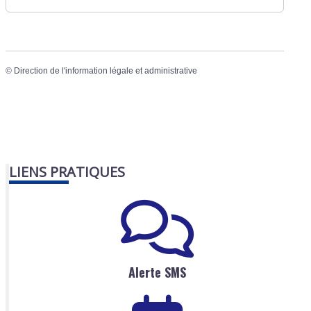
©
Direction de l'information légale et administrative
LIENS PRATIQUES
Alerte SMS