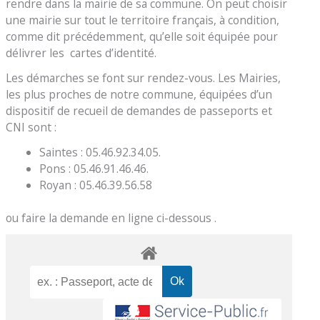
rendre dans la mairie de sa commune. On peut choisir
une mairie sur tout le territoire français, à condition,
comme dit précédemment, qu’elle soit équipée pour
délivrer les cartes d’identité.
Les démarches se font sur rendez-vous. Les Mairies,
les plus proches de notre commune, équipées d’un
dispositif de recueil de demandes de passeports et
CNI sont :
Saintes : 05.46.92.34.05.
Pons : 05.46.91.46.46.
Royan : 05.46.39.56.58
ou faire la demande en ligne ci-dessous .