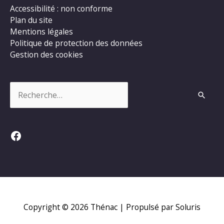
Accessibilité : non conforme
Plan du site
Mentions légales
Politique de protection des données
Gestion des cookies
Rechercher :
Facebook
Copyright © 2026
Thénac
| Propulsé par Soluris