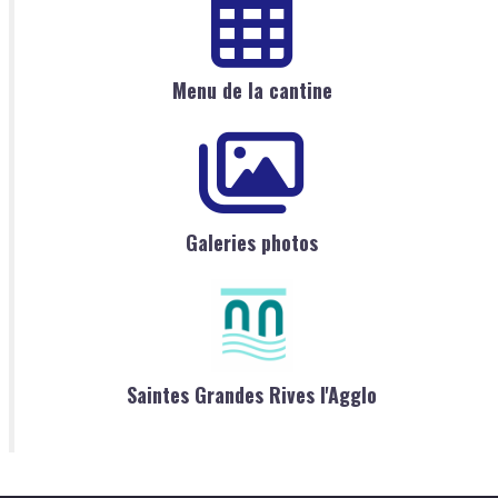
Menu de la cantine
Galeries photos
Saintes Grandes Rives l'Agglo