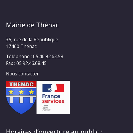
Mairie de Thénac
35, rue de la République
17460 Thénac
Téléphone : 05.46.92.63.58
Fax : 05.92.46.68.45
Nous contacter
Horaires d’ouverture au public :