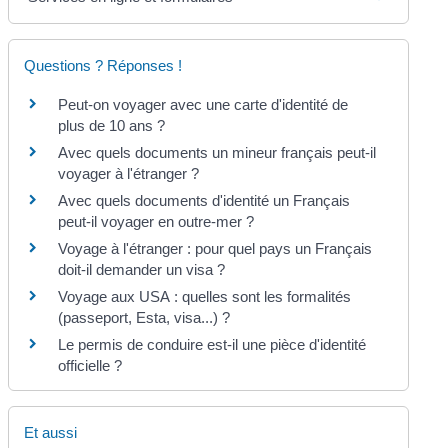
Questions ? Réponses !
Peut-on voyager avec une carte d'identité de
plus de 10 ans ?
Avec quels documents un mineur français peut-il
voyager à l'étranger ?
Avec quels documents d'identité un Français
peut-il voyager en outre-mer ?
Voyage à l'étranger : pour quel pays un Français
doit-il demander un visa ?
Voyage aux USA : quelles sont les formalités
(passeport, Esta, visa...) ?
Le permis de conduire est-il une pièce d'identité
officielle ?
Et aussi