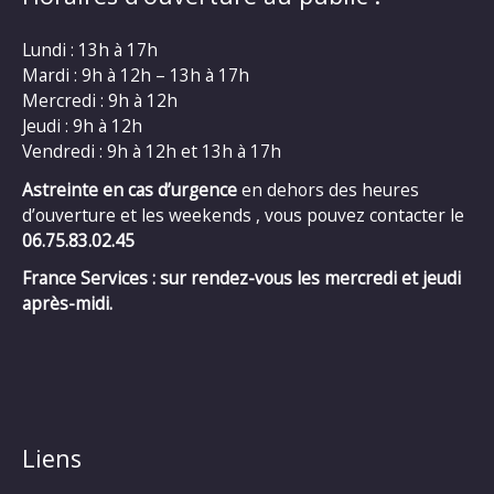
Lundi : 13h à 17h
Mardi : 9h à 12h – 13h à 17h
Mercredi : 9h à 12h
Jeudi : 9h à 12h
Vendredi : 9h à 12h et 13h à 17h
Astreinte en cas d’urgence
en dehors des heures
d’ouverture et les weekends , vous pouvez contacter le
06.75.83.02.45
France Services : sur rendez-vous les mercredi et jeudi
après-midi.
Liens