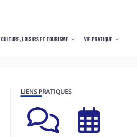
CULTURE, LOISIRS ET TOURISME
VIE PRATIQUE
LIENS PRATIQUES