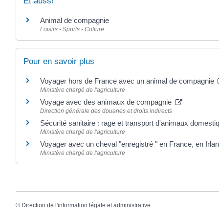
Et aussi
Animal de compagnie
Loisirs - Sports - Culture
Pour en savoir plus
Voyager hors de France avec un animal de compagnie
Ministère chargé de l'agriculture
Voyage avec des animaux de compagnie
Direction générale des douanes et droits indirects
Sécurité sanitaire : rage et transport d'animaux domest
Ministère chargé de l'agriculture
Voyager avec un cheval "enregistré " en France, en Ir
Ministère chargé de l'agriculture
©
Direction de l'information légale et administrative