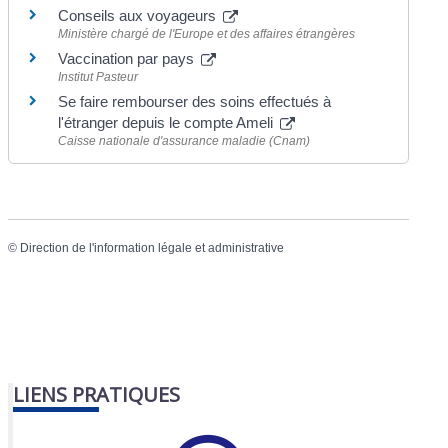
Conseils aux voyageurs
Ministère chargé de l'Europe et des affaires étrangères
Vaccination par pays
Institut Pasteur
Se faire rembourser des soins effectués à
l'étranger depuis le compte Ameli
Caisse nationale d'assurance maladie (Cnam)
©
Direction de l'information légale et administrative
LIENS PRATIQUES