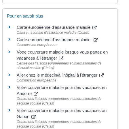
Pour en savoir plus
Carte européenne d'assurance maladie
Caisse nationale d'assurance maladie (Cnam)
Carte européenne d'assurance maladie
Commission européenne
Votre couverture maladie lorsque vous partez en
vacances à l'étranger
Centre des liaisons européennes et internationales de
sécurité sociale (Cleiss)
Aller chez le médecin/à l'hôpital à l'étranger
Commission européenne
Votre couverture maladie pour des vacances en
Andorre
Centre des liaisons européennes et internationales de
sécurité sociale (Cleiss)
Votre couverture maladie pour des vacances au
Gabon
Centre des liaisons européennes et internationales de
sécurité sociale (Cleiss)