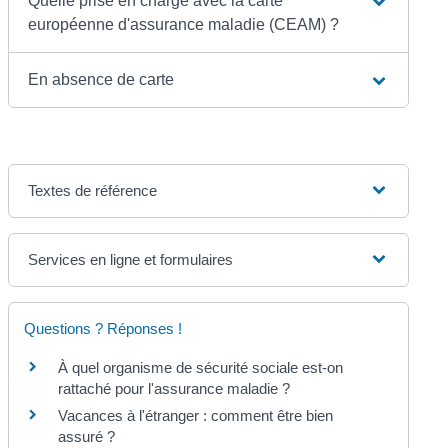
Quelle prise en charge avec la carte
européenne d'assurance maladie (CEAM) ?
En absence de carte
Textes de référence
Services en ligne et formulaires
Questions ? Réponses !
À quel organisme de sécurité sociale est-on
rattaché pour l'assurance maladie ?
Vacances à l'étranger : comment être bien
assuré ?