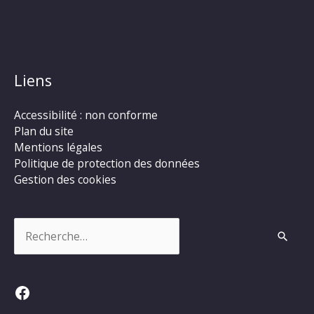
Liens
Accessibilité : non conforme
Plan du site
Mentions légales
Politique de protection des données
Gestion des cookies
Rechercher :
Facebook