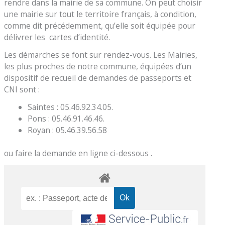
rendre dans la mairie de sa commune. On peut choisir
une mairie sur tout le territoire français, à condition,
comme dit précédemment, qu’elle soit équipée pour
délivrer les cartes d’identité.
Les démarches se font sur rendez-vous. Les Mairies,
les plus proches de notre commune, équipées d’un
dispositif de recueil de demandes de passeports et
CNI sont :
Saintes : 05.46.92.34.05.
Pons : 05.46.91.46.46.
Royan : 05.46.39.56.58
ou faire la demande en ligne ci-dessous .