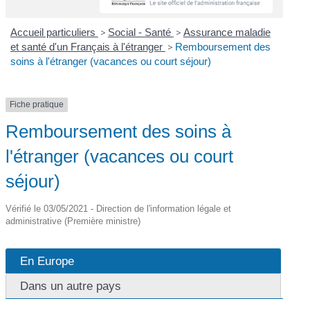
Accueil particuliers
>
Social - Santé
>
Assurance maladie
et santé d'un Français à l'étranger
>
Remboursement des
soins à l'étranger (vacances ou court séjour)
Fiche pratique
Remboursement des soins à
l'étranger (vacances ou court
séjour)
Vérifié le 03/05/2021 - Direction de l'information légale et
administrative (Première ministre)
En Europe
Dans un autre pays