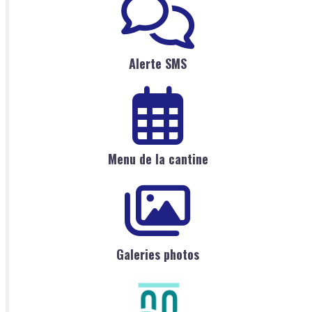
Alerte SMS
Menu de la cantine
Galeries photos