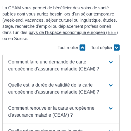
La CEAM vous permet de bénéficier des soins de santé
publics dont vous auriez besoin lors d'un séjour temporaire
(week-end, vacances, séjour culturel ou linguistique, études,
stage, recherche d'emploi ou déplacement professionnel)
dans l'un des
pays de l'Espace économique européen (EEE)
ou en Suisse.
Tout replier
Tout déplier
Comment faire une demande de carte
européenne d'assurance maladie (CEAM) ?
Quelle est la durée de validité de la carte
européenne d'assurance maladie (CEAM) ?
Comment renouveler la carte européenne
d'assurance maladie (CEAM) ?