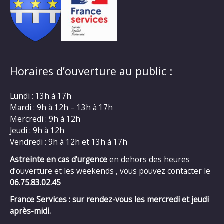
Horaires d’ouverture au public :
Lundi : 13h à 17h
Mardi : 9h à 12h – 13h à 17h
Mercredi : 9h à 12h
Jeudi : 9h à 12h
Vendredi : 9h à 12h et 13h à 17h
Astreinte en cas d’urgence
en dehors des heures
d’ouverture et les weekends , vous pouvez contacter le
06.75.83.02.45
France Services : sur rendez-vous les mercredi et jeudi
après-midi.