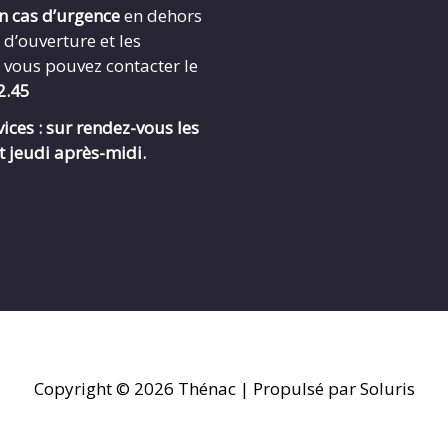
en cas d’urgence
en dehors
 d’ouverture et les
 vous pouvez contacter le
2.45
ices : sur rendez-vous les
t jeudi après-midi.
Copyright © 2026
Thénac
| Propulsé par Soluris