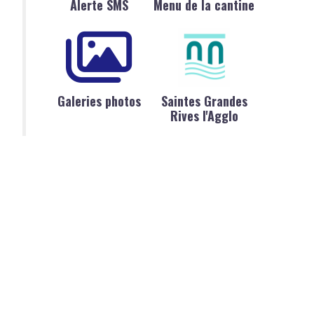
Alerte SMS
Menu de la cantine
Galeries photos
Saintes Grandes
Rives l'Agglo