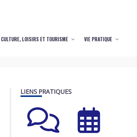
CULTURE, LOISIRS ET TOURISME
VIE PRATIQUE
LIENS PRATIQUES